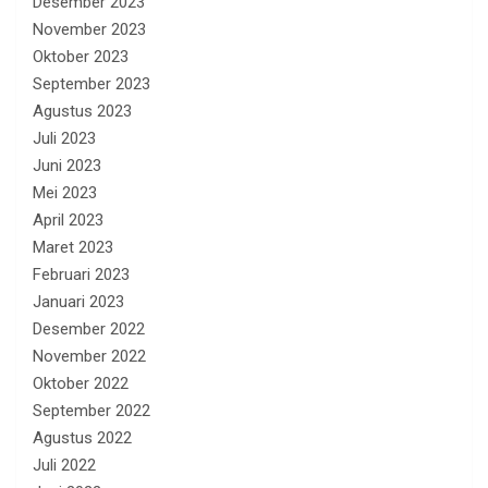
Desember 2023
November 2023
Oktober 2023
September 2023
Agustus 2023
Juli 2023
Juni 2023
Mei 2023
April 2023
Maret 2023
Februari 2023
Januari 2023
Desember 2022
November 2022
Oktober 2022
September 2022
Agustus 2022
Juli 2022