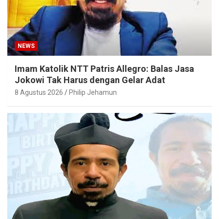
NEWS
Imam Katolik NTT Patris Allegro: Balas Jasa
Jokowi Tak Harus dengan Gelar Adat
8 Agustus 2026
Philip Jehamun