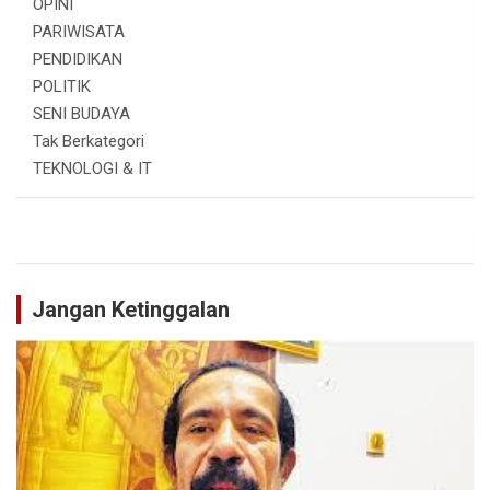
OPINI
PARIWISATA
PENDIDIKAN
POLITIK
SENI BUDAYA
Tak Berkategori
TEKNOLOGI & IT
Jangan Ketinggalan