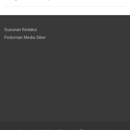
Susunan Redaksi
Pedoman Media Siber