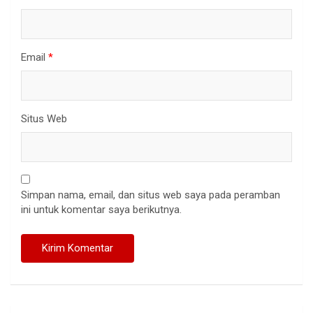
Email
*
Situs Web
Simpan nama, email, dan situs web saya pada peramban
ini untuk komentar saya berikutnya.