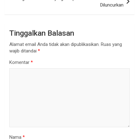
Diluncurkan
Tinggalkan Balasan
Alamat email Anda tidak akan dipublikasikan.
Ruas yang
wajib ditandai
*
Komentar
*
Nama
*