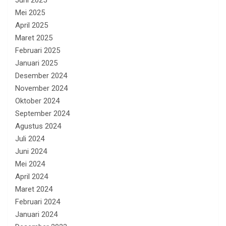
Mei 2025
April 2025
Maret 2025
Februari 2025
Januari 2025
Desember 2024
November 2024
Oktober 2024
September 2024
Agustus 2024
Juli 2024
Juni 2024
Mei 2024
April 2024
Maret 2024
Februari 2024
Januari 2024