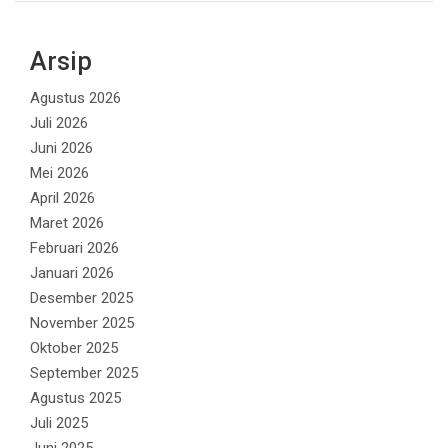
Arsip
Agustus 2026
Juli 2026
Juni 2026
Mei 2026
April 2026
Maret 2026
Februari 2026
Januari 2026
Desember 2025
November 2025
Oktober 2025
September 2025
Agustus 2025
Juli 2025
Juni 2025