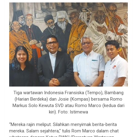
Tiga wartawan Indonesia Fransiska (Tempo), Bambang
(Harian Berdeka) dan Josie (Kompas) bersama Romo
Markus Solo Kewuta SVD atau Romo Marco (kedua dari
kiri). Foto: Istimewa
“Mereka rajin meliput. Silahkan menyimak berita-berita
mereka. Salam sejahtera,” tulis Rom Marco dalam chat