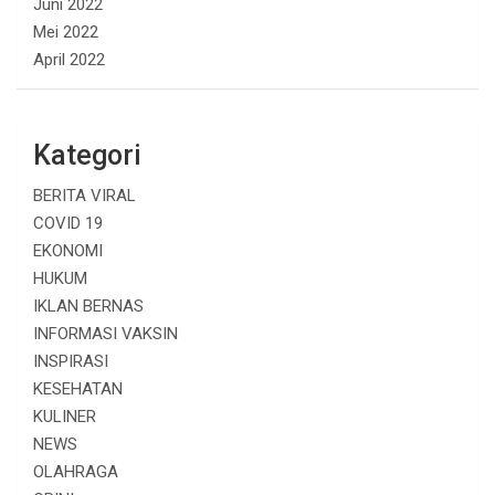
Juni 2022
Mei 2022
April 2022
Kategori
BERITA VIRAL
COVID 19
EKONOMI
HUKUM
IKLAN BERNAS
INFORMASI VAKSIN
INSPIRASI
KESEHATAN
KULINER
NEWS
OLAHRAGA