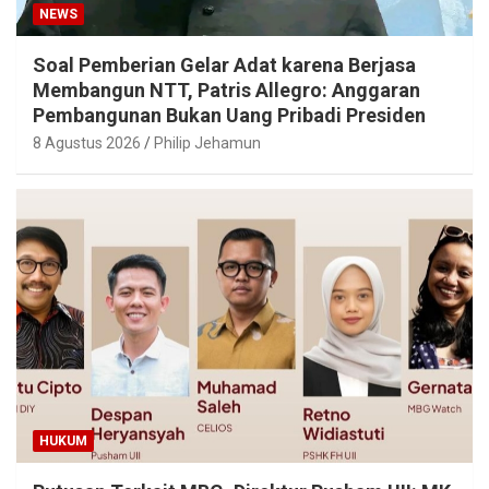
NEWS
Soal Pemberian Gelar Adat karena Berjasa
Membangun NTT, Patris Allegro: Anggaran
Pembangunan Bukan Uang Pribadi Presiden
8 Agustus 2026
Philip Jehamun
HUKUM