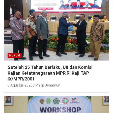
HUKUM
Setelah 25 Tahun Berlaku, UII dan Komisi
Kajian Ketatanegaraan MPR RI Kaji TAP
IX/MPR/2001
5 Agustus 2026
Philip Jehamun