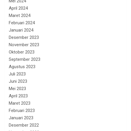
Mei 2024
April 2024
Maret 2024
Februari 2024
Januari 2024
Desember 2023
November 2023
Oktober 2023
September 2023
Agustus 2023
Juli 2023
Juni 2023
Mei 2023
April 2023
Maret 2023
Februari 2023
Januari 2023
Desember 2022