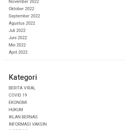
November 2022
Oktober 2022
September 2022
Agustus 2022
Juli 2022
Juni 2022
Mei 2022
April 2022
Kategori
BERITA VIRAL
COVID 19
EKONOMI
HUKUM
IKLAN BERNAS
INFORMASI VAKSIN