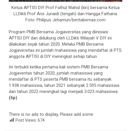
Ketua APTISI DIY Prof Fathul Wahid (kiri) bersama Ketua
LLDikti Prof Aris Junaidi (tengah) dan Hangga Fathana.
Foto: Philipus Jehamun/beritabernas.com
Program PMB Bersama Jogjaversitas yang diinisiasi
APTISI DIY dan didukung oleh LLDikti Wilayah V DIY ini
dilakukan sejak tahun 2020. Melalui PMB Bersama
Jogjaversitas ini jumlah mahasiswa yang mendaftar di PTS
anggota APTISI di DIY meningkat setiap tahun.
Ini terbukti ketika pertama kali sistem PMB Bersama
Jogjaveritas tahun 2020, jumlah mahasiswa yang
mendaftar di PTS peserta PMB bersama itu sebanyak
1.938 mahasiswa, tahun 2021 sebanyak 2.595 mahasiswa
dan tahun 2022 meningkat lagi menjadi 3.023 mahasiswa.
(lip)
There is no ads to display, Please add some
Post Views:
674