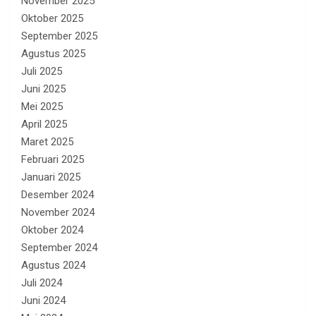
November 2025
Oktober 2025
September 2025
Agustus 2025
Juli 2025
Juni 2025
Mei 2025
April 2025
Maret 2025
Februari 2025
Januari 2025
Desember 2024
November 2024
Oktober 2024
September 2024
Agustus 2024
Juli 2024
Juni 2024