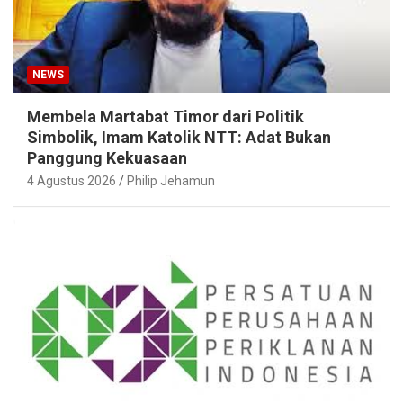
NEWS
Membela Martabat Timor dari Politik
Simbolik, Imam Katolik NTT: Adat Bukan
Panggung Kekuasaan
4 Agustus 2026
Philip Jehamun