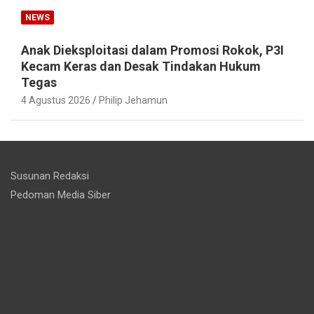
NEWS
Anak Dieksploitasi dalam Promosi Rokok, P3I
Kecam Keras dan Desak Tindakan Hukum
Tegas
4 Agustus 2026
Philip Jehamun
Susunan Redaksi
Pedoman Media Siber