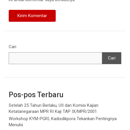
Cari
Cari
Pos-pos Terbaru
Setelah 25 Tahun Berlaku, UII dan Komisi Kajian
Ketatanegaraan MPR RI Kaji TAP IX/MPR/2001
Workshop KYM-PGRI, Kadisdikpora Tekankan Pentingnya
Menulis