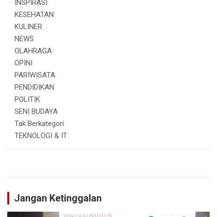
INSPIRASI
KESEHATAN
KULINER
NEWS
OLAHRAGA
OPINI
PARIWISATA
PENDIDIKAN
POLITIK
SENI BUDAYA
Tak Berkategori
TEKNOLOGI & IT
Jangan Ketinggalan