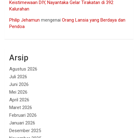
Keistimewaan DIY, Nayantaka Gelar Tirakatan di 392
Kalurahan
Philip Jehamun
mengenai
Orang Lansia yang Berdaya dan
Pendoa
Arsip
Agustus 2026
Juli 2026
Juni 2026
Mei 2026
April 2026
Maret 2026
Februari 2026
Januari 2026
Desember 2025