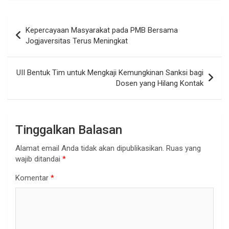
Navigasi
Kepercayaan Masyarakat pada PMB Bersama
pos
Jogjaversitas Terus Meningkat
UII Bentuk Tim untuk Mengkaji Kemungkinan Sanksi bagi
Dosen yang Hilang Kontak
Tinggalkan Balasan
Alamat email Anda tidak akan dipublikasikan.
Ruas yang
wajib ditandai
*
Komentar
*