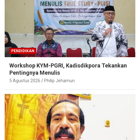
PENDIDIKAN
Workshop KYM-PGRI, Kadisdikpora Tekankan
Pentingnya Menulis
5 Agustus 2026
Philip Jehamun