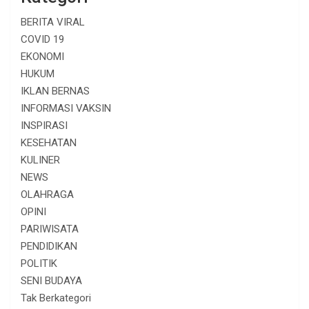
BERITA VIRAL
COVID 19
EKONOMI
HUKUM
IKLAN BERNAS
INFORMASI VAKSIN
INSPIRASI
KESEHATAN
KULINER
NEWS
OLAHRAGA
OPINI
PARIWISATA
PENDIDIKAN
POLITIK
SENI BUDAYA
Tak Berkategori