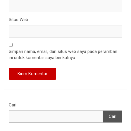
Situs Web
Simpan nama, email, dan situs web saya pada peramban
ini untuk komentar saya berikutnya.
Cari
Cari