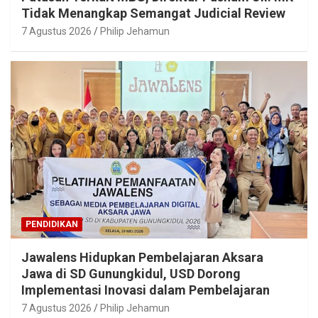
Tidak Menangkap Semangat Judicial Review
7 Agustus 2026
Philip Jehamun
PENDIDIKAN
Jawalens Hidupkan Pembelajaran Aksara
Jawa di SD Gunungkidul, USD Dorong
Implementasi Inovasi dalam Pembelajaran
7 Agustus 2026
Philip Jehamun