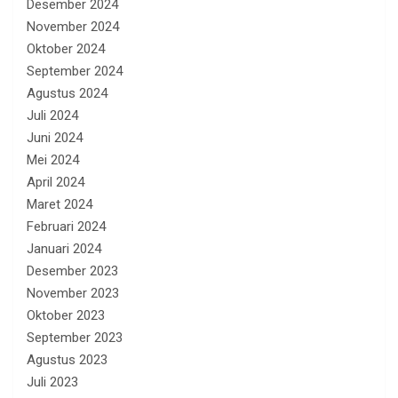
Desember 2024
November 2024
Oktober 2024
September 2024
Agustus 2024
Juli 2024
Juni 2024
Mei 2024
April 2024
Maret 2024
Februari 2024
Januari 2024
Desember 2023
November 2023
Oktober 2023
September 2023
Agustus 2023
Juli 2023