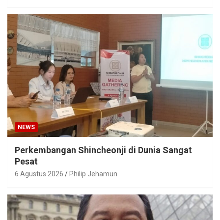
NEWS
Perkembangan Shincheonji di Dunia Sangat
Pesat
6 Agustus 2026
Philip Jehamun