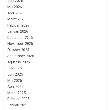
Juni 2026
Mei 2026
April 2026
Maret 2026
Februari 2026
Januari 2026
Desember 2025
November 2025
Oktober 2025
September 2025
Agustus 2025
Juli 2025
Juni 2025
Mei 2025
April 2025
Maret 2025
Februari 2025
Januari 2025