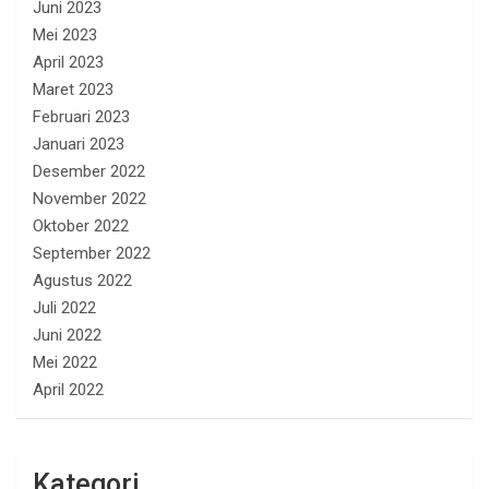
Juni 2023
Mei 2023
April 2023
Maret 2023
Februari 2023
Januari 2023
Desember 2022
November 2022
Oktober 2022
September 2022
Agustus 2022
Juli 2022
Juni 2022
Mei 2022
April 2022
Kategori