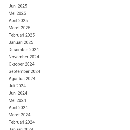
Juni 2025
Mei 2025
April 2025
Maret 2025
Februari 2025
Januari 2025
Desember 2024
November 2024
Oktober 2024
September 2024
Agustus 2024
Juli 2024
Juni 2024
Mei 2024
April 2024
Maret 2024
Februari 2024
Januari 2024