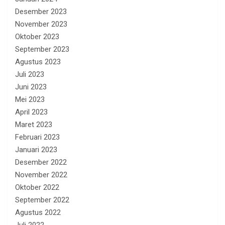
Desember 2023
November 2023
Oktober 2023
September 2023
Agustus 2023
Juli 2023
Juni 2023
Mei 2023
April 2023
Maret 2023
Februari 2023
Januari 2023
Desember 2022
November 2022
Oktober 2022
September 2022
Agustus 2022