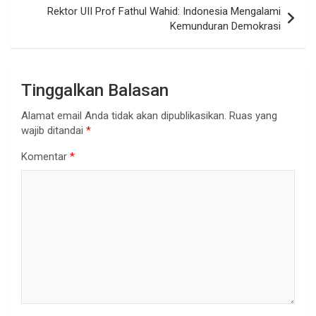
Rektor UII Prof Fathul Wahid: Indonesia Mengalami
Kemunduran Demokrasi
Tinggalkan Balasan
Alamat email Anda tidak akan dipublikasikan.
Ruas yang
wajib ditandai
*
Komentar
*