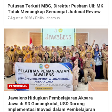
Putusan Terkait MBG, Direktur Pusham UII: MK
Tidak Menangkap Semangat Judicial Review
7 Agustus 2026
Philip Jehamun
PENDIDIKAN
Jawalens Hidupkan Pembelajaran Aksara
Jawa di SD Gunungkidul, USD Dorong
Implementasi Inovasi dalam Pembelajaran