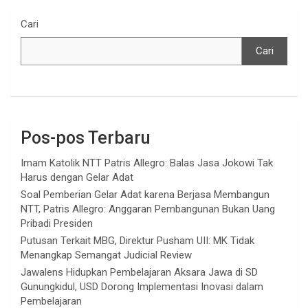
Cari
Cari
Pos-pos Terbaru
Imam Katolik NTT Patris Allegro: Balas Jasa Jokowi Tak
Harus dengan Gelar Adat
Soal Pemberian Gelar Adat karena Berjasa Membangun
NTT, Patris Allegro: Anggaran Pembangunan Bukan Uang
Pribadi Presiden
Putusan Terkait MBG, Direktur Pusham UII: MK Tidak
Menangkap Semangat Judicial Review
Jawalens Hidupkan Pembelajaran Aksara Jawa di SD
Gunungkidul, USD Dorong Implementasi Inovasi dalam
Pembelajaran