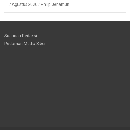
7 Agustus 2026
Philip Jehamun
Susunan Redaksi
Pedoman Media Siber