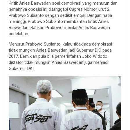
Kritik Anies Baswedan soal demokrasi yang menurun dan
lemahnya oposisi ini ditanggapi Capres Nomor urut 2
Prabowo Subianto dengan sedikit emosi. Dengan nada
meninggi, Prabowo Subianto membantah kritik Anies
Baswedan. Bahkan Prabowo menilai Anies Baswedan
berlebihan.
Menurut Prabowo Subianto, kalau tidak ada demokrasi
tidak mungkin Anies Baswedan jadi Gubernur DKI pada
2017. Demikian pula bila pemerintahan Joko Widodo
diktator tidak mungkin Anies Baswedan juga menjadi
Gubernur DKI.