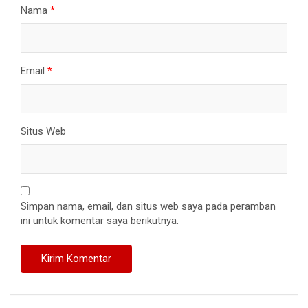
Nama
*
Email
*
Situs Web
Simpan nama, email, dan situs web saya pada peramban
ini untuk komentar saya berikutnya.