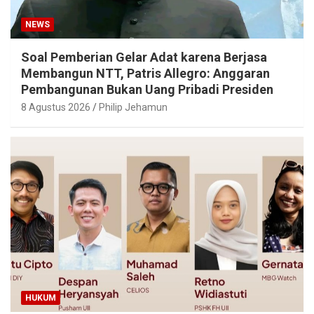
NEWS
Soal Pemberian Gelar Adat karena Berjasa
Membangun NTT, Patris Allegro: Anggaran
Pembangunan Bukan Uang Pribadi Presiden
8 Agustus 2026
Philip Jehamun
HUKUM