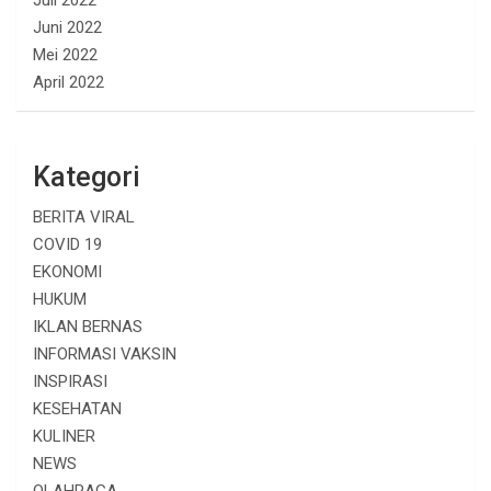
Juli 2022
Juni 2022
Mei 2022
April 2022
Kategori
BERITA VIRAL
COVID 19
EKONOMI
HUKUM
IKLAN BERNAS
INFORMASI VAKSIN
INSPIRASI
KESEHATAN
KULINER
NEWS