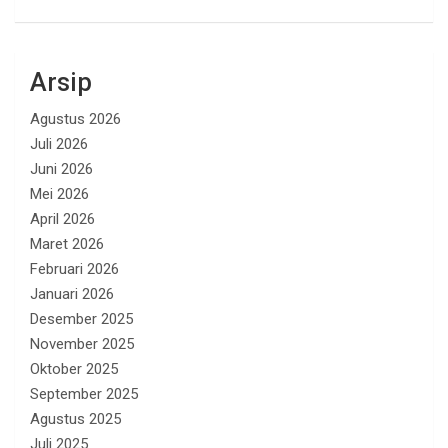
Arsip
Agustus 2026
Juli 2026
Juni 2026
Mei 2026
April 2026
Maret 2026
Februari 2026
Januari 2026
Desember 2025
November 2025
Oktober 2025
September 2025
Agustus 2025
Juli 2025