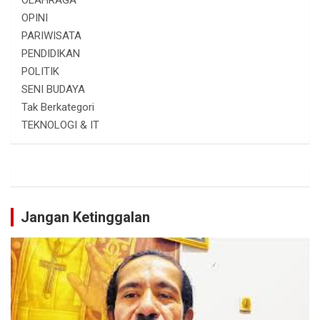
OLAHRAGA
OPINI
PARIWISATA
PENDIDIKAN
POLITIK
SENI BUDAYA
Tak Berkategori
TEKNOLOGI & IT
Jangan Ketinggalan