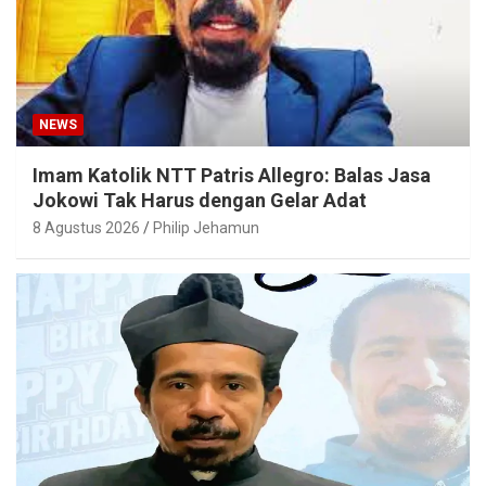
NEWS
Imam Katolik NTT Patris Allegro: Balas Jasa
Jokowi Tak Harus dengan Gelar Adat
8 Agustus 2026
Philip Jehamun