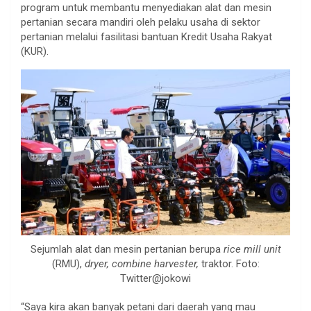
program untuk membantu menyediakan alat dan mesin
pertanian secara mandiri oleh pelaku usaha di sektor
pertanian melalui fasilitasi bantuan Kredit Usaha Rakyat
(KUR).
Sejumlah alat dan mesin pertanian berupa
rice mill unit
(RMU),
dryer, combine harvester,
traktor. Foto:
Twitter@jokowi
“Saya kira akan banyak petani dari daerah yang mau