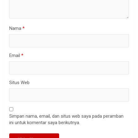
Nama
*
Email
*
Situs Web
Simpan nama, email, dan situs web saya pada peramban
ini untuk komentar saya berikutnya.