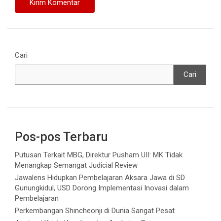
Cari
Cari
Pos-pos Terbaru
Putusan Terkait MBG, Direktur Pusham UII: MK Tidak
Menangkap Semangat Judicial Review
Jawalens Hidupkan Pembelajaran Aksara Jawa di SD
Gunungkidul, USD Dorong Implementasi Inovasi dalam
Pembelajaran
Perkembangan Shincheonji di Dunia Sangat Pesat