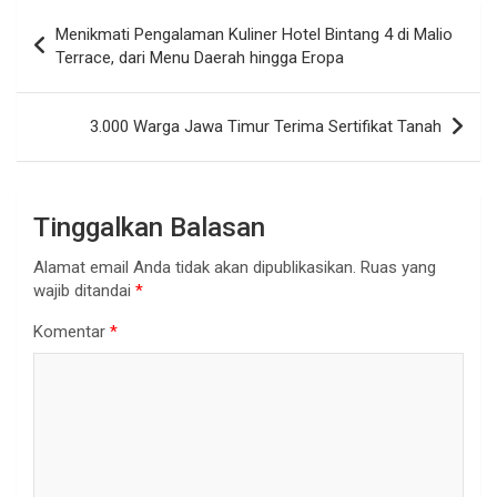
Navigasi
Menikmati Pengalaman Kuliner Hotel Bintang 4 di Malio
pos
Terrace, dari Menu Daerah hingga Eropa
3.000 Warga Jawa Timur Terima Sertifikat Tanah
Tinggalkan Balasan
Alamat email Anda tidak akan dipublikasikan.
Ruas yang
wajib ditandai
*
Komentar
*