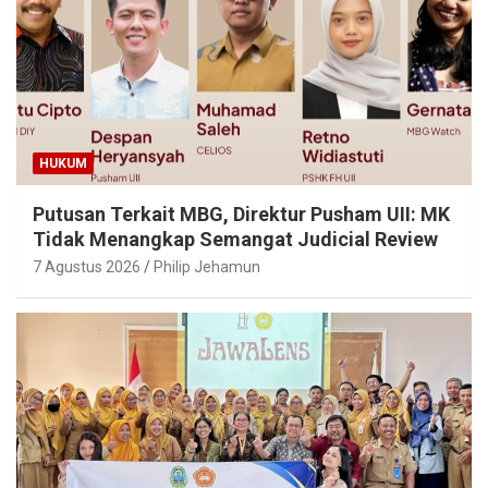
HUKUM
Putusan Terkait MBG, Direktur Pusham UII: MK
Tidak Menangkap Semangat Judicial Review
7 Agustus 2026
Philip Jehamun