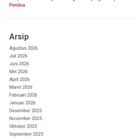
Pendoa
Arsip
Agustus 2026
Juli 2026
Juni 2026
Mei 2026
April 2026
Maret 2026
Februari 2026
Januari 2026
Desember 2025
November 2025
Oktober 2025
September 2025