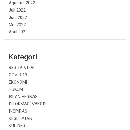
Agustus 2022
Juli 2022
Juni 2022
Mei 2022
April 2022
Kategori
BERITA VIRAL
COVID 19
EKONOMI
HUKUM
IKLAN BERNAS
INFORMASI VAKSIN
INSPIRASI
KESEHATAN
KULINER