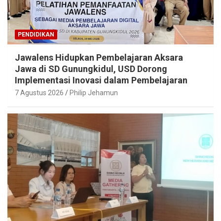
PENDIDIKAN
Jawalens Hidupkan Pembelajaran Aksara
Jawa di SD Gunungkidul, USD Dorong
Implementasi Inovasi dalam Pembelajaran
7 Agustus 2026
Philip Jehamun