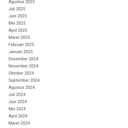
Agustus 2025
Juli 2025
Juni 2025
Mei 2025
April 2025
Maret 2025
Februari 2025
Januari 2025
Desember 2024
November 2024
Oktober 2024
September 2024
Agustus 2024
Juli 2024
Juni 2024
Mei 2024
April 2024
Maret 2024