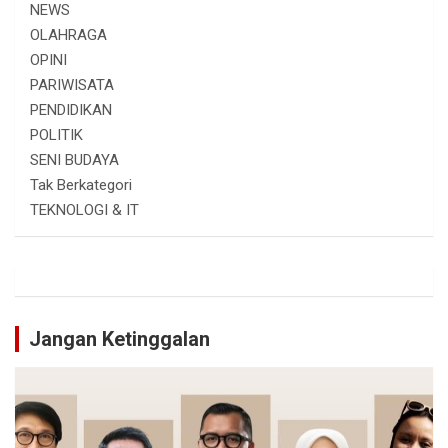
NEWS
OLAHRAGA
OPINI
PARIWISATA
PENDIDIKAN
POLITIK
SENI BUDAYA
Tak Berkategori
TEKNOLOGI & IT
Jangan Ketinggalan