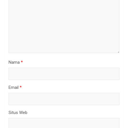
Nama
*
Email
*
Situs Web