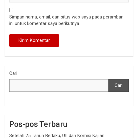
Simpan nama, email, dan situs web saya pada peramban
ini untuk komentar saya berikutnya.
Cari
Cari
Pos-pos Terbaru
Setelah 25 Tahun Berlaku, UII dan Komisi Kajian