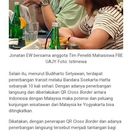
Jonatan EW bersama anggota Tim Peneliti Mahasiswa FBE
UAJY. Foto: Istimewa
Selain itu, menurut Budiharto Setyawan, terdapat
penerbangan transit melalui Bandara Soekarta-Hatta
sebanyak 10 kali sehari. Dengan adanya penerbangan
langsung dan diberlakukan QR
Cross Border
antara
Indonesia dengan Malaysia maka potensi dan peluang
kunjungan wisatawan dari Malaysia ke Yogyakarta bisa
ditingkatkan.
Dikatakan, dengan penerapan QR
Cross Border
dan adanya
penerbangan langsung tersebut menjadi tantangan bagi