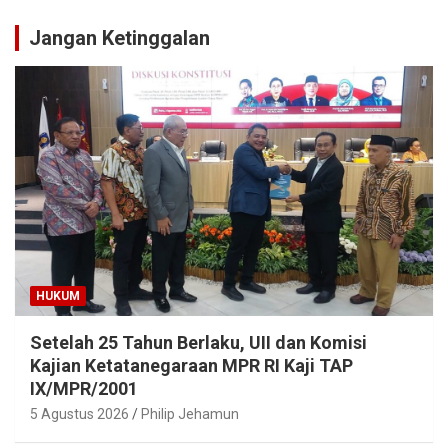
Jangan Ketinggalan
HUKUM
Setelah 25 Tahun Berlaku, UII dan Komisi
Kajian Ketatanegaraan MPR RI Kaji TAP
IX/MPR/2001
5 Agustus 2026
Philip Jehamun