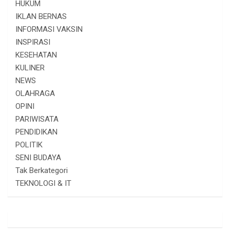
HUKUM
IKLAN BERNAS
INFORMASI VAKSIN
INSPIRASI
KESEHATAN
KULINER
NEWS
OLAHRAGA
OPINI
PARIWISATA
PENDIDIKAN
POLITIK
SENI BUDAYA
Tak Berkategori
TEKNOLOGI & IT