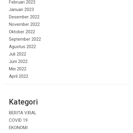
Februari 2023
Januari 2023
Desember 2022
November 2022
Oktober 2022
September 2022
Agustus 2022
Juli 2022
Juni 2022
Mei 2022
April 2022
Kategori
BERITA VIRAL
COVID 19
EKONOMI