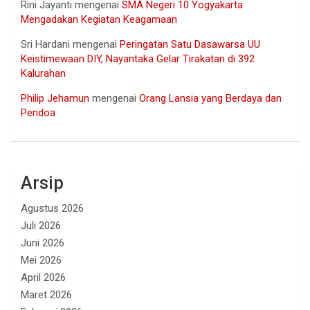
Rini Jayanti
mengenai
SMA Negeri 10 Yogyakarta
Mengadakan Kegiatan Keagamaan
Sri Hardani
mengenai
Peringatan Satu Dasawarsa UU
Keistimewaan DIY, Nayantaka Gelar Tirakatan di 392
Kalurahan
Philip Jehamun
mengenai
Orang Lansia yang Berdaya dan
Pendoa
Arsip
Agustus 2026
Juli 2026
Juni 2026
Mei 2026
April 2026
Maret 2026