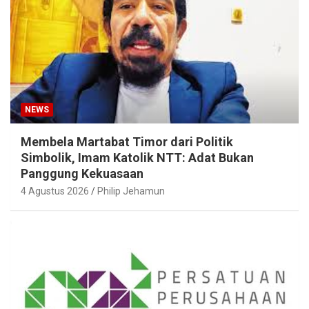
NEWS
Membela Martabat Timor dari Politik
Simbolik, Imam Katolik NTT: Adat Bukan
Panggung Kekuasaan
4 Agustus 2026
Philip Jehamun