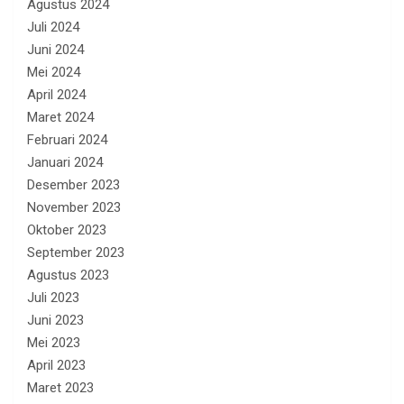
Agustus 2024
Juli 2024
Juni 2024
Mei 2024
April 2024
Maret 2024
Februari 2024
Januari 2024
Desember 2023
November 2023
Oktober 2023
September 2023
Agustus 2023
Juli 2023
Juni 2023
Mei 2023
April 2023
Maret 2023