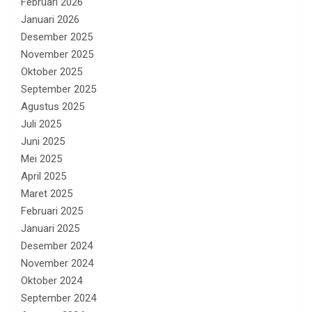
Februari 2026
Januari 2026
Desember 2025
November 2025
Oktober 2025
September 2025
Agustus 2025
Juli 2025
Juni 2025
Mei 2025
April 2025
Maret 2025
Februari 2025
Januari 2025
Desember 2024
November 2024
Oktober 2024
September 2024