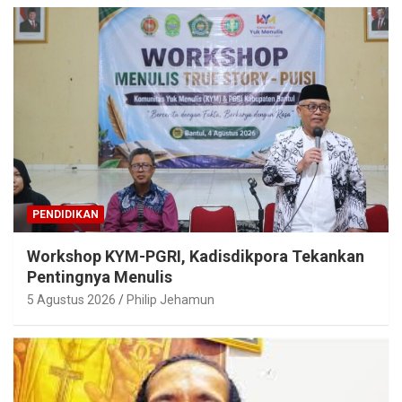
PENDIDIKAN
Workshop KYM-PGRI, Kadisdikpora Tekankan
Pentingnya Menulis
5 Agustus 2026
Philip Jehamun