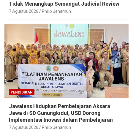
Tidak Menangkap Semangat Judicial Review
7 Agustus 2026
Philip Jehamun
PENDIDIKAN
Jawalens Hidupkan Pembelajaran Aksara
Jawa di SD Gunungkidul, USD Dorong
Implementasi Inovasi dalam Pembelajaran
7 Agustus 2026
Philip Jehamun