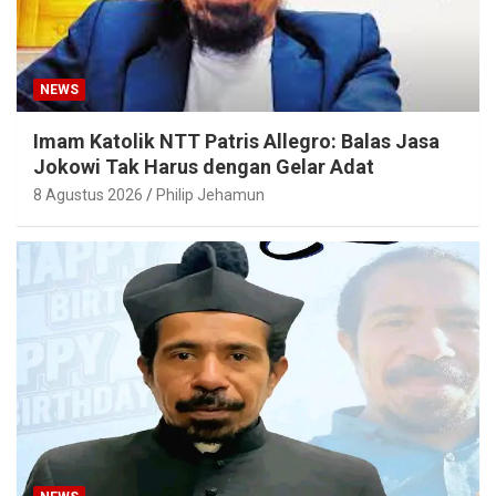
NEWS
Imam Katolik NTT Patris Allegro: Balas Jasa
Jokowi Tak Harus dengan Gelar Adat
8 Agustus 2026
Philip Jehamun