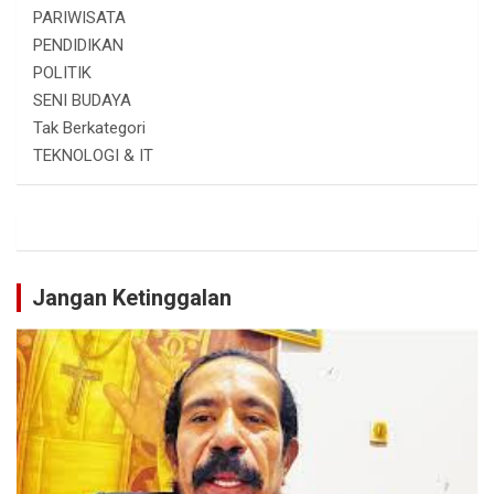
PARIWISATA
PENDIDIKAN
POLITIK
SENI BUDAYA
Tak Berkategori
TEKNOLOGI & IT
Jangan Ketinggalan