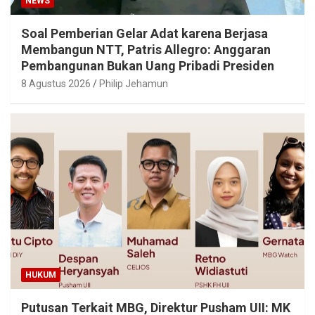
NEWS
Soal Pemberian Gelar Adat karena Berjasa
Membangun NTT, Patris Allegro: Anggaran
Pembangunan Bukan Uang Pribadi Presiden
8 Agustus 2026
Philip Jehamun
HUKUM
Putusan Terkait MBG, Direktur Pusham UII: MK