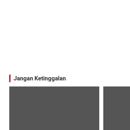
Jangan Ketinggalan