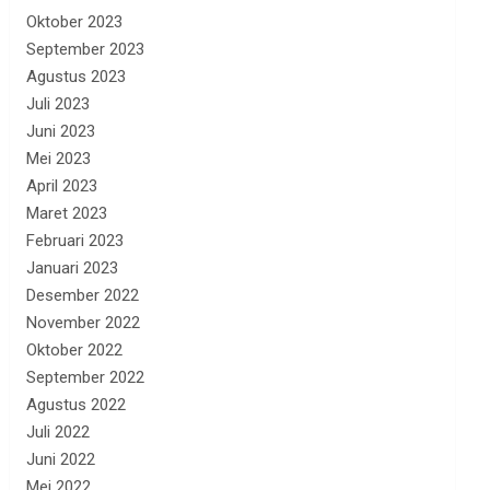
Oktober 2023
September 2023
Agustus 2023
Juli 2023
Juni 2023
Mei 2023
April 2023
Maret 2023
Februari 2023
Januari 2023
Desember 2022
November 2022
Oktober 2022
September 2022
Agustus 2022
Juli 2022
Juni 2022
Mei 2022