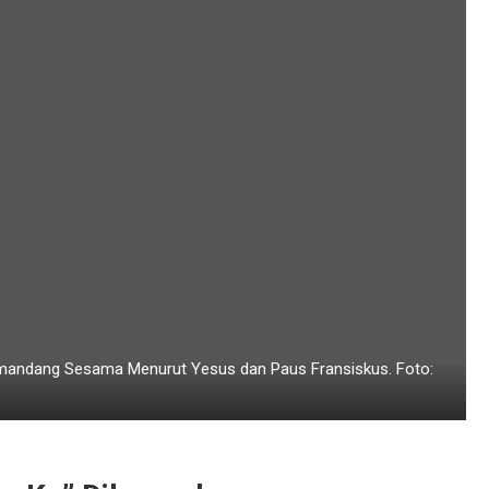
mandang Sesama Menurut Yesus dan Paus Fransiskus. Foto: