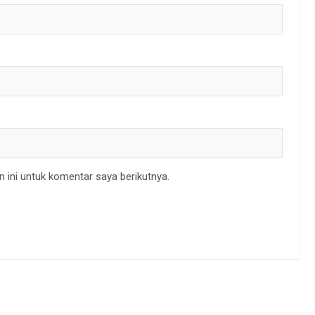
 ini untuk komentar saya berikutnya.