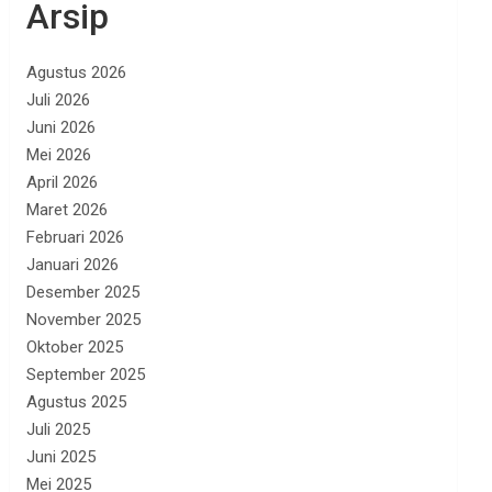
Arsip
Agustus 2026
Juli 2026
Juni 2026
Mei 2026
April 2026
Maret 2026
Februari 2026
Januari 2026
Desember 2025
November 2025
Oktober 2025
September 2025
Agustus 2025
Juli 2025
Juni 2025
Mei 2025