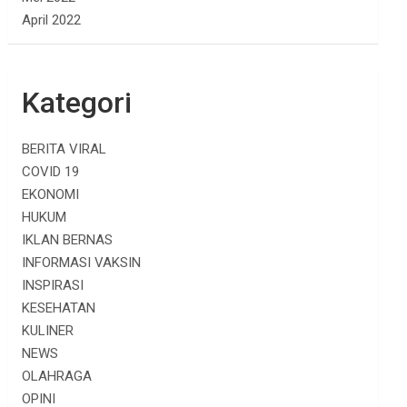
April 2022
Kategori
BERITA VIRAL
COVID 19
EKONOMI
HUKUM
IKLAN BERNAS
INFORMASI VAKSIN
INSPIRASI
KESEHATAN
KULINER
NEWS
OLAHRAGA
OPINI