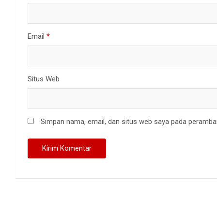
Email
*
Situs Web
Simpan nama, email, dan situs web saya pada peramban