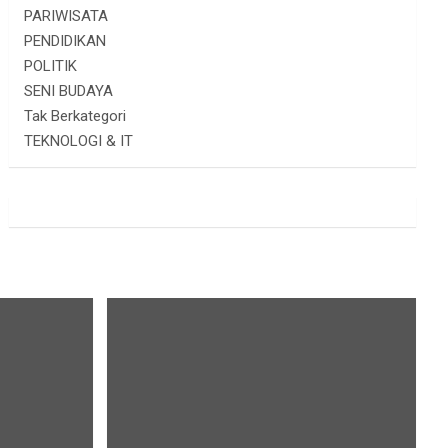
PARIWISATA
PENDIDIKAN
POLITIK
SENI BUDAYA
Tak Berkategori
TEKNOLOGI & IT