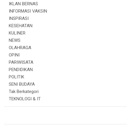
IKLAN BERNAS
INFORMASI VAKSIN
INSPIRASI
KESEHATAN
KULINER
NEWS
OLAHRAGA
OPINI
PARIWISATA
PENDIDIKAN
POLITIK
SENI BUDAYA
Tak Berkategori
TEKNOLOGI & IT