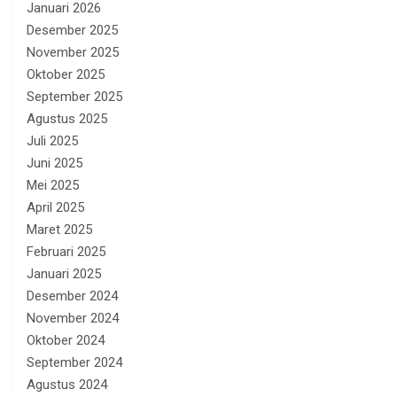
Januari 2026
Desember 2025
November 2025
Oktober 2025
September 2025
Agustus 2025
Juli 2025
Juni 2025
Mei 2025
April 2025
Maret 2025
Februari 2025
Januari 2025
Desember 2024
November 2024
Oktober 2024
September 2024
Agustus 2024