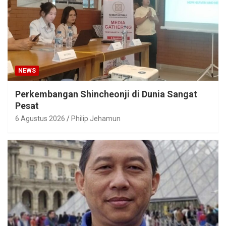
NEWS
Perkembangan Shincheonji di Dunia Sangat
Pesat
6 Agustus 2026
Philip Jehamun