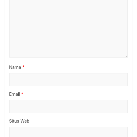
Nama
*
Email
*
Situs Web