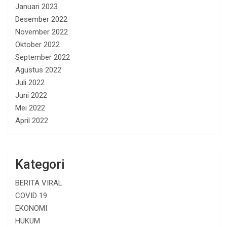
Januari 2023
Desember 2022
November 2022
Oktober 2022
September 2022
Agustus 2022
Juli 2022
Juni 2022
Mei 2022
April 2022
Kategori
BERITA VIRAL
COVID 19
EKONOMI
HUKUM