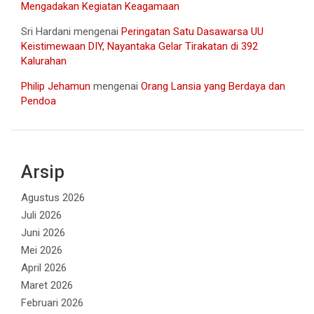
Mengadakan Kegiatan Keagamaan
Sri Hardani
mengenai
Peringatan Satu Dasawarsa UU
Keistimewaan DIY, Nayantaka Gelar Tirakatan di 392
Kalurahan
Philip Jehamun
mengenai
Orang Lansia yang Berdaya dan
Pendoa
Arsip
Agustus 2026
Juli 2026
Juni 2026
Mei 2026
April 2026
Maret 2026
Februari 2026