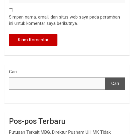
Simpan nama, email, dan situs web saya pada peramban
ini untuk komentar saya berikutnya.
Cari
Cari
Pos-pos Terbaru
Putusan Terkait MBG, Direktur Pusham UII: MK Tidak