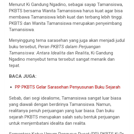
Menurut Ki Gandung Ngadino, sebagai sayap Tamansiswa,
PKBTS bersama Wanita Tamansiswa harus kuat agar bisa
membawa Tamansiswa lebih kuat dan terbang lebih tinggi.
PKBTS dan Wanita Tamansiswa merupakan penyeimbang
Tamansiswa.
Menyinggung tema sarasehan yang juga akan menjadi judul
buku tersebut,
Peran PKBTS dalam Perjuangan
Tamansiswa: Antara Idealita dan Realita
, Ki Gandung
Ngadino menyebut tema tersebut sangat menarik dan
tepat.
BACA JUGA:
PP PKBTS Gelar Sarasehan Penyusunan Buku Sejarah
Sebab, dari segi idealisme, Tamansiswa sangat luar biasa
yang diawali dengan berdirinya Tamansiswa. Namun,
realitanya penuh perjuangan yang luar biasa. Dan buku
sejarah PKBTS merupakan salah satu bentuk perjuangan
untuk menjembatani idealita dan realita.