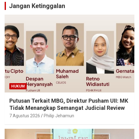
Jangan Ketinggalan
HUKUM
Putusan Terkait MBG, Direktur Pusham UII: MK
Tidak Menangkap Semangat Judicial Review
7 Agustus 2026
Philip Jehamun