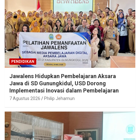
PENDIDIKAN
Jawalens Hidupkan Pembelajaran Aksara
Jawa di SD Gunungkidul, USD Dorong
Implementasi Inovasi dalam Pembelajaran
7 Agustus 2026
Philip Jehamun