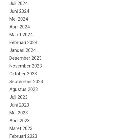
Juli 2024
Juni 2024
Mei 2024
April 2024
Maret 2024
Februari 2024
Januari 2024
Desember 2023
November 2023
Oktober 2023
September 2023
Agustus 2023
Juli 2023
Juni 2023
Mei 2023
April 2023
Maret 2023
Februari 2023