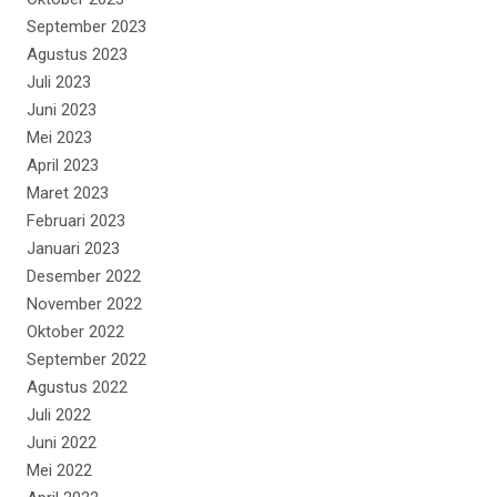
September 2023
Agustus 2023
Juli 2023
Juni 2023
Mei 2023
April 2023
Maret 2023
Februari 2023
Januari 2023
Desember 2022
November 2022
Oktober 2022
September 2022
Agustus 2022
Juli 2022
Juni 2022
Mei 2022