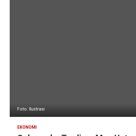
Foto: Ilustrasi
EKONOMI