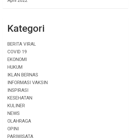
April 2022
Kategori
BERITA VIRAL
COVID 19
EKONOMI
HUKUM
IKLAN BERNAS
INFORMASI VAKSIN
INSPIRASI
KESEHATAN
KULINER
NEWS
OLAHRAGA
OPINI
PARIWISATA