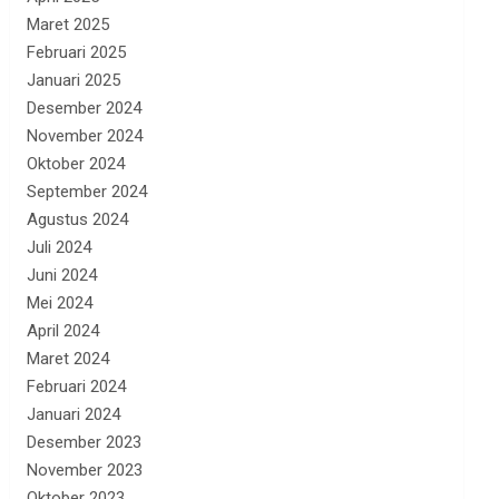
Maret 2025
Februari 2025
Januari 2025
Desember 2024
November 2024
Oktober 2024
September 2024
Agustus 2024
Juli 2024
Juni 2024
Mei 2024
April 2024
Maret 2024
Februari 2024
Januari 2024
Desember 2023
November 2023
Oktober 2023