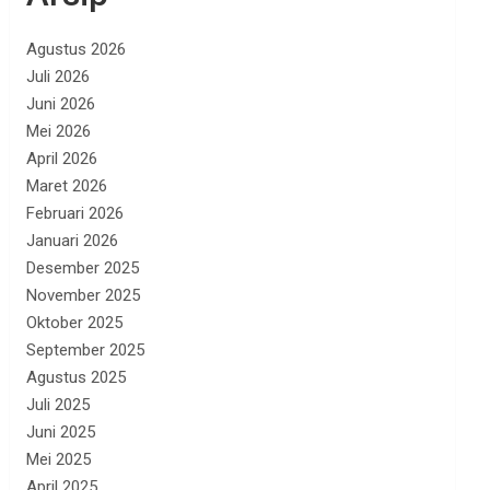
Agustus 2026
Juli 2026
Juni 2026
Mei 2026
April 2026
Maret 2026
Februari 2026
Januari 2026
Desember 2025
November 2025
Oktober 2025
September 2025
Agustus 2025
Juli 2025
Juni 2025
Mei 2025
April 2025