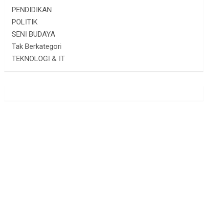
PENDIDIKAN
POLITIK
SENI BUDAYA
Tak Berkategori
TEKNOLOGI & IT