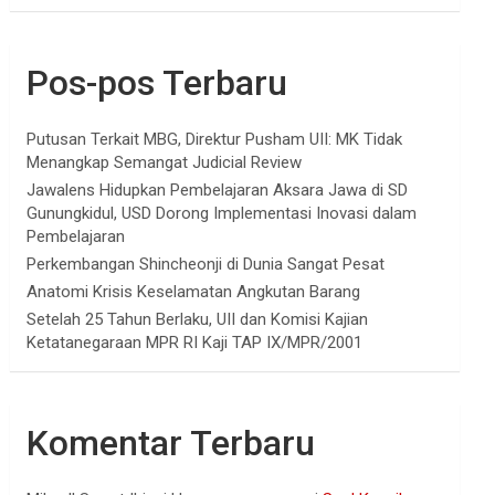
Pos-pos Terbaru
Putusan Terkait MBG, Direktur Pusham UII: MK Tidak
Menangkap Semangat Judicial Review
Jawalens Hidupkan Pembelajaran Aksara Jawa di SD
Gunungkidul, USD Dorong Implementasi Inovasi dalam
Pembelajaran
Perkembangan Shincheonji di Dunia Sangat Pesat
Anatomi Krisis Keselamatan Angkutan Barang
Setelah 25 Tahun Berlaku, UII dan Komisi Kajian
Ketatanegaraan MPR RI Kaji TAP IX/MPR/2001
Komentar Terbaru