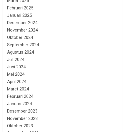
Maret 2025
Februari 2025
Januari 2025
Desember 2024
November 2024
Oktober 2024
September 2024
Agustus 2024
Juli 2024
Juni 2024
Mei 2024
April 2024
Maret 2024
Februari 2024
Januari 2024
Desember 2023
November 2023
Oktober 2023