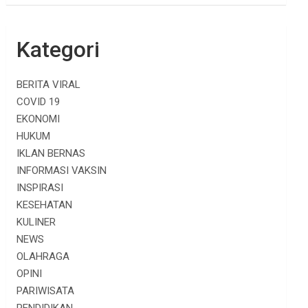
Kategori
BERITA VIRAL
COVID 19
EKONOMI
HUKUM
IKLAN BERNAS
INFORMASI VAKSIN
INSPIRASI
KESEHATAN
KULINER
NEWS
OLAHRAGA
OPINI
PARIWISATA