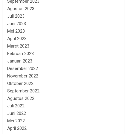
September 2023
Agustus 2023
Juli 2023
Juni 2023
Mei 2023
April 2023
Maret 2023
Februari 2023
Januari 2023
Desember 2022
November 2022
Oktober 2022
September 2022
Agustus 2022
Juli 2022
Juni 2022
Mei 2022
April 2022