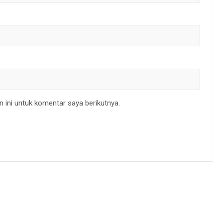
 ini untuk komentar saya berikutnya.