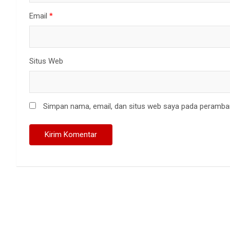
Email
*
Situs Web
Simpan nama, email, dan situs web saya pada peramban