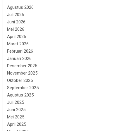
Agustus 2026
Juli 2026
Juni 2026
Mei 2026
April 2026
Maret 2026
Februari 2026
Januari 2026
Desember 2025
November 2025
Oktober 2025
September 2025
Agustus 2025
Juli 2025
Juni 2025
Mei 2025
April 2025