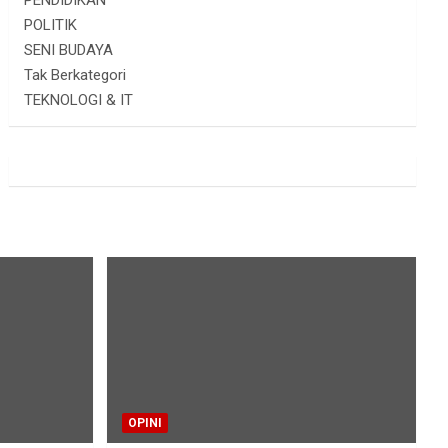
PENDIDIKAN
POLITIK
SENI BUDAYA
Tak Berkategori
TEKNOLOGI & IT
OPINI