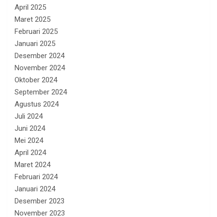
April 2025
Maret 2025
Februari 2025
Januari 2025
Desember 2024
November 2024
Oktober 2024
September 2024
Agustus 2024
Juli 2024
Juni 2024
Mei 2024
April 2024
Maret 2024
Februari 2024
Januari 2024
Desember 2023
November 2023