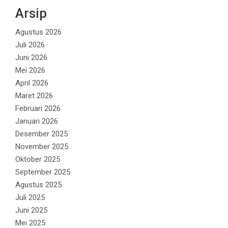
Arsip
Agustus 2026
Juli 2026
Juni 2026
Mei 2026
April 2026
Maret 2026
Februari 2026
Januari 2026
Desember 2025
November 2025
Oktober 2025
September 2025
Agustus 2025
Juli 2025
Juni 2025
Mei 2025