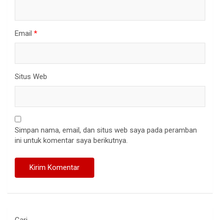
Email
*
Situs Web
Simpan nama, email, dan situs web saya pada peramban
ini untuk komentar saya berikutnya.
Cari