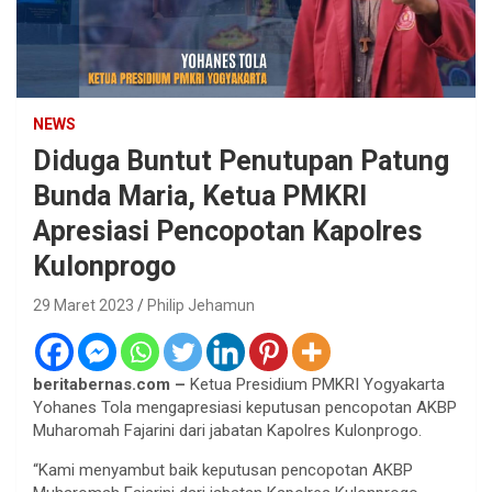
NEWS
Diduga Buntut Penutupan Patung
Bunda Maria, Ketua PMKRI
Apresiasi Pencopotan Kapolres
Kulonprogo
29 Maret 2023
Philip Jehamun
beritabernas.com –
Ketua Presidium PMKRI Yogyakarta
Yohanes Tola mengapresiasi keputusan pencopotan AKBP
Muharomah Fajarini dari jabatan Kapolres Kulonprogo.
“Kami menyambut baik keputusan pencopotan AKBP