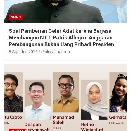
NEWS
Soal Pemberian Gelar Adat karena Berjasa
Membangun NTT, Patris Allegro: Anggaran
Pembangunan Bukan Uang Pribadi Presiden
8 Agustus 2026
Philip Jehamun