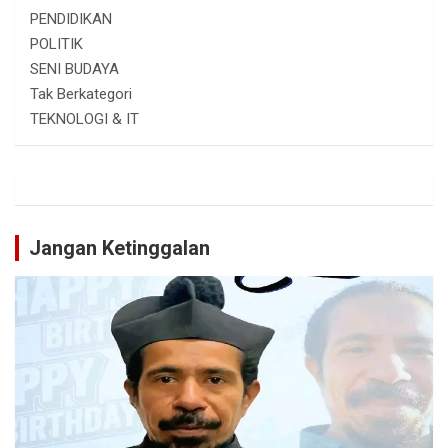
PENDIDIKAN
POLITIK
SENI BUDAYA
Tak Berkategori
TEKNOLOGI & IT
Jangan Ketinggalan