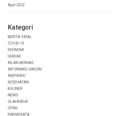
April 2022
Kategori
BERITA VIRAL
COVID 19
EKONOMI
HUKUM
IKLAN BERNAS
INFORMASI VAKSIN
INSPIRASI
KESEHATAN
KULINER
NEWS
OLAHRAGA
OPINI
PARIWISATA