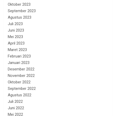
Oktober 2023
September 2023
Agustus 2023
Juli 2023
Juni 2023
Mei 2023
April 2023
Maret 2023
Februari 2023
Januari 2023
Desember 2022
November 2022
Oktober 2022
September 2022
Agustus 2022
Juli 2022
Juni 2022
Mei 2022