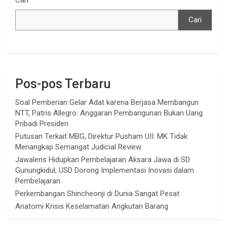
Cari
Pos-pos Terbaru
Soal Pemberian Gelar Adat karena Berjasa Membangun
NTT, Patris Allegro: Anggaran Pembangunan Bukan Uang
Pribadi Presiden
Putusan Terkait MBG, Direktur Pusham UII: MK Tidak
Menangkap Semangat Judicial Review
Jawalens Hidupkan Pembelajaran Aksara Jawa di SD
Gunungkidul, USD Dorong Implementasi Inovasi dalam
Pembelajaran
Perkembangan Shincheonji di Dunia Sangat Pesat
Anatomi Krisis Keselamatan Angkutan Barang