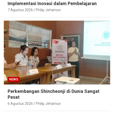
Implementasi Inovasi dalam Pembelajaran
7 Agustus 2026
Philip Jehamun
NEWS
Perkembangan Shincheonji di Dunia Sangat
Pesat
6 Agustus 2026
Philip Jehamun