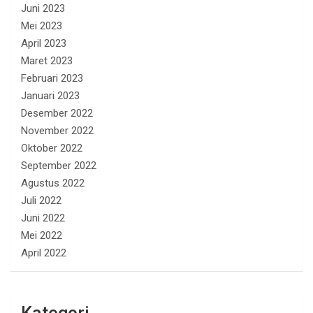
Juni 2023
Mei 2023
April 2023
Maret 2023
Februari 2023
Januari 2023
Desember 2022
November 2022
Oktober 2022
September 2022
Agustus 2022
Juli 2022
Juni 2022
Mei 2022
April 2022