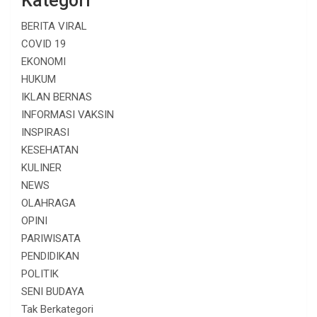
Kategori
BERITA VIRAL
COVID 19
EKONOMI
HUKUM
IKLAN BERNAS
INFORMASI VAKSIN
INSPIRASI
KESEHATAN
KULINER
NEWS
OLAHRAGA
OPINI
PARIWISATA
PENDIDIKAN
POLITIK
SENI BUDAYA
Tak Berkategori