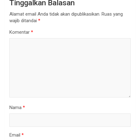
Tinggalkan Balasan
Alamat email Anda tidak akan dipublikasikan.
Ruas yang
wajib ditandai
*
Komentar
*
Nama
*
Email
*