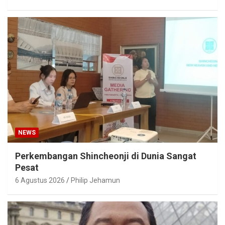
NEWS
Perkembangan Shincheonji di Dunia Sangat
Pesat
6 Agustus 2026
Philip Jehamun