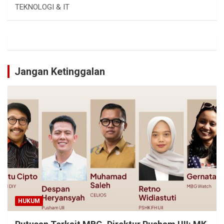
TEKNOLOGI & IT
Jangan Ketinggalan
HUKUM