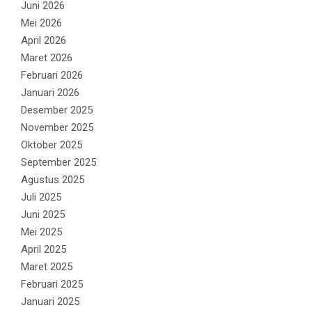
Juni 2026
Mei 2026
April 2026
Maret 2026
Februari 2026
Januari 2026
Desember 2025
November 2025
Oktober 2025
September 2025
Agustus 2025
Juli 2025
Juni 2025
Mei 2025
April 2025
Maret 2025
Februari 2025
Januari 2025