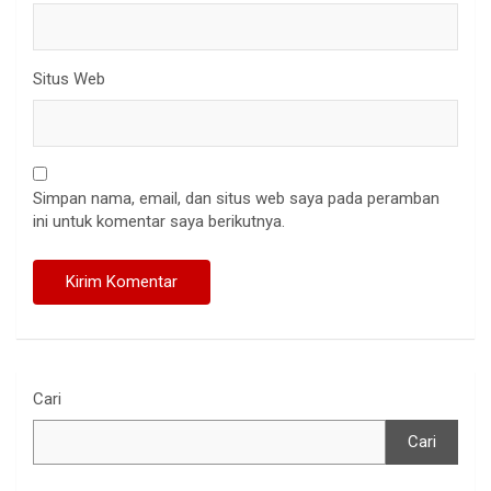
Situs Web
Simpan nama, email, dan situs web saya pada peramban
ini untuk komentar saya berikutnya.
Cari
Cari