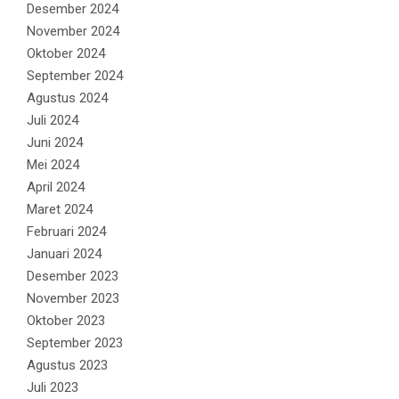
Desember 2024
November 2024
Oktober 2024
September 2024
Agustus 2024
Juli 2024
Juni 2024
Mei 2024
April 2024
Maret 2024
Februari 2024
Januari 2024
Desember 2023
November 2023
Oktober 2023
September 2023
Agustus 2023
Juli 2023