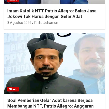
Imam Katolik NTT Patris Allegro: Balas Jasa
Jokowi Tak Harus dengan Gelar Adat
8 Agustus 2026
Philip Jehamun
NEWS
Soal Pemberian Gelar Adat karena Berjasa
Membangun NTT, Patris Allegro: Anggaran