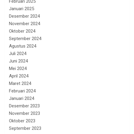
Februari 2025
Januari 2025
Desember 2024
November 2024
Oktober 2024
September 2024
Agustus 2024
Juli 2024
Juni 2024
Mei 2024
April 2024
Maret 2024
Februari 2024
Januari 2024
Desember 2023
November 2023
Oktober 2023
September 2023