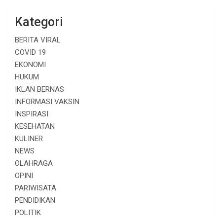
Kategori
BERITA VIRAL
COVID 19
EKONOMI
HUKUM
IKLAN BERNAS
INFORMASI VAKSIN
INSPIRASI
KESEHATAN
KULINER
NEWS
OLAHRAGA
OPINI
PARIWISATA
PENDIDIKAN
POLITIK