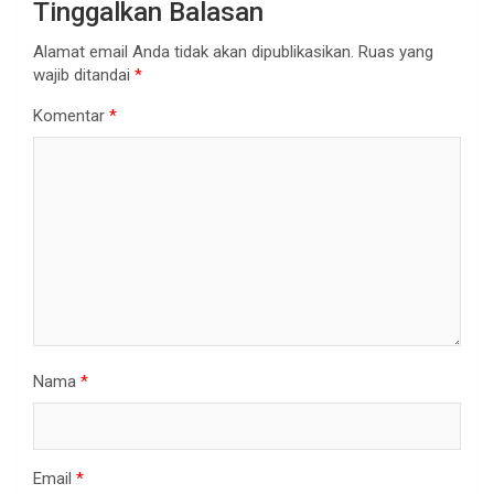
Tinggalkan Balasan
Alamat email Anda tidak akan dipublikasikan.
Ruas yang
wajib ditandai
*
Komentar
*
Nama
*
Email
*