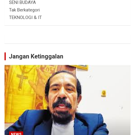
SENI BUDAYA
Tak Berkategori
TEKNOLOGI & IT
Jangan Ketinggalan
NEWS