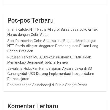
Pos-pos Terbaru
Imam Katolik NTT Patris Allegro: Balas Jasa Jokowi Tak
Harus dengan Gelar Adat
Soal Pemberian Gelar Adat karena Berjasa Membangun
NTT, Patris Allegro: Anggaran Pembangunan Bukan Uang
Pribadi Presiden
Putusan Terkait MBG, Direktur Pusham UII: MK Tidak
Menangkap Semangat Judicial Review
Jawalens Hidupkan Pembelajaran Aksara Jawa di SD
Gunungkidul, USD Dorong Implementasi Inovasi dalam
Pembelajaran
Perkembangan Shincheonji di Dunia Sangat Pesat
Komentar Terbaru