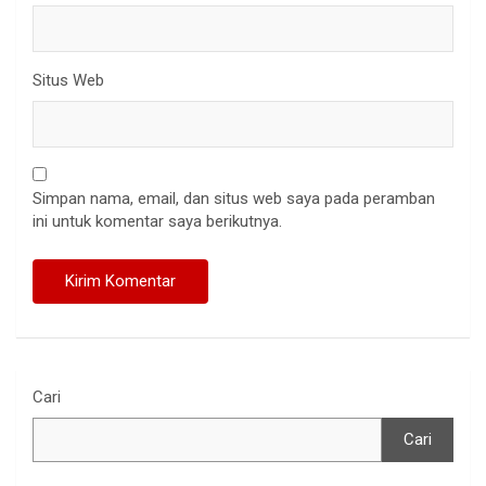
Situs Web
Simpan nama, email, dan situs web saya pada peramban
ini untuk komentar saya berikutnya.
Cari
Cari