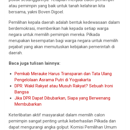
atau pemimpin yang baik untuk tanah kelahiran kita
bersama, yakni Boven Digoel.
Pemilihan kepala daerah adalah bentuk kedewasaan dalam
berdemokrasi, memberikan hak kepada setiap warga
negara untuk memilih pemimpin mereka. Pilkada
merupakan kesempatan bagi warga negara untuk memilih
pejabat yang akan memutuskan kebijakan pemerintah di
daerah.
Baca juga tulisan lainnya:
Pemkab Merauke Harus Transparan dan Tata Ulang
Pengelolaan Asrama Putri di Yogyakarta
DPR: Wakil Rakyat atau Musuh Rakyat? Sebuah Ironi
Bangsa
Jika DPR Dapat Dibubarkan, Siapa yang Berwenang
Membubarkan
Keterlibatan aktif masyarakat dalam memilih calon
pemimpin sangat penting untuk keberhasilan Pilkada dan
dapat mengurangi angka golput. Komisi Pemilihan Umum