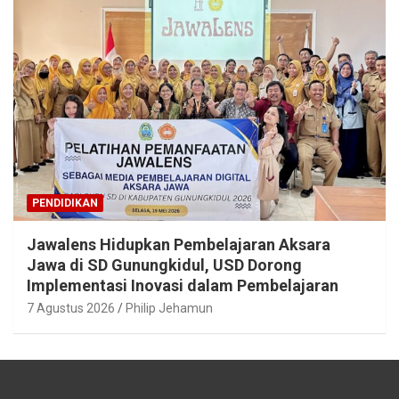
PENDIDIKAN
Jawalens Hidupkan Pembelajaran Aksara
Jawa di SD Gunungkidul, USD Dorong
Implementasi Inovasi dalam Pembelajaran
7 Agustus 2026
Philip Jehamun