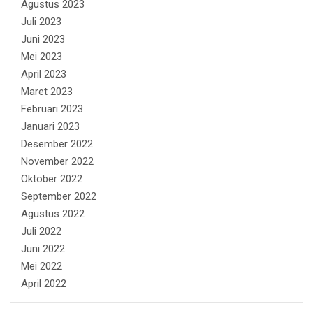
Agustus 2023
Juli 2023
Juni 2023
Mei 2023
April 2023
Maret 2023
Februari 2023
Januari 2023
Desember 2022
November 2022
Oktober 2022
September 2022
Agustus 2022
Juli 2022
Juni 2022
Mei 2022
April 2022