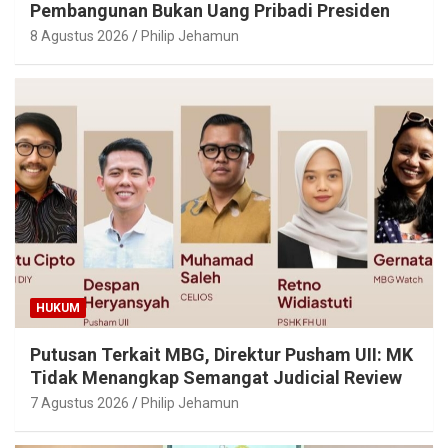
Pembangunan Bukan Uang Pribadi Presiden
8 Agustus 2026
Philip Jehamun
HUKUM
Putusan Terkait MBG, Direktur Pusham UII: MK
Tidak Menangkap Semangat Judicial Review
7 Agustus 2026
Philip Jehamun