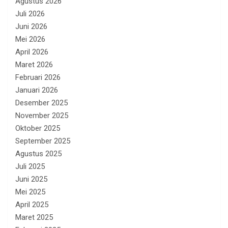
Agustus 2026
Juli 2026
Juni 2026
Mei 2026
April 2026
Maret 2026
Februari 2026
Januari 2026
Desember 2025
November 2025
Oktober 2025
September 2025
Agustus 2025
Juli 2025
Juni 2025
Mei 2025
April 2025
Maret 2025