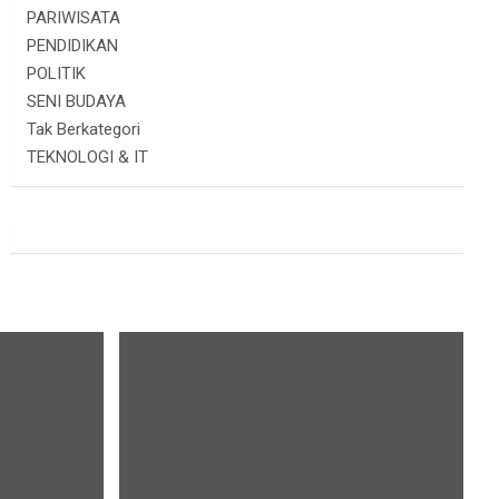
PARIWISATA
PENDIDIKAN
POLITIK
SENI BUDAYA
Tak Berkategori
TEKNOLOGI & IT