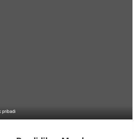
 pribadi