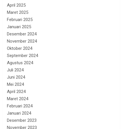
April 2025
Maret 2025
Februari 2025
Januari 2025
Desember 2024
November 2024
Oktober 2024
September 2024
Agustus 2024
Juli 2024
Juni 2024
Mei 2024
April 2024
Maret 2024
Februari 2024
Januari 2024
Desember 2023
November 2023