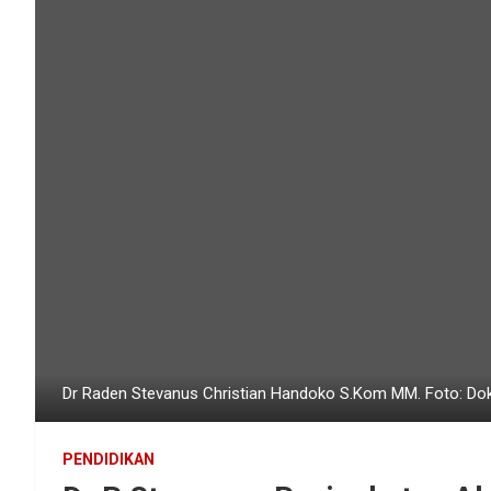
Dr Raden Stevanus Christian Handoko S.Kom MM. Foto: Dok
PENDIDIKAN