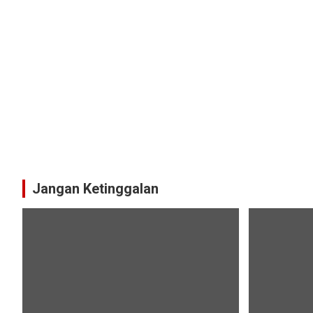
Jangan Ketinggalan