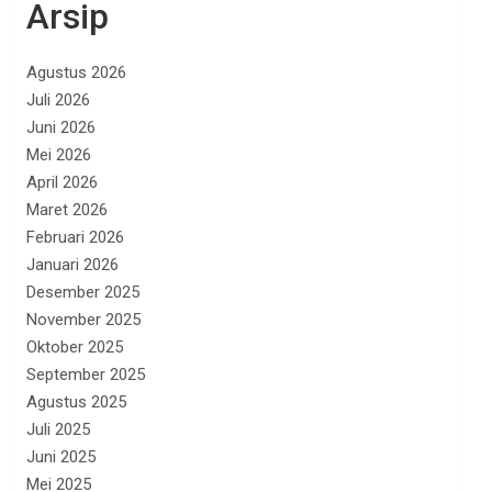
Arsip
Agustus 2026
Juli 2026
Juni 2026
Mei 2026
April 2026
Maret 2026
Februari 2026
Januari 2026
Desember 2025
November 2025
Oktober 2025
September 2025
Agustus 2025
Juli 2025
Juni 2025
Mei 2025