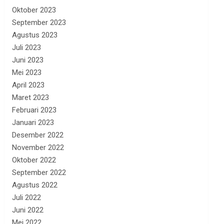
Oktober 2023
September 2023
Agustus 2023
Juli 2023
Juni 2023
Mei 2023
April 2023
Maret 2023
Februari 2023
Januari 2023
Desember 2022
November 2022
Oktober 2022
September 2022
Agustus 2022
Juli 2022
Juni 2022
Mei 2022