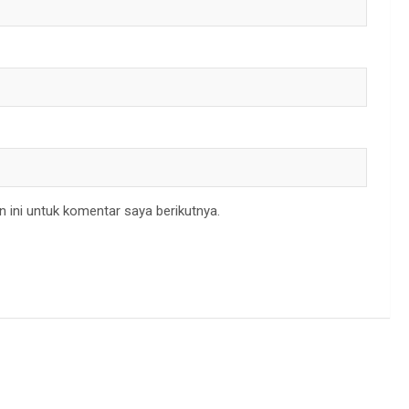
 ini untuk komentar saya berikutnya.