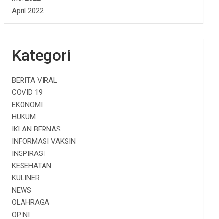
April 2022
Kategori
BERITA VIRAL
COVID 19
EKONOMI
HUKUM
IKLAN BERNAS
INFORMASI VAKSIN
INSPIRASI
KESEHATAN
KULINER
NEWS
OLAHRAGA
OPINI