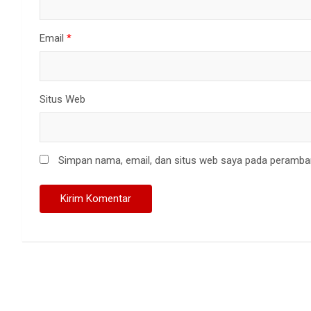
Email
*
Situs Web
Simpan nama, email, dan situs web saya pada peramban