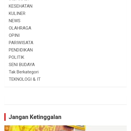
KESEHATAN
KULINER
NEWS
OLAHRAGA
OPINI
PARIWISATA
PENDIDIKAN
POLITIK
SENI BUDAYA
Tak Berkategori
TEKNOLOGI & IT
Jangan Ketinggalan