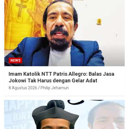
NEWS
Imam Katolik NTT Patris Allegro: Balas Jasa
Jokowi Tak Harus dengan Gelar Adat
8 Agustus 2026
Philip Jehamun