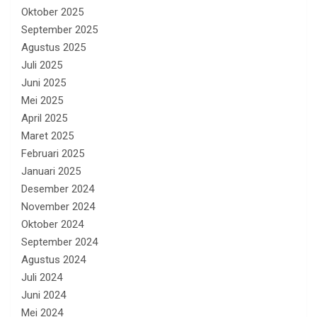
Oktober 2025
September 2025
Agustus 2025
Juli 2025
Juni 2025
Mei 2025
April 2025
Maret 2025
Februari 2025
Januari 2025
Desember 2024
November 2024
Oktober 2024
September 2024
Agustus 2024
Juli 2024
Juni 2024
Mei 2024