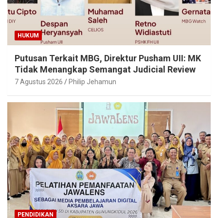
HUKUM
Putusan Terkait MBG, Direktur Pusham UII: MK
Tidak Menangkap Semangat Judicial Review
7 Agustus 2026
Philip Jehamun
PENDIDIKAN