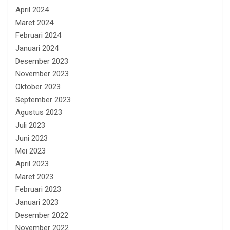
April 2024
Maret 2024
Februari 2024
Januari 2024
Desember 2023
November 2023
Oktober 2023
September 2023
Agustus 2023
Juli 2023
Juni 2023
Mei 2023
April 2023
Maret 2023
Februari 2023
Januari 2023
Desember 2022
November 2022