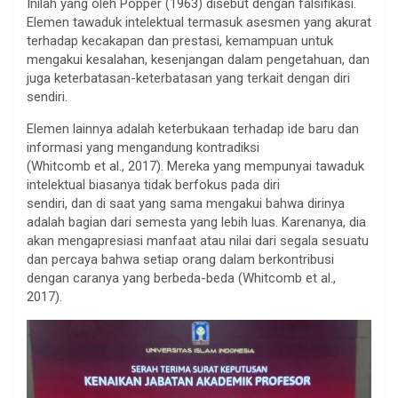
Inilah yang oleh Popper (1963) disebut dengan falsifikasi.
Elemen tawaduk intelektual termasuk asesmen yang akurat
terhadap kecakapan dan prestasi, kemampuan untuk
mengakui kesalahan, kesenjangan dalam pengetahuan, dan
juga keterbatasan-keterbatasan yang terkait dengan diri
sendiri.
Elemen lainnya adalah keterbukaan terhadap ide baru dan
informasi yang mengandung kontradiksi
(Whitcomb et al., 2017). Mereka yang mempunyai tawaduk
intelektual biasanya tidak berfokus pada diri
sendiri, dan di saat yang sama mengakui bahwa dirinya
adalah bagian dari semesta yang lebih luas. Karenanya, dia
akan mengapresiasi manfaat atau nilai dari segala sesuatu
dan percaya bahwa setiap orang dalam berkontribusi
dengan caranya yang berbeda-beda (Whitcomb et al.,
2017).