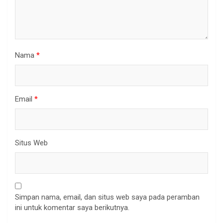
Nama
*
Email
*
Situs Web
Simpan nama, email, dan situs web saya pada peramban
ini untuk komentar saya berikutnya.