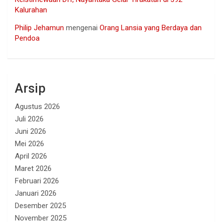
Kalurahan
Philip Jehamun
mengenai
Orang Lansia yang Berdaya dan
Pendoa
Arsip
Agustus 2026
Juli 2026
Juni 2026
Mei 2026
April 2026
Maret 2026
Februari 2026
Januari 2026
Desember 2025
November 2025