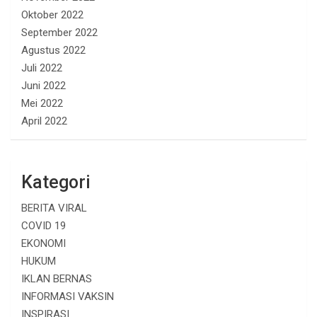
Oktober 2022
September 2022
Agustus 2022
Juli 2022
Juni 2022
Mei 2022
April 2022
Kategori
BERITA VIRAL
COVID 19
EKONOMI
HUKUM
IKLAN BERNAS
INFORMASI VAKSIN
INSPIRASI