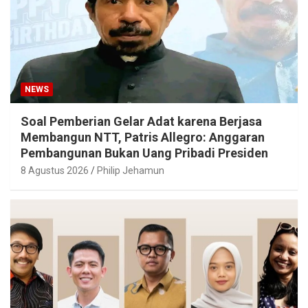
NEWS
Soal Pemberian Gelar Adat karena Berjasa
Membangun NTT, Patris Allegro: Anggaran
Pembangunan Bukan Uang Pribadi Presiden
8 Agustus 2026
Philip Jehamun