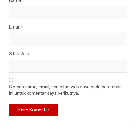
Nama
*
Email
*
Situs Web
Simpan nama, email, dan situs web saya pada peramban
ini untuk komentar saya berikutnya.