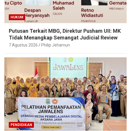
HUKUM
Putusan Terkait MBG, Direktur Pusham UII: MK
Tidak Menangkap Semangat Judicial Review
7 Agustus 2026
Philip Jehamun
PENDIDIKAN