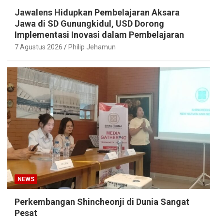
Jawalens Hidupkan Pembelajaran Aksara
Jawa di SD Gunungkidul, USD Dorong
Implementasi Inovasi dalam Pembelajaran
7 Agustus 2026
Philip Jehamun
NEWS
Perkembangan Shincheonji di Dunia Sangat
Pesat