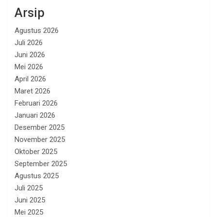
Arsip
Agustus 2026
Juli 2026
Juni 2026
Mei 2026
April 2026
Maret 2026
Februari 2026
Januari 2026
Desember 2025
November 2025
Oktober 2025
September 2025
Agustus 2025
Juli 2025
Juni 2025
Mei 2025