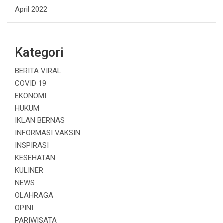
April 2022
Kategori
BERITA VIRAL
COVID 19
EKONOMI
HUKUM
IKLAN BERNAS
INFORMASI VAKSIN
INSPIRASI
KESEHATAN
KULINER
NEWS
OLAHRAGA
OPINI
PARIWISATA