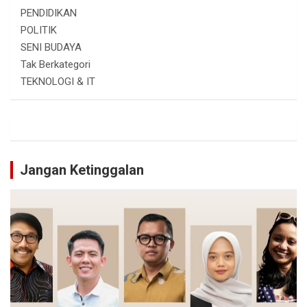
PENDIDIKAN
POLITIK
SENI BUDAYA
Tak Berkategori
TEKNOLOGI & IT
Jangan Ketinggalan