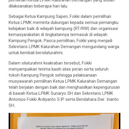
dilaksanakan beberapa hari lalu.
Sebagai Ketua Kampung Sapen, Fokki dalam pemilihan
Ketua LPMK meminta dukungan kepada semua pemangku
kebijakan baik di wilayah kampung (RT/RW) dan organisasi
kemasyarakatan di tingkatannya termasuk di wilayah
Kampung Pengok. Pasca pemilihan, Fokki yang menjadi
Sekretaris LPMK Kalurahan Demangan mengundang warga
untuk kembali bersilaturahmi.
Dalam silaturahmi keakraban tersebut, Fokki
menyampaikan terima kasih atas peran serta seluruh
tokoh Kampung Pengok sehingga pelaksanaan
musyawarah pemilihan Ketua LPMK Kalurahan Demangan
telah berjalan dengan baik dan menghasilkan kepengurusan
di bawah Ketua LPMK Sunaryo SH dan Sekretaris LPMK
Antonius Fokki Ardiyanto S.IP serta Bendahara Dwi Irianto
SH.