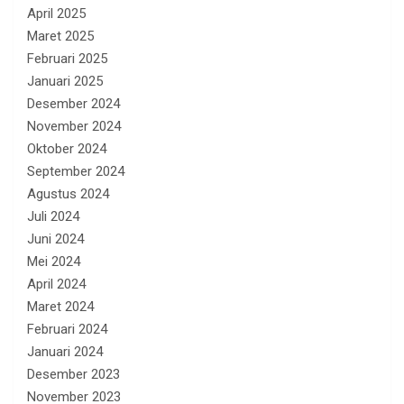
April 2025
Maret 2025
Februari 2025
Januari 2025
Desember 2024
November 2024
Oktober 2024
September 2024
Agustus 2024
Juli 2024
Juni 2024
Mei 2024
April 2024
Maret 2024
Februari 2024
Januari 2024
Desember 2023
November 2023