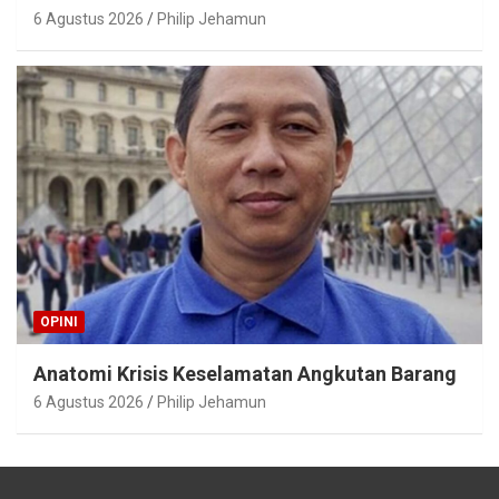
6 Agustus 2026
Philip Jehamun
OPINI
Anatomi Krisis Keselamatan Angkutan Barang
6 Agustus 2026
Philip Jehamun