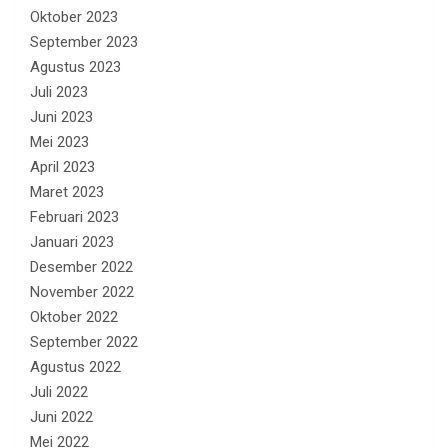
Oktober 2023
September 2023
Agustus 2023
Juli 2023
Juni 2023
Mei 2023
April 2023
Maret 2023
Februari 2023
Januari 2023
Desember 2022
November 2022
Oktober 2022
September 2022
Agustus 2022
Juli 2022
Juni 2022
Mei 2022