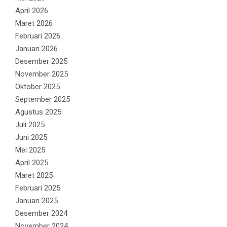
April 2026
Maret 2026
Februari 2026
Januari 2026
Desember 2025
November 2025
Oktober 2025
September 2025
Agustus 2025
Juli 2025
Juni 2025
Mei 2025
April 2025
Maret 2025
Februari 2025
Januari 2025
Desember 2024
November 2024