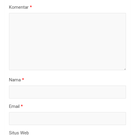
Komentar
*
Nama
*
Email
*
Situs Web