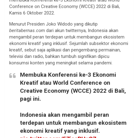
Conference on Creative Economy (WCCE) 2022 di Bali,
Kamis 6 Oktober 2022.
Menurut Presiden Joko Widodo yang dikutip
beritabernas.com
dari akun twitternya, Indonesia akan
mengambil peran terdepan untuk membangun ekosistem
ekonomi kreatif yang inklusif. Sejumlah subsektor ekonomi
kreatif, sebut saja aplikasi dan pengembang permainan,
televisi dan radio, bahkan tumbuh signifikan dipicu
konsumsi konten yang meningkat selama pandemi.
Membuka Konferensi ke-3 Ekonomi
Kreatif atau World Conference on
Creative Economy (WCCE) 2022 di Bali,
pagi ini.
Indonesia akan mengambil peran
terdepan untuk membangun ekosistem
ekonomi kreatif yang inklusif.