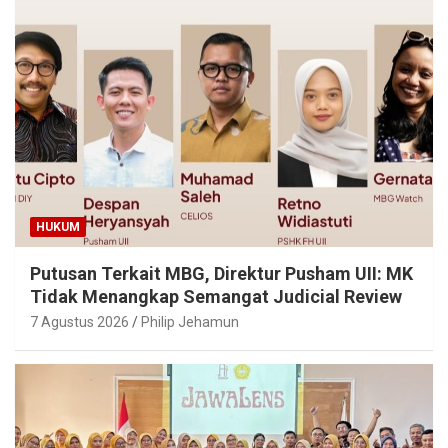
HUKUM
Putusan Terkait MBG, Direktur Pusham UII: MK
Tidak Menangkap Semangat Judicial Review
7 Agustus 2026
Philip Jehamun