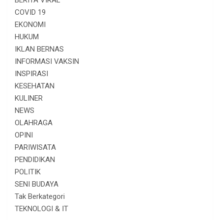
BERITA VIRAL
COVID 19
EKONOMI
HUKUM
IKLAN BERNAS
INFORMASI VAKSIN
INSPIRASI
KESEHATAN
KULINER
NEWS
OLAHRAGA
OPINI
PARIWISATA
PENDIDIKAN
POLITIK
SENI BUDAYA
Tak Berkategori
TEKNOLOGI & IT