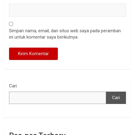
Simpan nama, email, dan situs web saya pada peramban
ini untuk komentar saya berikutnya.
Cari
Cari