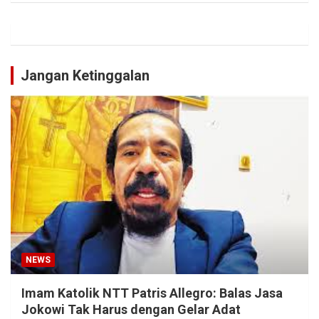
Jangan Ketinggalan
NEWS
Imam Katolik NTT Patris Allegro: Balas Jasa
Jokowi Tak Harus dengan Gelar Adat