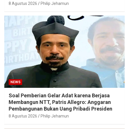
8 Agustus 2026
Philip Jehamun
NEWS
Soal Pemberian Gelar Adat karena Berjasa
Membangun NTT, Patris Allegro: Anggaran
Pembangunan Bukan Uang Pribadi Presiden
8 Agustus 2026
Philip Jehamun