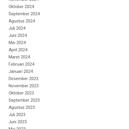
Oktober 2024
September 2024
Agustus 2024
Juli 2024
Juni 2024
Mei 2024
April 2024
Maret 2024
Februari 2024
Januari 2024
Desember 2023
November 2023
Oktober 2023
September 2023
Agustus 2023
Juli 2023
Juni 2023