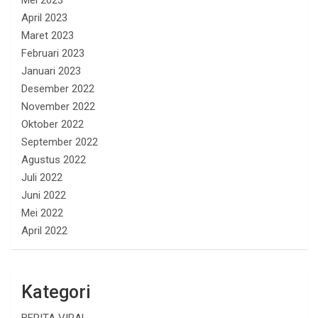
Mei 2023
April 2023
Maret 2023
Februari 2023
Januari 2023
Desember 2022
November 2022
Oktober 2022
September 2022
Agustus 2022
Juli 2022
Juni 2022
Mei 2022
April 2022
Kategori