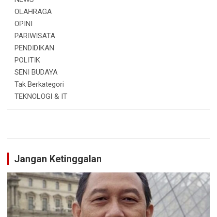
OLAHRAGA
OPINI
PARIWISATA
PENDIDIKAN
POLITIK
SENI BUDAYA
Tak Berkategori
TEKNOLOGI & IT
Jangan Ketinggalan