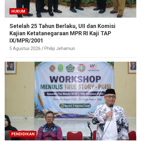
HUKUM
Setelah 25 Tahun Berlaku, UII dan Komisi
Kajian Ketatanegaraan MPR RI Kaji TAP
IX/MPR/2001
5 Agustus 2026
Philip Jehamun
PENDIDIKAN