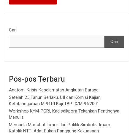
Cari
Cari
Pos-pos Terbaru
Anatomi Krisis Keselamatan Angkutan Barang
Setelah 25 Tahun Berlaku, UII dan Komisi Kajian
Ketatanegaraan MPR RI Kaji TAP IX/MPR/2001
Workshop KYM-PGRI, Kadisdikpora Tekankan Pentingnya
Menulis
Membela Martabat Timor dari Politik Simbolik, Imam
Katolik NTT: Adat Bukan Panggung Kekuasaan