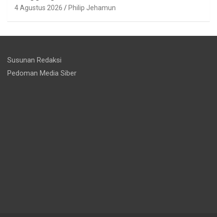
4 Agustus 2026
Philip Jehamun
Susunan Redaksi
Pedoman Media Siber