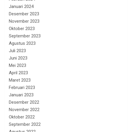
Januari 2024
Desember 2023
November 2023
Oktober 2023
September 2023
Agustus 2023
Juli 2023
Juni 2023
Mei 2023
April 2023
Maret 2023
Februari 2023
Januari 2023
Desember 2022
November 2022
Oktober 2022
September 2022
Agustus 2022