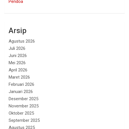
Pendoa
Arsip
Agustus 2026
Juli 2026
Juni 2026
Mei 2026
April 2026
Maret 2026
Februari 2026
Januari 2026
Desember 2025
November 2025
Oktober 2025
September 2025
Agustus 2025