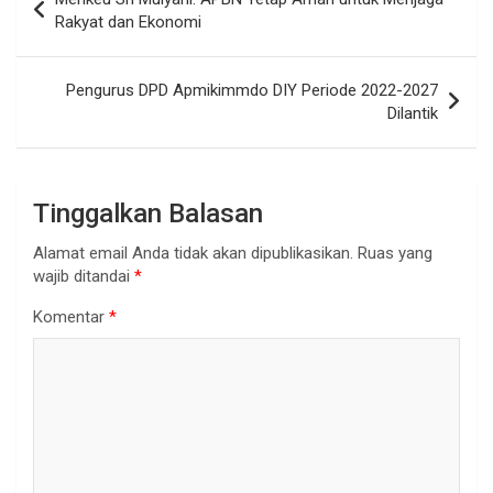
pos
Rakyat dan Ekonomi
Pengurus DPD Apmikimmdo DIY Periode 2022-2027
Dilantik
Tinggalkan Balasan
Alamat email Anda tidak akan dipublikasikan.
Ruas yang
wajib ditandai
*
Komentar
*