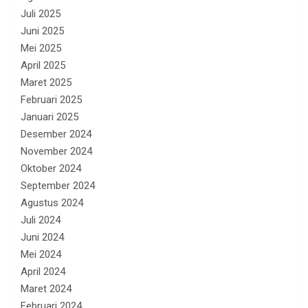
Juli 2025
Juni 2025
Mei 2025
April 2025
Maret 2025
Februari 2025
Januari 2025
Desember 2024
November 2024
Oktober 2024
September 2024
Agustus 2024
Juli 2024
Juni 2024
Mei 2024
April 2024
Maret 2024
Februari 2024