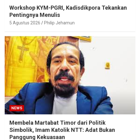
Workshop KYM-PGRI, Kadisdikpora Tekankan
Pentingnya Menulis
5 Agustus 2026
Philip Jehamun
NEWS
Membela Martabat Timor dari Politik
Simbolik, Imam Katolik NTT: Adat Bukan
Panggung Kekuasaan