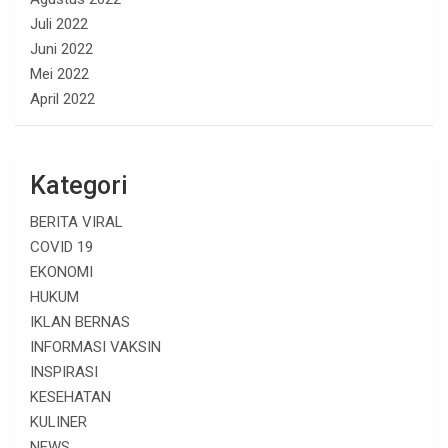
Juli 2022
Juni 2022
Mei 2022
April 2022
Kategori
BERITA VIRAL
COVID 19
EKONOMI
HUKUM
IKLAN BERNAS
INFORMASI VAKSIN
INSPIRASI
KESEHATAN
KULINER
NEWS