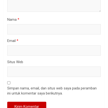
Nama
*
Email
*
Situs Web
Simpan nama, email, dan situs web saya pada peramban
ini untuk komentar saya berikutnya.