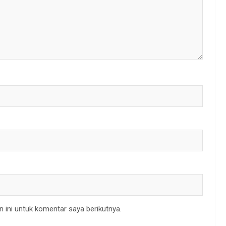
 ini untuk komentar saya berikutnya.