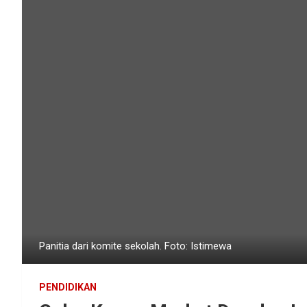
Panitia dari komite sekolah. Foto: Istimewa
PENDIDIKAN