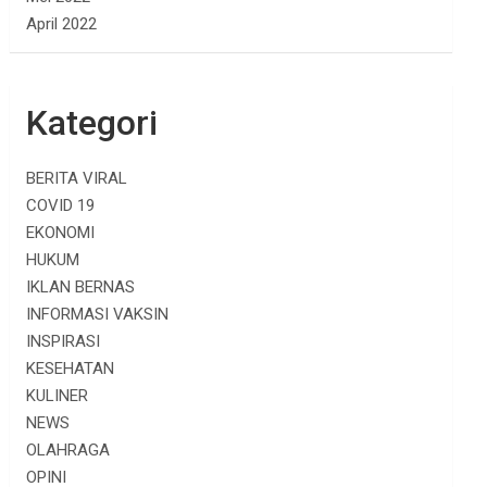
April 2022
Kategori
BERITA VIRAL
COVID 19
EKONOMI
HUKUM
IKLAN BERNAS
INFORMASI VAKSIN
INSPIRASI
KESEHATAN
KULINER
NEWS
OLAHRAGA
OPINI