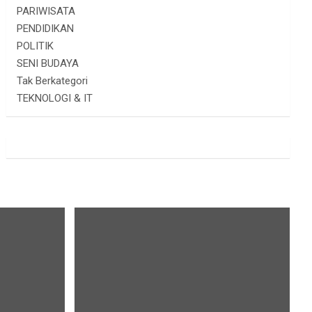
PARIWISATA
PENDIDIKAN
POLITIK
SENI BUDAYA
Tak Berkategori
TEKNOLOGI & IT