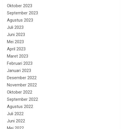
Oktober 2023
September 2023
Agustus 2023
Juli 2023
Juni 2023
Mei 2023
April 2023
Maret 2023
Februari 2023
Januari 2023
Desember 2022
November 2022
Oktober 2022
September 2022
Agustus 2022
Juli 2022
Juni 2022
Mei 2022