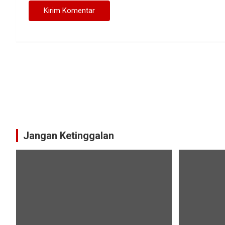
Jangan Ketinggalan