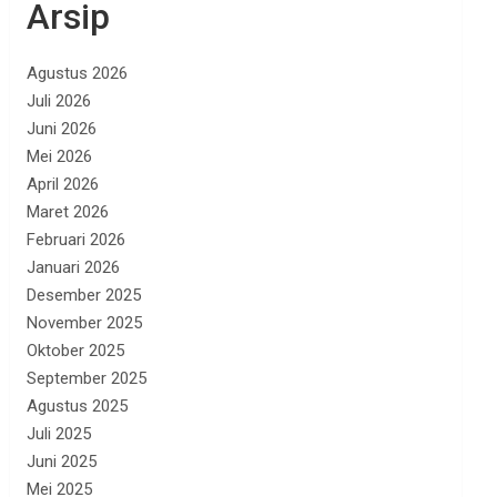
Arsip
Agustus 2026
Juli 2026
Juni 2026
Mei 2026
April 2026
Maret 2026
Februari 2026
Januari 2026
Desember 2025
November 2025
Oktober 2025
September 2025
Agustus 2025
Juli 2025
Juni 2025
Mei 2025