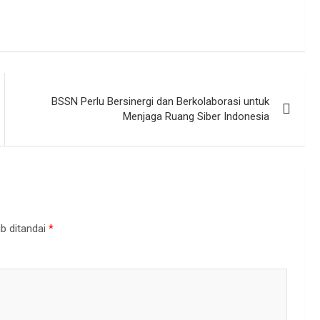
BSSN Perlu Bersinergi dan Berkolaborasi untuk
Menjaga Ruang Siber Indonesia
b ditandai
*