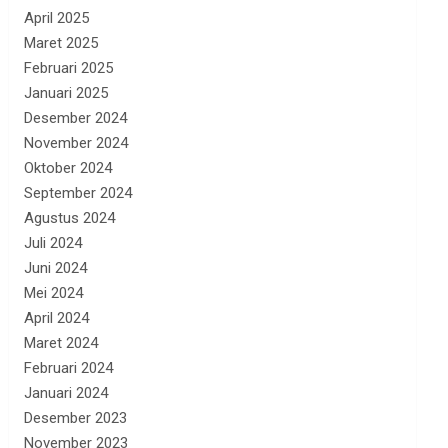
April 2025
Maret 2025
Februari 2025
Januari 2025
Desember 2024
November 2024
Oktober 2024
September 2024
Agustus 2024
Juli 2024
Juni 2024
Mei 2024
April 2024
Maret 2024
Februari 2024
Januari 2024
Desember 2023
November 2023