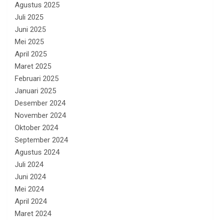
Agustus 2025
Juli 2025
Juni 2025
Mei 2025
April 2025
Maret 2025
Februari 2025
Januari 2025
Desember 2024
November 2024
Oktober 2024
September 2024
Agustus 2024
Juli 2024
Juni 2024
Mei 2024
April 2024
Maret 2024