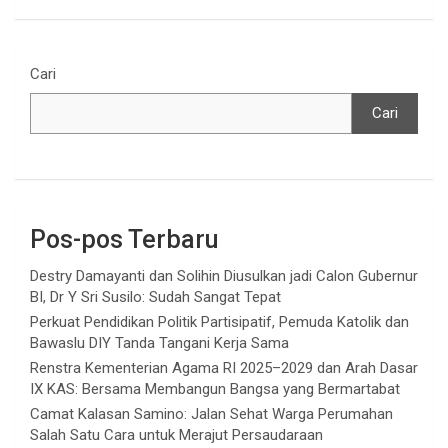
Cari
Cari
Pos-pos Terbaru
Destry Damayanti dan Solihin Diusulkan jadi Calon Gubernur
BI, Dr Y Sri Susilo: Sudah Sangat Tepat
Perkuat Pendidikan Politik Partisipatif, Pemuda Katolik dan
Bawaslu DIY Tanda Tangani Kerja Sama
Renstra Kementerian Agama RI 2025–2029 dan Arah Dasar
IX KAS: Bersama Membangun Bangsa yang Bermartabat
Camat Kalasan Samino: Jalan Sehat Warga Perumahan
Salah Satu Cara untuk Merajut Persaudaraan