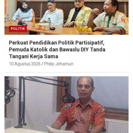
POLITIK
Perkuat Pendidikan Politik Partisipatif,
Pemuda Katolik dan Bawaslu DIY Tanda
Tangani Kerja Sama
10 Agustus 2026
Philip Jehamun