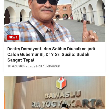
NEWS
Destry Damayanti dan Solihin Diusulkan jadi
Calon Gubernur BI, Dr Y Sri Susilo: Sudah
Sangat Tepat
10 Agustus 2026
Philip Jehamun