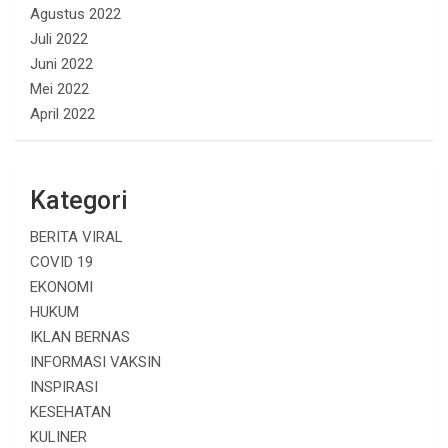
Agustus 2022
Juli 2022
Juni 2022
Mei 2022
April 2022
Kategori
BERITA VIRAL
COVID 19
EKONOMI
HUKUM
IKLAN BERNAS
INFORMASI VAKSIN
INSPIRASI
KESEHATAN
KULINER