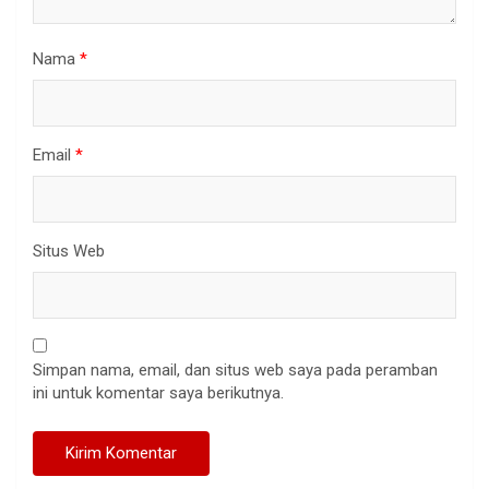
Nama
*
Email
*
Situs Web
Simpan nama, email, dan situs web saya pada peramban
ini untuk komentar saya berikutnya.