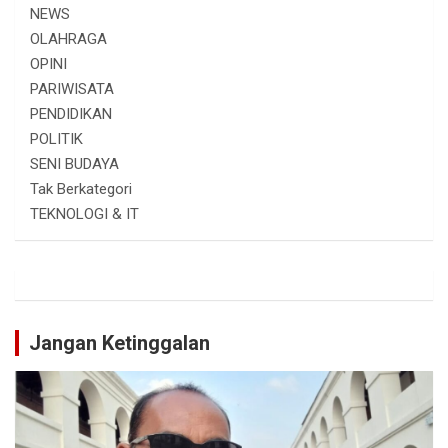
NEWS
OLAHRAGA
OPINI
PARIWISATA
PENDIDIKAN
POLITIK
SENI BUDAYA
Tak Berkategori
TEKNOLOGI & IT
Jangan Ketinggalan