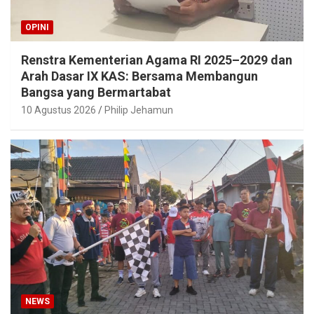
OPINI
Renstra Kementerian Agama RI 2025–2029 dan
Arah Dasar IX KAS: Bersama Membangun
Bangsa yang Bermartabat
10 Agustus 2026
Philip Jehamun
NEWS