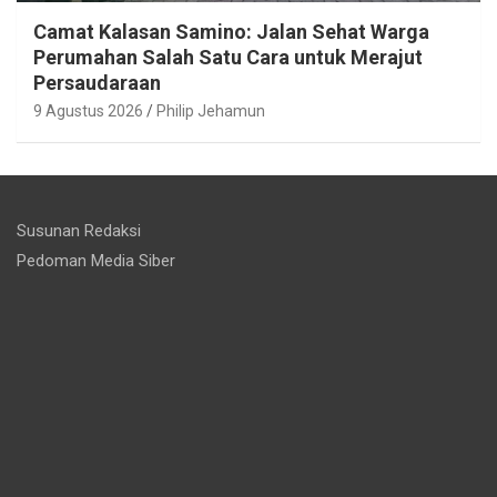
Camat Kalasan Samino: Jalan Sehat Warga
Perumahan Salah Satu Cara untuk Merajut
Persaudaraan
9 Agustus 2026
Philip Jehamun
Susunan Redaksi
Pedoman Media Siber