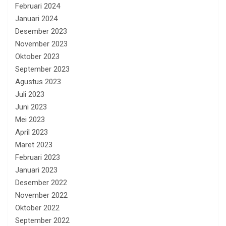
Februari 2024
Januari 2024
Desember 2023
November 2023
Oktober 2023
September 2023
Agustus 2023
Juli 2023
Juni 2023
Mei 2023
April 2023
Maret 2023
Februari 2023
Januari 2023
Desember 2022
November 2022
Oktober 2022
September 2022