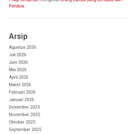
Pendoa
Arsip
Agustus 2026
Juli 2026
Juni 2026
Mei 2026
April 2026
Maret 2026
Februari 2026
Januari 2026
Desember 2025
November 2025
Oktober 2025
September 2025