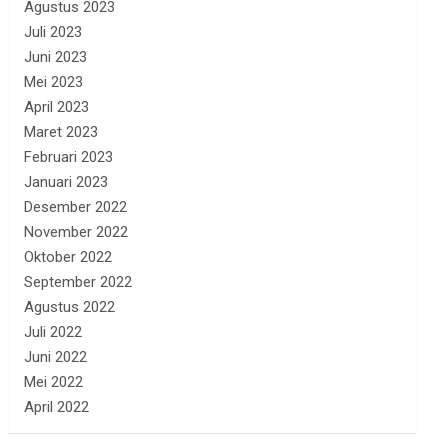
Agustus 2023
Juli 2023
Juni 2023
Mei 2023
April 2023
Maret 2023
Februari 2023
Januari 2023
Desember 2022
November 2022
Oktober 2022
September 2022
Agustus 2022
Juli 2022
Juni 2022
Mei 2022
April 2022