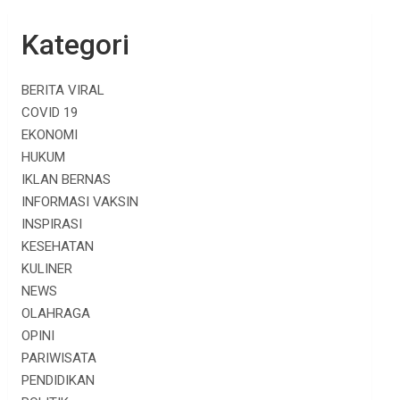
Kategori
BERITA VIRAL
COVID 19
EKONOMI
HUKUM
IKLAN BERNAS
INFORMASI VAKSIN
INSPIRASI
KESEHATAN
KULINER
NEWS
OLAHRAGA
OPINI
PARIWISATA
PENDIDIKAN