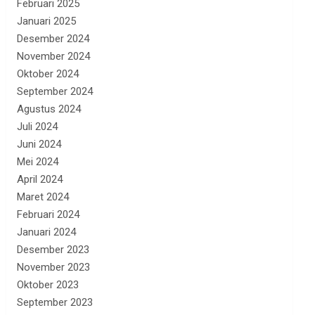
Februari 2025
Januari 2025
Desember 2024
November 2024
Oktober 2024
September 2024
Agustus 2024
Juli 2024
Juni 2024
Mei 2024
April 2024
Maret 2024
Februari 2024
Januari 2024
Desember 2023
November 2023
Oktober 2023
September 2023