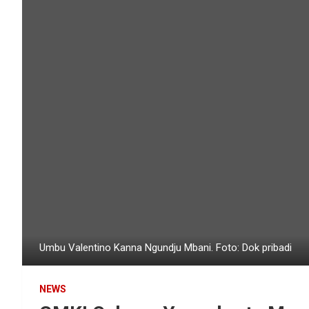
Umbu Valentino Kanna Ngundju Mbani. Foto: Dok pribadi
NEWS