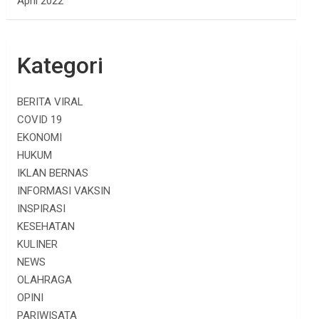
April 2022
Kategori
BERITA VIRAL
COVID 19
EKONOMI
HUKUM
IKLAN BERNAS
INFORMASI VAKSIN
INSPIRASI
KESEHATAN
KULINER
NEWS
OLAHRAGA
OPINI
PARIWISATA