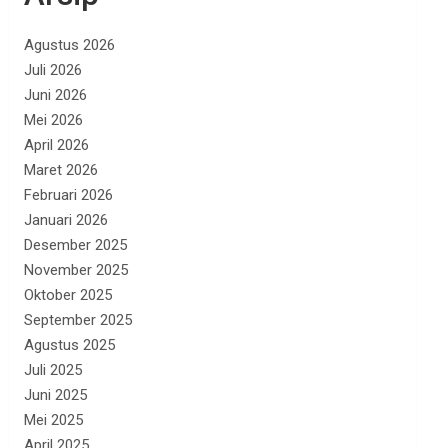
Agustus 2026
Juli 2026
Juni 2026
Mei 2026
April 2026
Maret 2026
Februari 2026
Januari 2026
Desember 2025
November 2025
Oktober 2025
September 2025
Agustus 2025
Juli 2025
Juni 2025
Mei 2025
April 2025