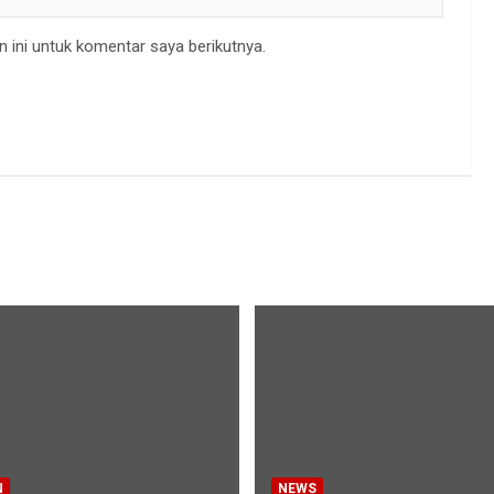
 ini untuk komentar saya berikutnya.
N
NEWS