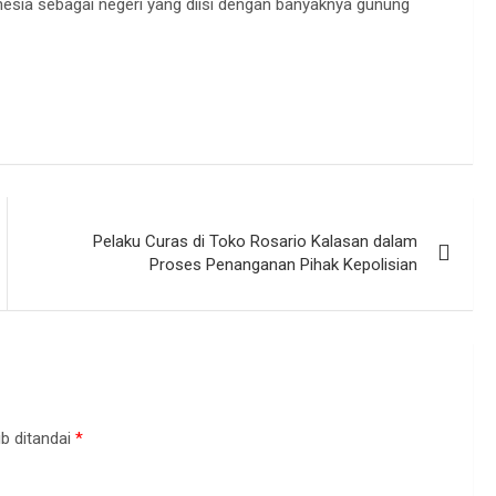
esia sebagai negeri yang diisi dengan banyaknya gunung
Pelaku Curas di Toko Rosario Kalasan dalam
Proses Penanganan Pihak Kepolisian
b ditandai
*