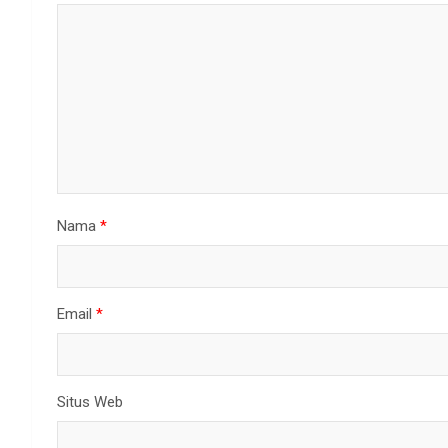
Nama
*
Email
*
Situs Web