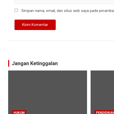
Simpan nama, email, dan situs web saya pada peramban
Jangan Ketinggalan
HUKUM
PENDIDIKA