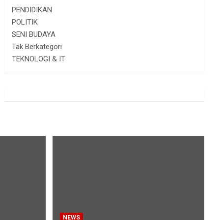
PENDIDIKAN
POLITIK
SENI BUDAYA
Tak Berkategori
TEKNOLOGI & IT
NEWS