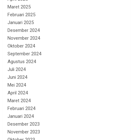
Maret 2025
Februari 2025
Januari 2025
Desember 2024
November 2024
Oktober 2024
September 2024
Agustus 2024
Juli 2024
Juni 2024
Mei 2024
April 2024
Maret 2024
Februari 2024
Januari 2024
Desember 2023
November 2023
Oktober 2023