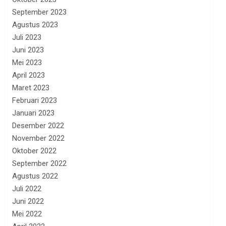
September 2023
Agustus 2023
Juli 2023
Juni 2023
Mei 2023
April 2023
Maret 2023
Februari 2023
Januari 2023
Desember 2022
November 2022
Oktober 2022
September 2022
Agustus 2022
Juli 2022
Juni 2022
Mei 2022