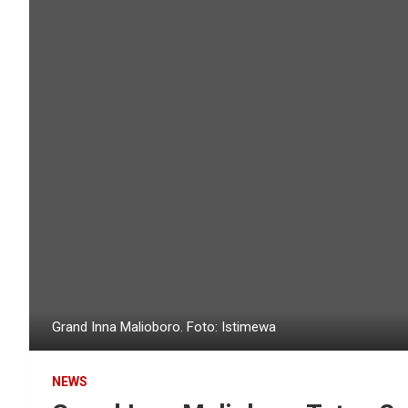
Grand Inna Malioboro. Foto: Istimewa
NEWS