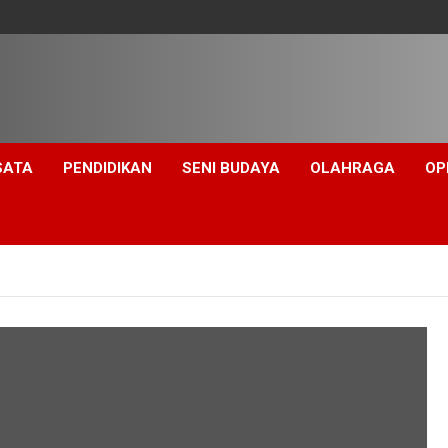
SATA
PENDIDIKAN
SENI BUDAYA
OLAHRAGA
OP