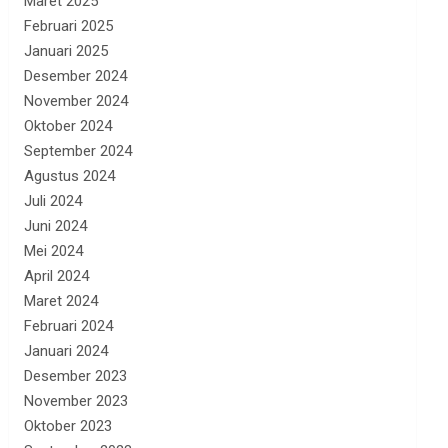
Maret 2025
Februari 2025
Januari 2025
Desember 2024
November 2024
Oktober 2024
September 2024
Agustus 2024
Juli 2024
Juni 2024
Mei 2024
April 2024
Maret 2024
Februari 2024
Januari 2024
Desember 2023
November 2023
Oktober 2023