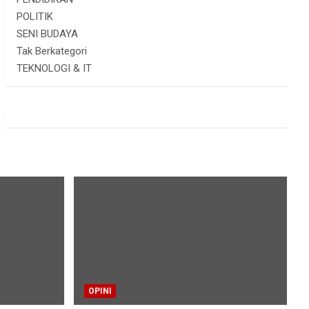
POLITIK
SENI BUDAYA
Tak Berkategori
TEKNOLOGI & IT
OPINI