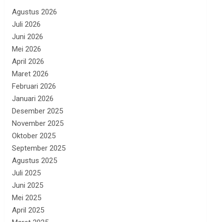
Agustus 2026
Juli 2026
Juni 2026
Mei 2026
April 2026
Maret 2026
Februari 2026
Januari 2026
Desember 2025
November 2025
Oktober 2025
September 2025
Agustus 2025
Juli 2025
Juni 2025
Mei 2025
April 2025