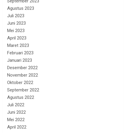
September 2023
Agustus 2023
Juli 2023
Juni 2023
Mei 2023
April 2023
Maret 2023
Februari 2023
Januari 2023
Desember 2022
November 2022
Oktober 2022
September 2022
Agustus 2022
Juli 2022
Juni 2022
Mei 2022
April 2022