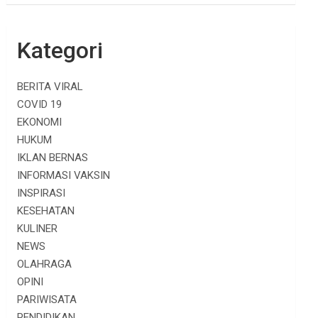
Kategori
BERITA VIRAL
COVID 19
EKONOMI
HUKUM
IKLAN BERNAS
INFORMASI VAKSIN
INSPIRASI
KESEHATAN
KULINER
NEWS
OLAHRAGA
OPINI
PARIWISATA
PENDIDIKAN