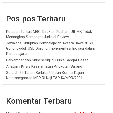
Pos-pos Terbaru
Putusan Terkait MBG, Direktur Pusham UII: MK Tidak
Menangkap Semangat Judicial Review
Jawalens Hidupkan Pembelajaran Aksara Jawa di SD
Gunungkidul, USD Dorong Implementasi Inovasi dalam
Pembelajaran
Perkembangan Shincheonji di Dunia Sangat Pesat
Anatomi Krisis Keselamatan Angkutan Barang
Setelah 25 Tahun Berlaku, UII dan Komisi Kajian
Ketatanegaraan MPR RI Kaji TAP IX/MPR/2001
Komentar Terbaru