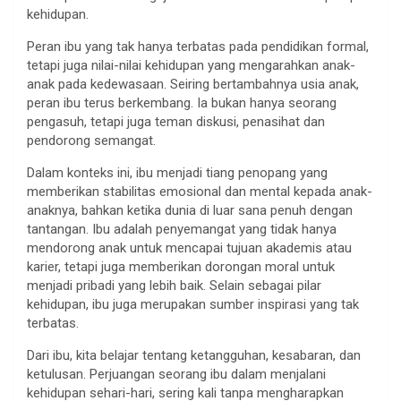
kehidupan.
Peran ibu yang tak hanya terbatas pada pendidikan formal,
tetapi juga nilai-nilai kehidupan yang mengarahkan anak-
anak pada kedewasaan. Seiring bertambahnya usia anak,
peran ibu terus berkembang. Ia bukan hanya seorang
pengasuh, tetapi juga teman diskusi, penasihat dan
pendorong semangat.
Dalam konteks ini, ibu menjadi tiang penopang yang
memberikan stabilitas emosional dan mental kepada anak-
anaknya, bahkan ketika dunia di luar sana penuh dengan
tantangan. Ibu adalah penyemangat yang tidak hanya
mendorong anak untuk mencapai tujuan akademis atau
karier, tetapi juga memberikan dorongan moral untuk
menjadi pribadi yang lebih baik. Selain sebagai pilar
kehidupan, ibu juga merupakan sumber inspirasi yang tak
terbatas.
Dari ibu, kita belajar tentang ketangguhan, kesabaran, dan
ketulusan. Perjuangan seorang ibu dalam menjalani
kehidupan sehari-hari, sering kali tanpa mengharapkan