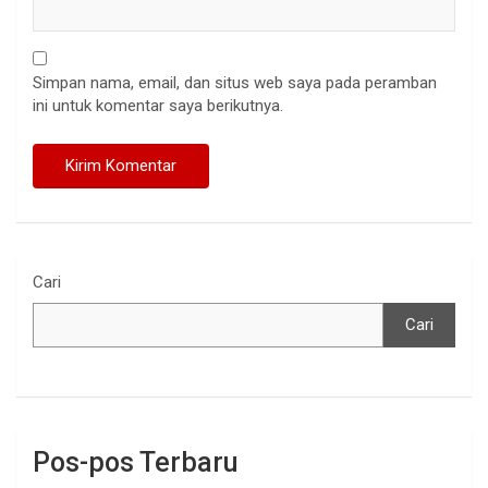
Simpan nama, email, dan situs web saya pada peramban
ini untuk komentar saya berikutnya.
Cari
Cari
Pos-pos Terbaru