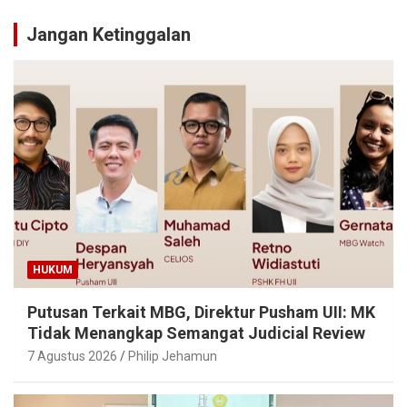
Jangan Ketinggalan
HUKUM
Putusan Terkait MBG, Direktur Pusham UII: MK
Tidak Menangkap Semangat Judicial Review
7 Agustus 2026
Philip Jehamun