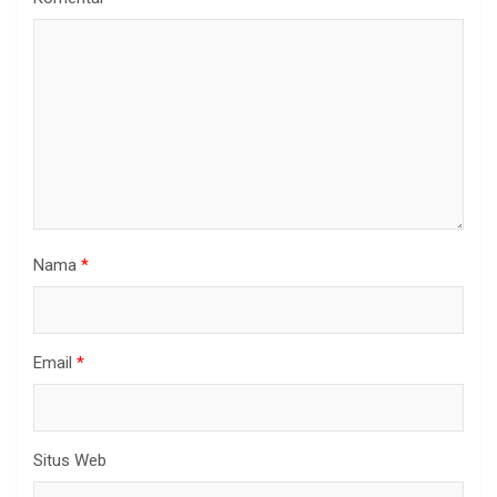
Nama
*
Email
*
Situs Web