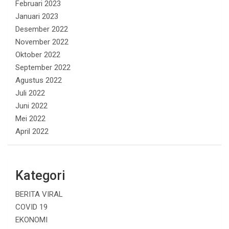
Februari 2023
Januari 2023
Desember 2022
November 2022
Oktober 2022
September 2022
Agustus 2022
Juli 2022
Juni 2022
Mei 2022
April 2022
Kategori
BERITA VIRAL
COVID 19
EKONOMI