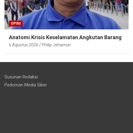
OPINI
Anatomi Krisis Keselamatan Angkutan Barang
6 Agustus 2026
Philip Jehamun
Susunan Redaksi
Pedoman Media Siber