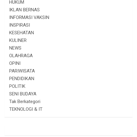
HUKUM
IKLAN BERNAS
INFORMASI VAKSIN
INSPIRASI
KESEHATAN
KULINER
NEWS
OLAHRAGA
OPINI
PARIWISATA
PENDIDIKAN
POLITIK
SENI BUDAYA
Tak Berkategori
TEKNOLOGI & IT