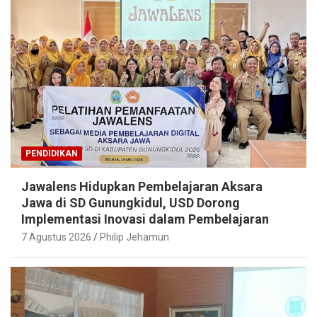
PENDIDIKAN
Jawalens Hidupkan Pembelajaran Aksara
Jawa di SD Gunungkidul, USD Dorong
Implementasi Inovasi dalam Pembelajaran
7 Agustus 2026
Philip Jehamun