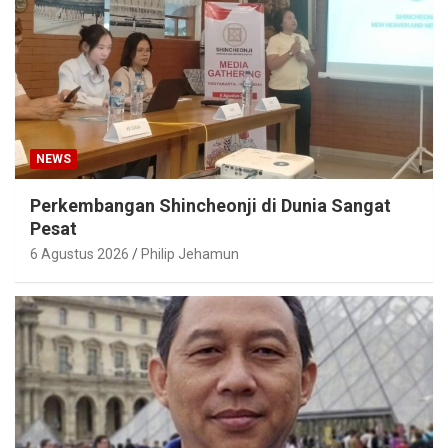
NEWS
Perkembangan Shincheonji di Dunia Sangat
Pesat
6 Agustus 2026
Philip Jehamun