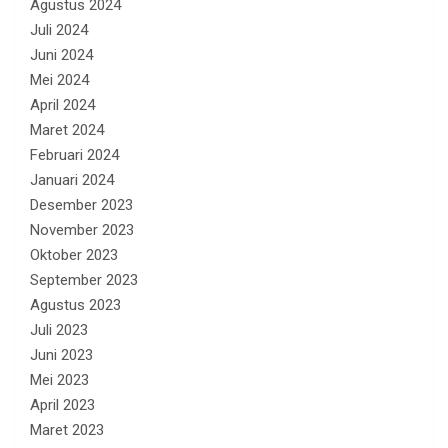
Agustus 2024
Juli 2024
Juni 2024
Mei 2024
April 2024
Maret 2024
Februari 2024
Januari 2024
Desember 2023
November 2023
Oktober 2023
September 2023
Agustus 2023
Juli 2023
Juni 2023
Mei 2023
April 2023
Maret 2023