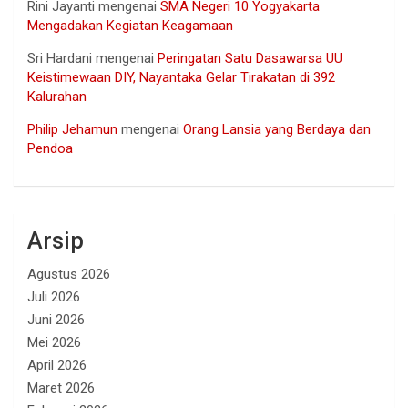
Rini Jayanti
mengenai
SMA Negeri 10 Yogyakarta
Mengadakan Kegiatan Keagamaan
Sri Hardani
mengenai
Peringatan Satu Dasawarsa UU
Keistimewaan DIY, Nayantaka Gelar Tirakatan di 392
Kalurahan
Philip Jehamun
mengenai
Orang Lansia yang Berdaya dan
Pendoa
Arsip
Agustus 2026
Juli 2026
Juni 2026
Mei 2026
April 2026
Maret 2026