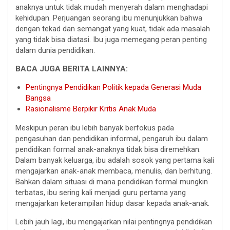
anaknya untuk tidak mudah menyerah dalam menghadapi
kehidupan. Perjuangan seorang ibu menunjukkan bahwa
dengan tekad dan semangat yang kuat, tidak ada masalah
yang tidak bisa diatasi. Ibu juga memegang peran penting
dalam dunia pendidikan.
BACA JUGA BERITA LAINNYA:
Pentingnya Pendidikan Politik kepada Generasi Muda
Bangsa
Rasionalisme Berpikir Kritis Anak Muda
Meskipun peran ibu lebih banyak berfokus pada
pengasuhan dan pendidikan informal, pengaruh ibu dalam
pendidikan formal anak-anaknya tidak bisa diremehkan.
Dalam banyak keluarga, ibu adalah sosok yang pertama kali
mengajarkan anak-anak membaca, menulis, dan berhitung.
Bahkan dalam situasi di mana pendidikan formal mungkin
terbatas, ibu sering kali menjadi guru pertama yang
mengajarkan keterampilan hidup dasar kepada anak-anak.
Lebih jauh lagi, ibu mengajarkan nilai pentingnya pendidikan