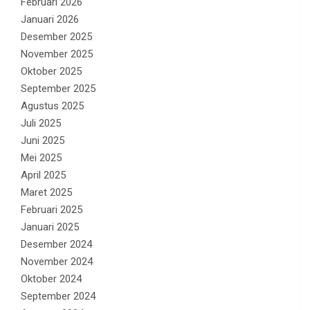
Februari 2026
Januari 2026
Desember 2025
November 2025
Oktober 2025
September 2025
Agustus 2025
Juli 2025
Juni 2025
Mei 2025
April 2025
Maret 2025
Februari 2025
Januari 2025
Desember 2024
November 2024
Oktober 2024
September 2024