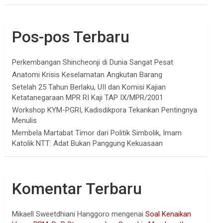
Pos-pos Terbaru
Perkembangan Shincheonji di Dunia Sangat Pesat
Anatomi Krisis Keselamatan Angkutan Barang
Setelah 25 Tahun Berlaku, UII dan Komisi Kajian
Ketatanegaraan MPR RI Kaji TAP IX/MPR/2001
Workshop KYM-PGRI, Kadisdikpora Tekankan Pentingnya
Menulis
Membela Martabat Timor dari Politik Simbolik, Imam
Katolik NTT: Adat Bukan Panggung Kekuasaan
Komentar Terbaru
Mikaell Sweetdhiani Hanggoro
mengenai
Soal Kenaikan