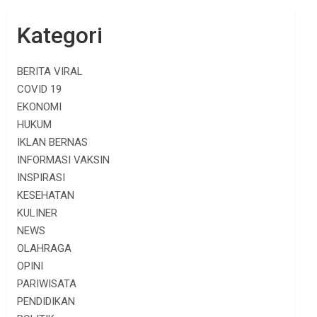
Kategori
BERITA VIRAL
COVID 19
EKONOMI
HUKUM
IKLAN BERNAS
INFORMASI VAKSIN
INSPIRASI
KESEHATAN
KULINER
NEWS
OLAHRAGA
OPINI
PARIWISATA
PENDIDIKAN