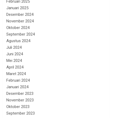
Februari 2025
Januari 2025
Desember 2024
November 2024
Oktober 2024
September 2024
Agustus 2024
Juli 2024
Juni 2024
Mei 2024
April 2024
Maret 2024
Februari 2024
Januari 2024
Desember 2023
November 2023
Oktober 2023
September 2023