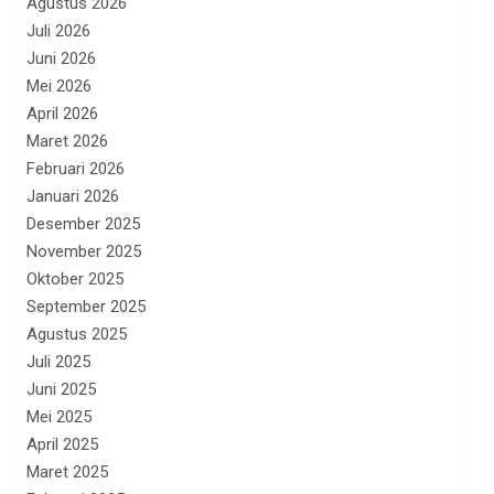
Agustus 2026
Juli 2026
Juni 2026
Mei 2026
April 2026
Maret 2026
Februari 2026
Januari 2026
Desember 2025
November 2025
Oktober 2025
September 2025
Agustus 2025
Juli 2025
Juni 2025
Mei 2025
April 2025
Maret 2025