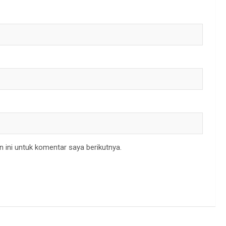
 ini untuk komentar saya berikutnya.