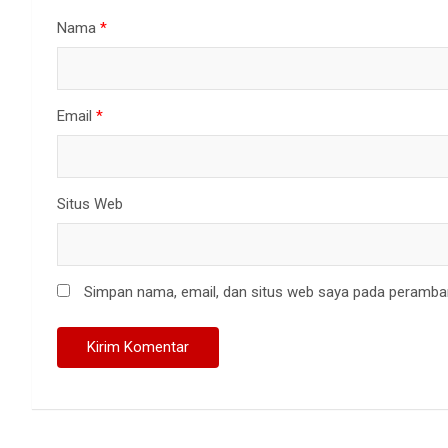
Nama
*
Email
*
Situs Web
Simpan nama, email, dan situs web saya pada peramban