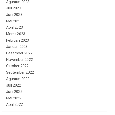
Agustus 2023
Juli 2023
Juni 2023
Mei 2023
April 2023
Maret 2023
Februari 2023
Januari 2023
Desember 2022
November 2022
Oktober 2022
September 2022
Agustus 2022
Juli 2022
Juni 2022
Mei 2022
April 2022