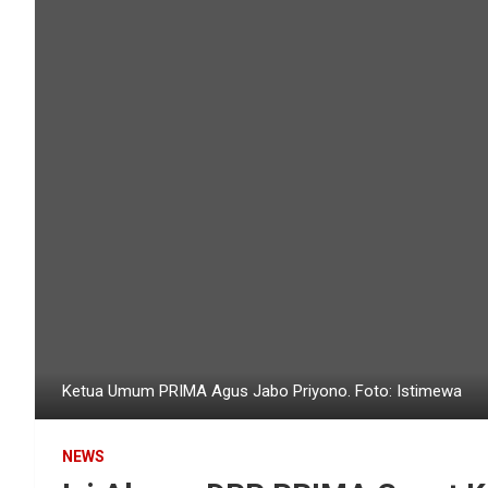
Ketua Umum PRIMA Agus Jabo Priyono. Foto: Istimewa
NEWS