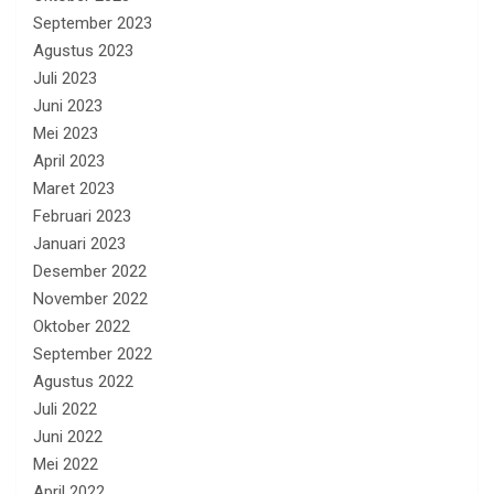
September 2023
Agustus 2023
Juli 2023
Juni 2023
Mei 2023
April 2023
Maret 2023
Februari 2023
Januari 2023
Desember 2022
November 2022
Oktober 2022
September 2022
Agustus 2022
Juli 2022
Juni 2022
Mei 2022
April 2022