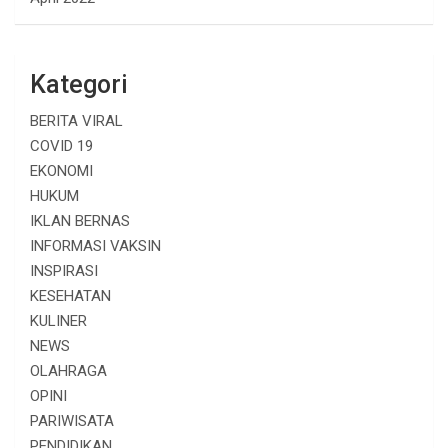
Kategori
BERITA VIRAL
COVID 19
EKONOMI
HUKUM
IKLAN BERNAS
INFORMASI VAKSIN
INSPIRASI
KESEHATAN
KULINER
NEWS
OLAHRAGA
OPINI
PARIWISATA
PENDIDIKAN