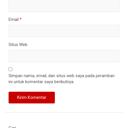
Email
*
Situs Web
Simpan nama, email, dan situs web saya pada peramban
ini untuk komentar saya berikutnya.