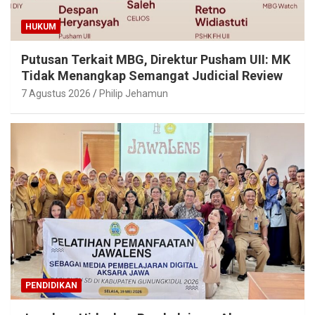
HUKUM
Putusan Terkait MBG, Direktur Pusham UII: MK
Tidak Menangkap Semangat Judicial Review
7 Agustus 2026
Philip Jehamun
PENDIDIKAN