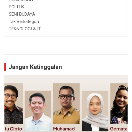
POLITIK
SENI BUDAYA
Tak Berkategori
TEKNOLOGI & IT
Jangan Ketinggalan