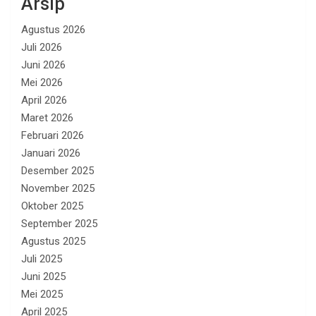
Arsip
Agustus 2026
Juli 2026
Juni 2026
Mei 2026
April 2026
Maret 2026
Februari 2026
Januari 2026
Desember 2025
November 2025
Oktober 2025
September 2025
Agustus 2025
Juli 2025
Juni 2025
Mei 2025
April 2025