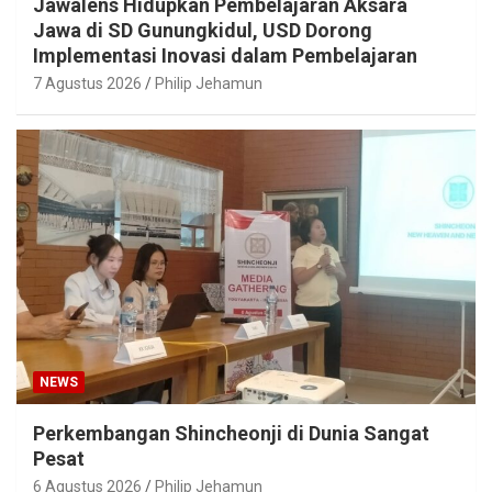
Jawalens Hidupkan Pembelajaran Aksara
Jawa di SD Gunungkidul, USD Dorong
Implementasi Inovasi dalam Pembelajaran
7 Agustus 2026
Philip Jehamun
NEWS
Perkembangan Shincheonji di Dunia Sangat
Pesat
6 Agustus 2026
Philip Jehamun