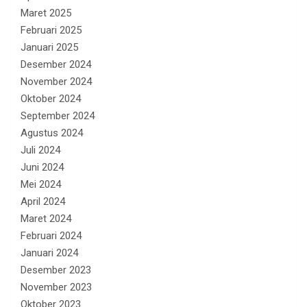
Maret 2025
Februari 2025
Januari 2025
Desember 2024
November 2024
Oktober 2024
September 2024
Agustus 2024
Juli 2024
Juni 2024
Mei 2024
April 2024
Maret 2024
Februari 2024
Januari 2024
Desember 2023
November 2023
Oktober 2023