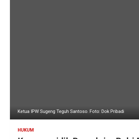
Ketua IPW Sugeng Teguh Santoso. Foto: Dok Pribadi
HUKUM