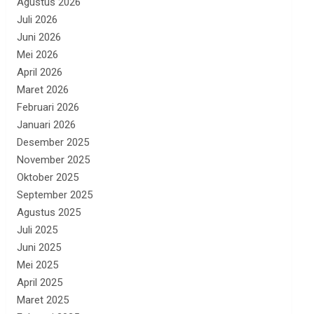
Agustus 2026
Juli 2026
Juni 2026
Mei 2026
April 2026
Maret 2026
Februari 2026
Januari 2026
Desember 2025
November 2025
Oktober 2025
September 2025
Agustus 2025
Juli 2025
Juni 2025
Mei 2025
April 2025
Maret 2025