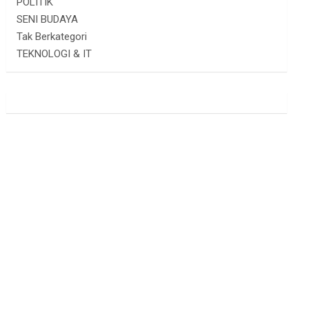
POLITIK
SENI BUDAYA
Tak Berkategori
TEKNOLOGI & IT