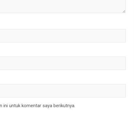
 ini untuk komentar saya berikutnya.