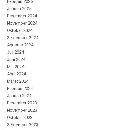
Februari 2025
Januari 2025
Desember 2024
November 2024
Oktober 2024
September 2024
Agustus 2024
Juli 2024
Juni 2024
Mei 2024
April 2024
Maret 2024
Februari 2024
Januari 2024
Desember 2023
November 2023
Oktober 2023
September 2023