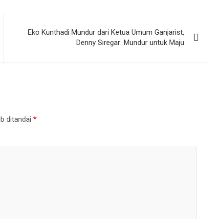
Eko Kunthadi Mundur dari Ketua Umum Ganjarist,
Denny Siregar: Mundur untuk Maju
b ditandai
*