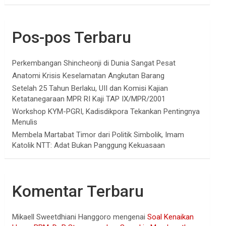
Pos-pos Terbaru
Perkembangan Shincheonji di Dunia Sangat Pesat
Anatomi Krisis Keselamatan Angkutan Barang
Setelah 25 Tahun Berlaku, UII dan Komisi Kajian
Ketatanegaraan MPR RI Kaji TAP IX/MPR/2001
Workshop KYM-PGRI, Kadisdikpora Tekankan Pentingnya
Menulis
Membela Martabat Timor dari Politik Simbolik, Imam
Katolik NTT: Adat Bukan Panggung Kekuasaan
Komentar Terbaru
Mikaell Sweetdhiani Hanggoro
mengenai
Soal Kenaikan