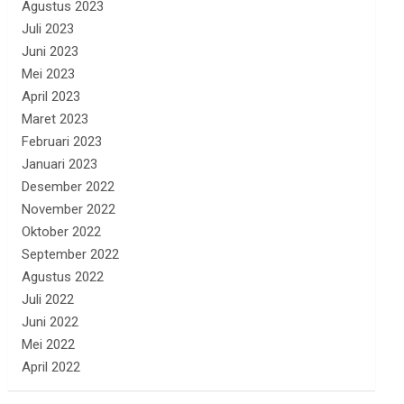
Agustus 2023
Juli 2023
Juni 2023
Mei 2023
April 2023
Maret 2023
Februari 2023
Januari 2023
Desember 2022
November 2022
Oktober 2022
September 2022
Agustus 2022
Juli 2022
Juni 2022
Mei 2022
April 2022