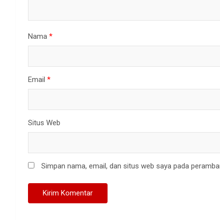
Nama
*
Email
*
Situs Web
Simpan nama, email, dan situs web saya pada peramban