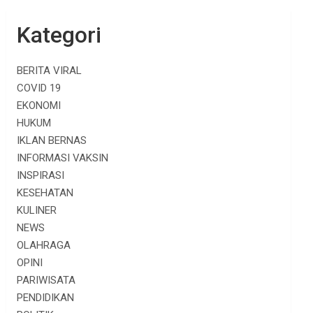
Kategori
BERITA VIRAL
COVID 19
EKONOMI
HUKUM
IKLAN BERNAS
INFORMASI VAKSIN
INSPIRASI
KESEHATAN
KULINER
NEWS
OLAHRAGA
OPINI
PARIWISATA
PENDIDIKAN