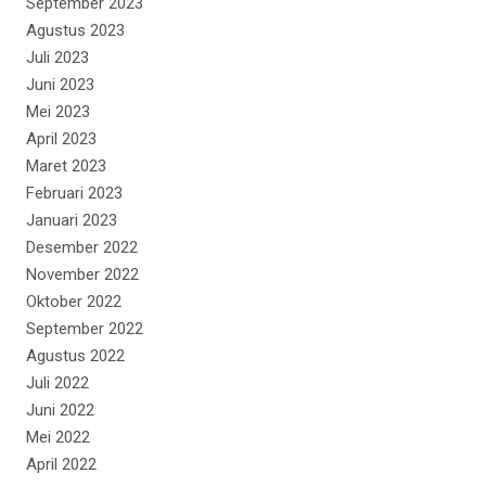
September 2023
Agustus 2023
Juli 2023
Juni 2023
Mei 2023
April 2023
Maret 2023
Februari 2023
Januari 2023
Desember 2022
November 2022
Oktober 2022
September 2022
Agustus 2022
Juli 2022
Juni 2022
Mei 2022
April 2022