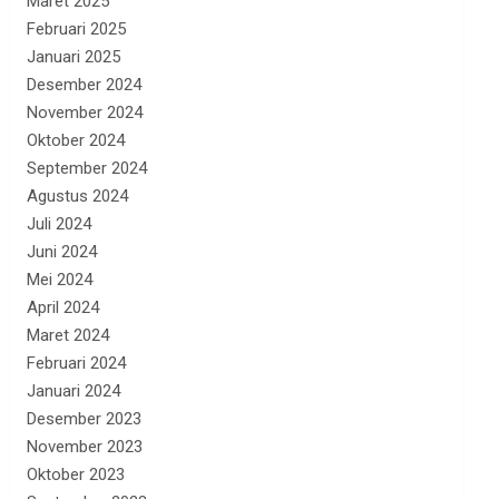
Maret 2025
Februari 2025
Januari 2025
Desember 2024
November 2024
Oktober 2024
September 2024
Agustus 2024
Juli 2024
Juni 2024
Mei 2024
April 2024
Maret 2024
Februari 2024
Januari 2024
Desember 2023
November 2023
Oktober 2023