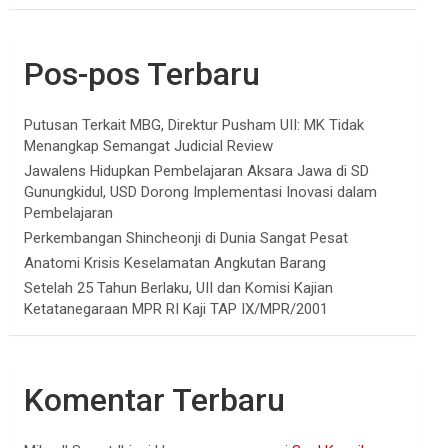
Pos-pos Terbaru
Putusan Terkait MBG, Direktur Pusham UII: MK Tidak
Menangkap Semangat Judicial Review
Jawalens Hidupkan Pembelajaran Aksara Jawa di SD
Gunungkidul, USD Dorong Implementasi Inovasi dalam
Pembelajaran
Perkembangan Shincheonji di Dunia Sangat Pesat
Anatomi Krisis Keselamatan Angkutan Barang
Setelah 25 Tahun Berlaku, UII dan Komisi Kajian
Ketatanegaraan MPR RI Kaji TAP IX/MPR/2001
Komentar Terbaru