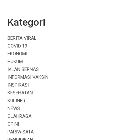
Kategori
BERITA VIRAL
COVID 19
EKONOMI
HUKUM
IKLAN BERNAS
INFORMASI VAKSIN
INSPIRASI
KESEHATAN
KULINER
NEWS
OLAHRAGA
OPINI
PARIWISATA
PENDIDIKAN