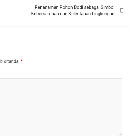
Penanaman Pohon Bodi sebagai Simbol
Kebersamaan dan Kelestarian Lingkungan
b ditandai
*