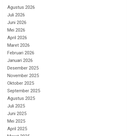
Agustus 2026
Juli 2026
Juni 2026
Mei 2026
April 2026
Maret 2026
Februari 2026
Januari 2026
Desember 2025
November 2025
Oktober 2025
September 2025
Agustus 2025
Juli 2025
Juni 2025
Mei 2025
April 2025