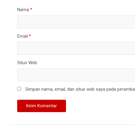
Nama
*
Email
*
Situs Web
Simpan nama, email, dan situs web saya pada peramban