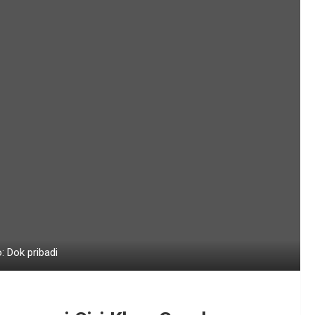
: Dok pribadi