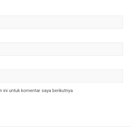
 ini untuk komentar saya berikutnya.