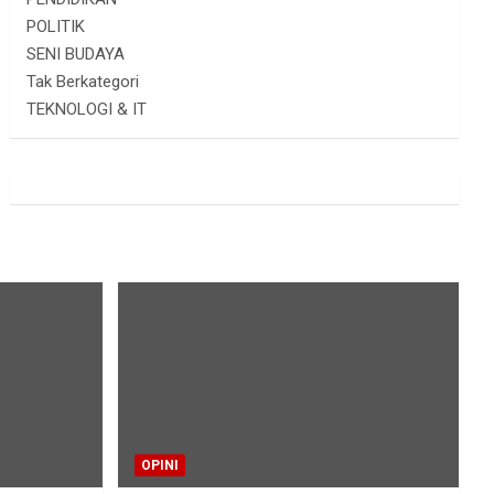
POLITIK
SENI BUDAYA
Tak Berkategori
TEKNOLOGI & IT
OPINI