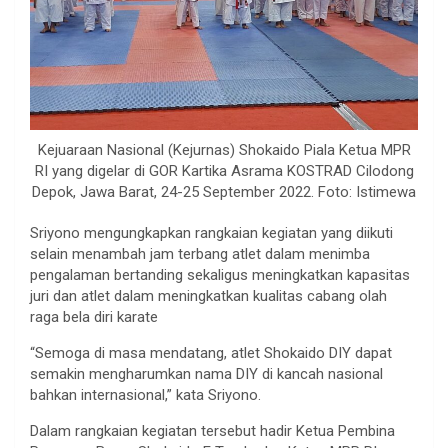
Kejuaraan Nasional (Kejurnas) Shokaido Piala Ketua MPR
RI yang digelar di GOR Kartika Asrama KOSTRAD Cilodong
Depok, Jawa Barat, 24-25 September 2022. Foto: Istimewa
Sriyono mengungkapkan rangkaian kegiatan yang diikuti
selain menambah jam terbang atlet dalam menimba
pengalaman bertanding sekaligus meningkatkan kapasitas
juri dan atlet dalam meningkatkan kualitas cabang olah
raga bela diri karate
“Semoga di masa mendatang, atlet Shokaido DIY dapat
semakin mengharumkan nama DIY di kancah nasional
bahkan internasional,” kata Sriyono.
Dalam rangkaian kegiatan tersebut hadir Ketua Pembina