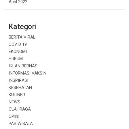
April 2022
Kategori
BERITA VIRAL
COVID 19
EKONOMI
HUKUM
IKLAN BERNAS
INFORMASI VAKSIN
INSPIRASI
KESEHATAN
KULINER
NEWS
OLAHRAGA
OPINI
PARIWISATA