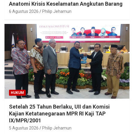
Anatomi Krisis Keselamatan Angkutan Barang
6 Agustus 2026
Philip Jehamun
HUKUM
Setelah 25 Tahun Berlaku, UII dan Komisi
Kajian Ketatanegaraan MPR RI Kaji TAP
IX/MPR/2001
5 Agustus 2026
Philip Jehamun