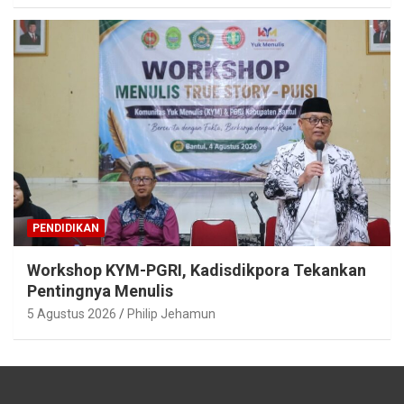
PENDIDIKAN
Workshop KYM-PGRI, Kadisdikpora Tekankan
Pentingnya Menulis
5 Agustus 2026
Philip Jehamun