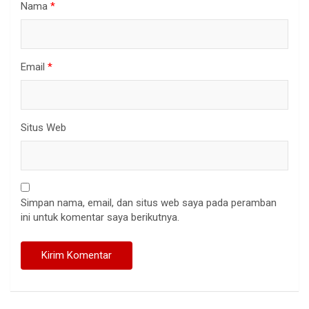
Nama
*
Email
*
Situs Web
Simpan nama, email, dan situs web saya pada peramban
ini untuk komentar saya berikutnya.