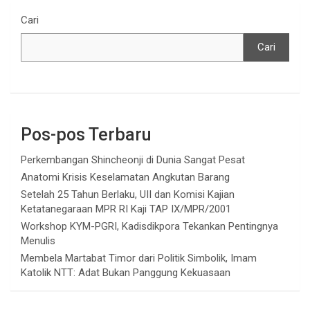
Cari
Cari
Pos-pos Terbaru
Perkembangan Shincheonji di Dunia Sangat Pesat
Anatomi Krisis Keselamatan Angkutan Barang
Setelah 25 Tahun Berlaku, UII dan Komisi Kajian
Ketatanegaraan MPR RI Kaji TAP IX/MPR/2001
Workshop KYM-PGRI, Kadisdikpora Tekankan Pentingnya
Menulis
Membela Martabat Timor dari Politik Simbolik, Imam
Katolik NTT: Adat Bukan Panggung Kekuasaan