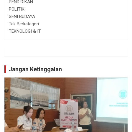
PENDIDIKAN
POLITIK
SENI BUDAYA
Tak Berkategori
TEKNOLOGI & IT
Jangan Ketinggalan