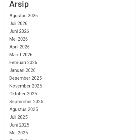
Arsip
Agustus 2026
Juli 2026
Juni 2026
Mei 2026
April 2026
Maret 2026
Februari 2026
Januari 2026
Desember 2025
November 2025
Oktober 2025
September 2025
Agustus 2025
Juli 2025
Juni 2025
Mei 2025