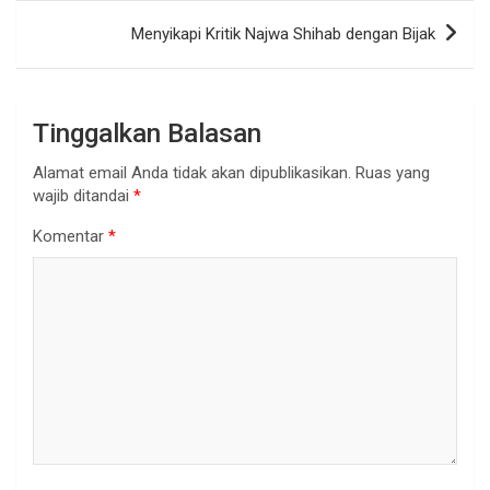
Menyikapi Kritik Najwa Shihab dengan Bijak
Tinggalkan Balasan
Alamat email Anda tidak akan dipublikasikan.
Ruas yang
wajib ditandai
*
Komentar
*