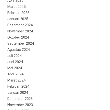
April 2025
Maret 2025
Februari 2025
Januari 2025
Desember 2024
November 2024
Oktober 2024
September 2024
Agustus 2024
Juli 2024
Juni 2024
Mei 2024
April 2024
Maret 2024
Februari 2024
Januari 2024
Desember 2023
November 2023