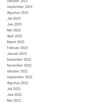
Oktober 2023
September 2023
Agustus 2023
Juli 2023
Juni 2023
Mei 2023
April 2023
Maret 2023
Februari 2023
Januari 2023
Desember 2022
November 2022
Oktober 2022
September 2022
Agustus 2022
Juli 2022
Juni 2022
Mei 2022