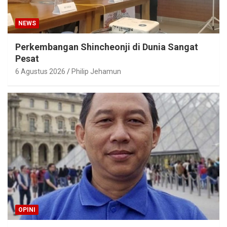
NEWS
Perkembangan Shincheonji di Dunia Sangat
Pesat
6 Agustus 2026
Philip Jehamun
OPINI