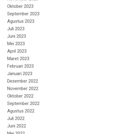
Oktober 2023
September 2023
Agustus 2023
Juli 2023
Juni 2023
Mei 2023
April 2023
Maret 2023
Februari 2023
Januari 2023
Desember 2022
November 2022
Oktober 2022
September 2022
Agustus 2022
Juli 2022
Juni 2022
Mei 2022