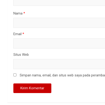
Nama
*
Email
*
Situs Web
Simpan nama, email, dan situs web saya pada peramban