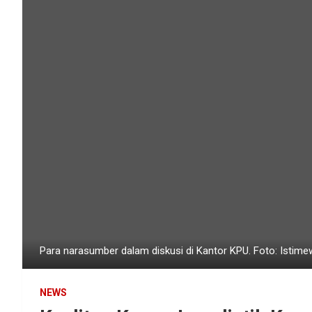
Para narasumber dalam diskusi di Kantor KPU. Foto: Istim
NEWS