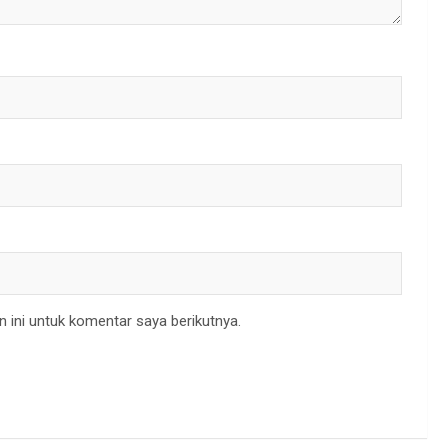
 ini untuk komentar saya berikutnya.