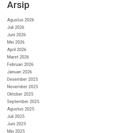
Arsip
Agustus 2026
Juli 2026
Juni 2026
Mei 2026
April 2026
Maret 2026
Februari 2026
Januari 2026
Desember 2025
November 2025
Oktober 2025
September 2025
Agustus 2025
Juli 2025
Juni 2025
Mei 2025