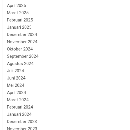
April 2025
Maret 2025
Februari 2025
Januari 2025
Desember 2024
November 2024
Oktober 2024
September 2024
Agustus 2024
Juli 2024
Juni 2024
Mei 2024
April 2024
Maret 2024
Februari 2024
Januari 2024
Desember 2023
November 2023