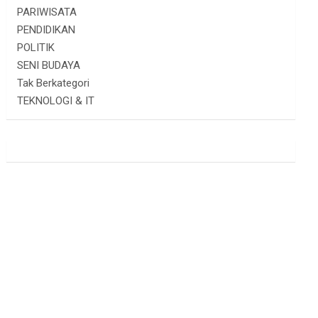
PARIWISATA
PENDIDIKAN
POLITIK
SENI BUDAYA
Tak Berkategori
TEKNOLOGI & IT