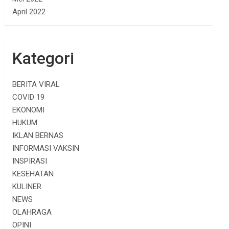
April 2022
Kategori
BERITA VIRAL
COVID 19
EKONOMI
HUKUM
IKLAN BERNAS
INFORMASI VAKSIN
INSPIRASI
KESEHATAN
KULINER
NEWS
OLAHRAGA
OPINI