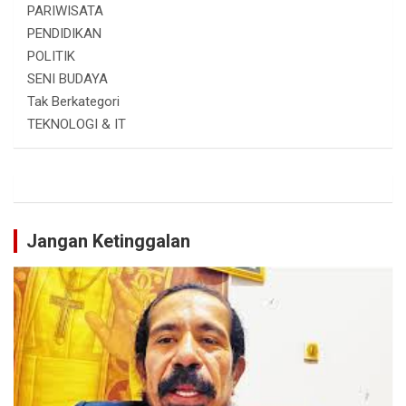
PARIWISATA
PENDIDIKAN
POLITIK
SENI BUDAYA
Tak Berkategori
TEKNOLOGI & IT
Jangan Ketinggalan