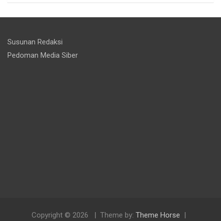
Susunan Redaksi
Pedoman Media Siber
Copyright © 2026
Theme by:
Theme Horse