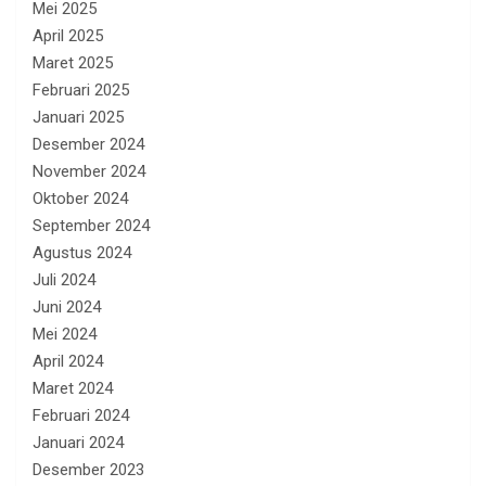
Mei 2025
April 2025
Maret 2025
Februari 2025
Januari 2025
Desember 2024
November 2024
Oktober 2024
September 2024
Agustus 2024
Juli 2024
Juni 2024
Mei 2024
April 2024
Maret 2024
Februari 2024
Januari 2024
Desember 2023