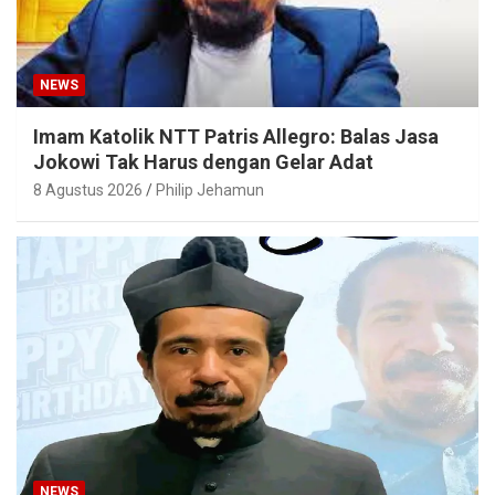
NEWS
Imam Katolik NTT Patris Allegro: Balas Jasa
Jokowi Tak Harus dengan Gelar Adat
8 Agustus 2026
Philip Jehamun
NEWS