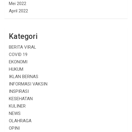
Mei 2022
April 2022
Kategori
BERITA VIRAL
COVID 19
EKONOMI
HUKUM
IKLAN BERNAS
INFORMASI VAKSIN
INSPIRASI
KESEHATAN
KULINER
NEWS
OLAHRAGA
OPINI