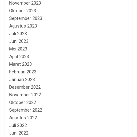
November 2023
Oktober 2023
September 2023
Agustus 2023
Juli 2023
Juni 2023
Mei 2023
April 2023
Maret 2023
Februari 2023
Januari 2023
Desember 2022
November 2022
Oktober 2022
September 2022
Agustus 2022
Juli 2022
Juni 2022