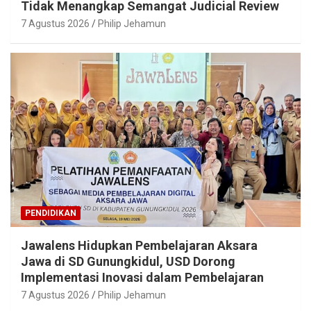
Tidak Menangkap Semangat Judicial Review
7 Agustus 2026
Philip Jehamun
PENDIDIKAN
Jawalens Hidupkan Pembelajaran Aksara
Jawa di SD Gunungkidul, USD Dorong
Implementasi Inovasi dalam Pembelajaran
7 Agustus 2026
Philip Jehamun