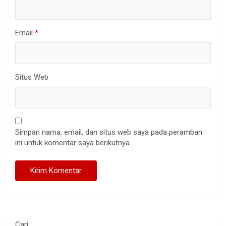
Email
*
Situs Web
Simpan nama, email, dan situs web saya pada peramban
ini untuk komentar saya berikutnya.
Cari