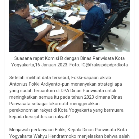
Suasana rapat Komisi B dengan Dinas Pariwisata Kota
Yogyakarta,16 Januari 2023. Foto: IG@fraksipdipdprdkota
Setelah melihat data tersebut, Fokki-sapaan akrab
Antonius Fokki Ardiyanto-pun menanyakan strategi apa
yang sudah tercantum di DPA Dinas Pariwisata untuk
meningkatkan semua itu pada tahun 2023 dimana Dinas
Pariwisata sebagai lokomotif menggerakkan
perekonomian rakyat di Kota Yogyakarta yang bermuara
kepada kesejahteraan rakyat?
Menjawab pertanyaan Fokki, Kepala Dinas Pariwisata Kota
Yogyakarta Wahyu Hendratmoko menjelaskan bahwa salah