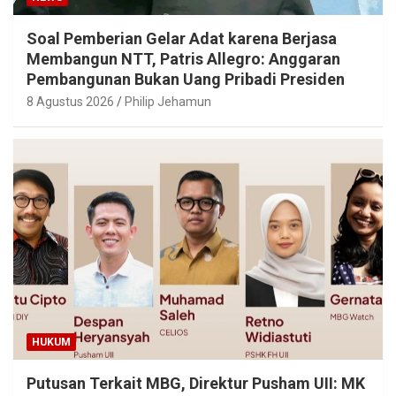
Soal Pemberian Gelar Adat karena Berjasa
Membangun NTT, Patris Allegro: Anggaran
Pembangunan Bukan Uang Pribadi Presiden
8 Agustus 2026
Philip Jehamun
HUKUM
Putusan Terkait MBG, Direktur Pusham UII: MK