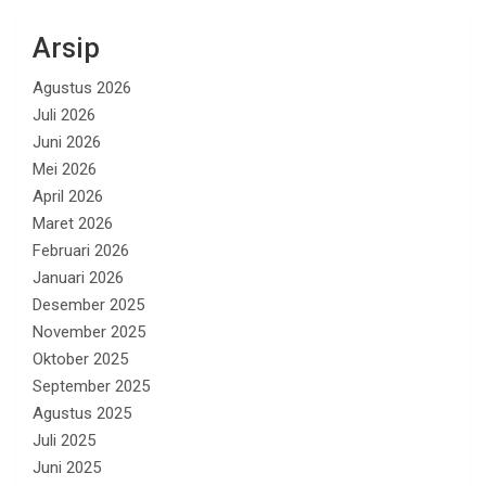
Arsip
Agustus 2026
Juli 2026
Juni 2026
Mei 2026
April 2026
Maret 2026
Februari 2026
Januari 2026
Desember 2025
November 2025
Oktober 2025
September 2025
Agustus 2025
Juli 2025
Juni 2025