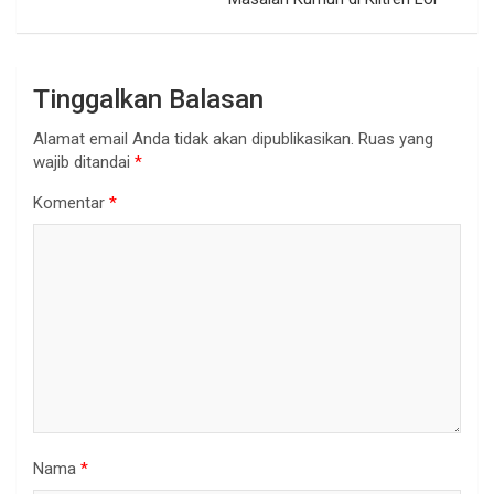
Tinggalkan Balasan
Alamat email Anda tidak akan dipublikasikan.
Ruas yang
wajib ditandai
*
Komentar
*
Nama
*