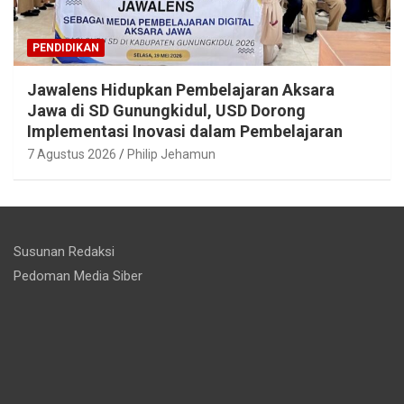
PENDIDIKAN
Jawalens Hidupkan Pembelajaran Aksara
Jawa di SD Gunungkidul, USD Dorong
Implementasi Inovasi dalam Pembelajaran
7 Agustus 2026
Philip Jehamun
Susunan Redaksi
Pedoman Media Siber