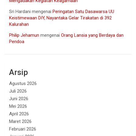
Mengadakan Kegiatan Keagamaan
Sri Hardani
mengenai
Peringatan Satu Dasawarsa UU
Keistimewaan DIY, Nayantaka Gelar Tirakatan di 392
Kalurahan
Philip Jehamun
mengenai
Orang Lansia yang Berdaya dan
Pendoa
Arsip
Agustus 2026
Juli 2026
Juni 2026
Mei 2026
April 2026
Maret 2026
Februari 2026