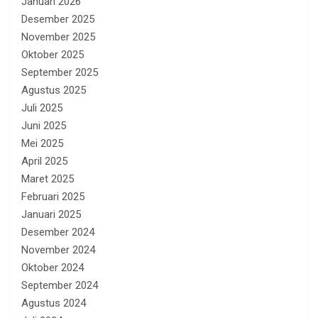
Januari 2026
Desember 2025
November 2025
Oktober 2025
September 2025
Agustus 2025
Juli 2025
Juni 2025
Mei 2025
April 2025
Maret 2025
Februari 2025
Januari 2025
Desember 2024
November 2024
Oktober 2024
September 2024
Agustus 2024