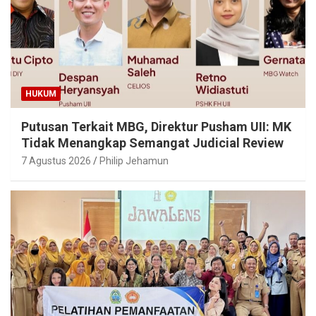
HUKUM
Putusan Terkait MBG, Direktur Pusham UII: MK
Tidak Menangkap Semangat Judicial Review
7 Agustus 2026
Philip Jehamun