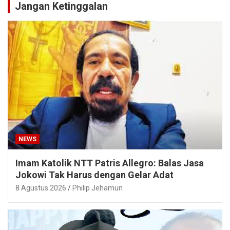
Jangan Ketinggalan
NEWS
Imam Katolik NTT Patris Allegro: Balas Jasa
Jokowi Tak Harus dengan Gelar Adat
8 Agustus 2026
Philip Jehamun