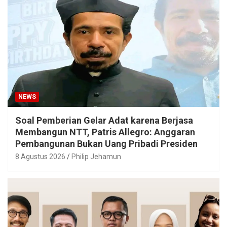
NEWS
Soal Pemberian Gelar Adat karena Berjasa
Membangun NTT, Patris Allegro: Anggaran
Pembangunan Bukan Uang Pribadi Presiden
8 Agustus 2026
Philip Jehamun