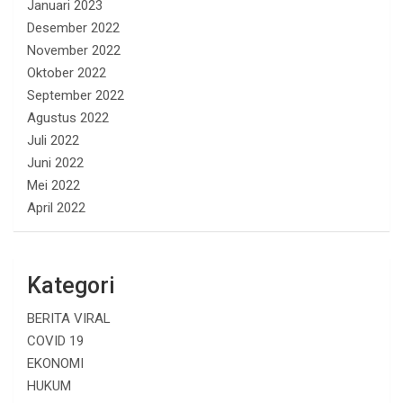
Januari 2023
Desember 2022
November 2022
Oktober 2022
September 2022
Agustus 2022
Juli 2022
Juni 2022
Mei 2022
April 2022
Kategori
BERITA VIRAL
COVID 19
EKONOMI
HUKUM