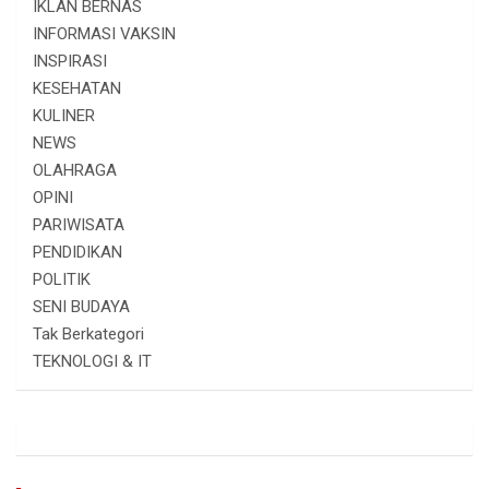
IKLAN BERNAS
INFORMASI VAKSIN
INSPIRASI
KESEHATAN
KULINER
NEWS
OLAHRAGA
OPINI
PARIWISATA
PENDIDIKAN
POLITIK
SENI BUDAYA
Tak Berkategori
TEKNOLOGI & IT