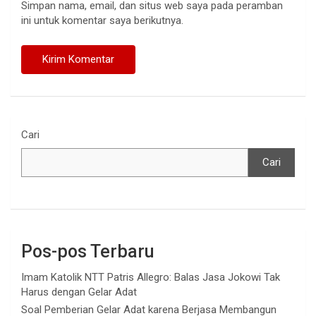
Simpan nama, email, dan situs web saya pada peramban
ini untuk komentar saya berikutnya.
Cari
Cari
Pos-pos Terbaru
Imam Katolik NTT Patris Allegro: Balas Jasa Jokowi Tak
Harus dengan Gelar Adat
Soal Pemberian Gelar Adat karena Berjasa Membangun