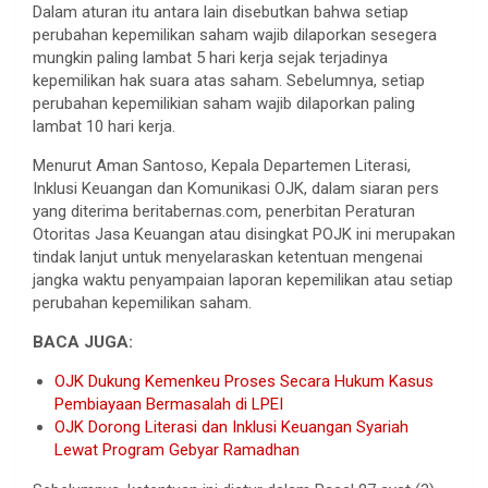
Dalam aturan itu antara lain disebutkan bahwa setiap
perubahan kepemilikan saham wajib dilaporkan sesegera
mungkin paling lambat 5 hari kerja sejak terjadinya
kepemilikan hak suara atas saham. Sebelumnya, setiap
perubahan kepemilikian saham wajib dilaporkan paling
lambat 10 hari kerja.
Menurut Aman Santoso, Kepala Departemen Literasi,
Inklusi Keuangan dan Komunikasi OJK, dalam siaran pers
yang diterima beritabernas.com, penerbitan Peraturan
Otoritas Jasa Keuangan atau disingkat POJK ini merupakan
tindak lanjut untuk menyelaraskan ketentuan mengenai
jangka waktu penyampaian laporan kepemilikan atau setiap
perubahan kepemilikan saham.
BACA JUGA:
OJK Dukung Kemenkeu Proses Secara Hukum Kasus
Pembiayaan Bermasalah di LPEI
OJK Dorong Literasi dan Inklusi Keuangan Syariah
Lewat Program Gebyar Ramadhan