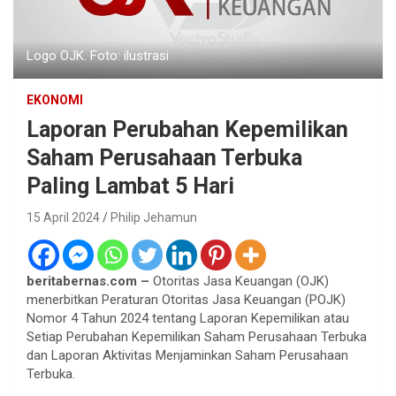
Logo OJK. Foto: ilustrasi
EKONOMI
Laporan Perubahan Kepemilikan
Saham Perusahaan Terbuka
Paling Lambat 5 Hari
15 April 2024
Philip Jehamun
beritabernas.com –
Otoritas Jasa Keuangan (OJK)
menerbitkan Peraturan Otoritas Jasa Keuangan (POJK)
Nomor 4 Tahun 2024 tentang Laporan Kepemilikan atau
Setiap Perubahan Kepemilikan Saham Perusahaan Terbuka
dan Laporan Aktivitas Menjaminkan Saham Perusahaan
Terbuka.