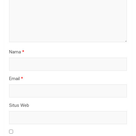
Nama
*
Email
*
Situs Web