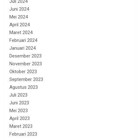
Juli 2024
Juni 2024
Mei 2024
April 2024
Maret 2024
Februari 2024
Januari 2024
Desember 2023
November 2023
Oktober 2023
September 2023
Agustus 2023
Juli 2023
Juni 2023
Mei 2023
April 2023
Maret 2023
Februari 2023