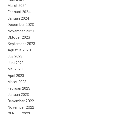
Maret 2024
Februari 2024
Januari 2024
Desember 2023
November 2023
Oktober 2023
September 2023
Agustus 2023
Juli 2023
Juni 2023
Mei 2023
April 2023
Maret 2023
Februari 2023
Januari 2023
Desember 2022
November 2022
Oktober 2022