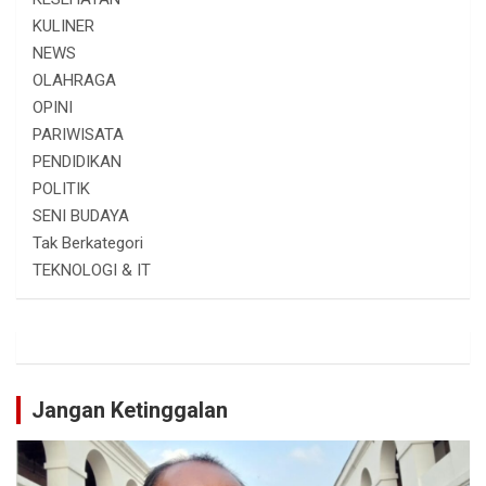
KULINER
NEWS
OLAHRAGA
OPINI
PARIWISATA
PENDIDIKAN
POLITIK
SENI BUDAYA
Tak Berkategori
TEKNOLOGI & IT
Jangan Ketinggalan