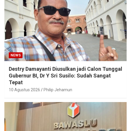
NEWS
Destry Damayanti Diusulkan jadi Calon Tunggal
Gubernur BI, Dr Y Sri Susilo: Sudah Sangat
Tepat
10 Agustus 2026
Philip Jehamun