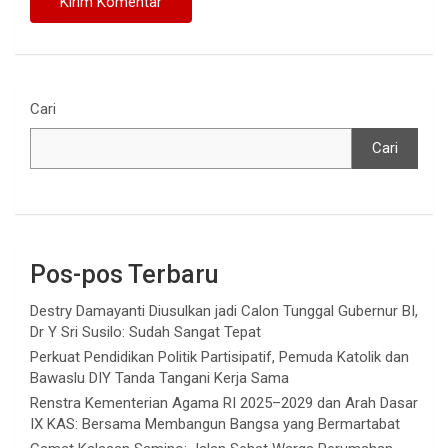
Cari
Cari
Pos-pos Terbaru
Destry Damayanti Diusulkan jadi Calon Tunggal Gubernur BI,
Dr Y Sri Susilo: Sudah Sangat Tepat
Perkuat Pendidikan Politik Partisipatif, Pemuda Katolik dan
Bawaslu DIY Tanda Tangani Kerja Sama
Renstra Kementerian Agama RI 2025–2029 dan Arah Dasar
IX KAS: Bersama Membangun Bangsa yang Bermartabat