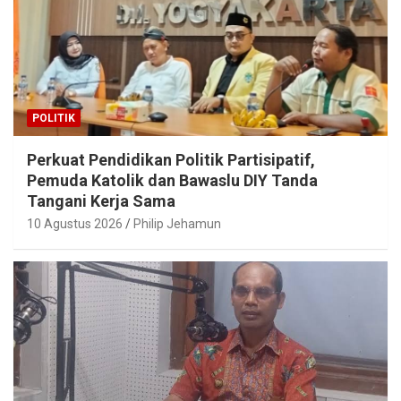
POLITIK
Perkuat Pendidikan Politik Partisipatif,
Pemuda Katolik dan Bawaslu DIY Tanda
Tangani Kerja Sama
10 Agustus 2026
Philip Jehamun