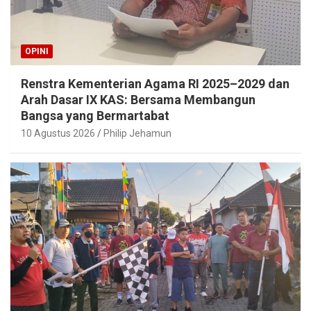
OPINI
Renstra Kementerian Agama RI 2025–2029 dan
Arah Dasar IX KAS: Bersama Membangun
Bangsa yang Bermartabat
10 Agustus 2026
Philip Jehamun