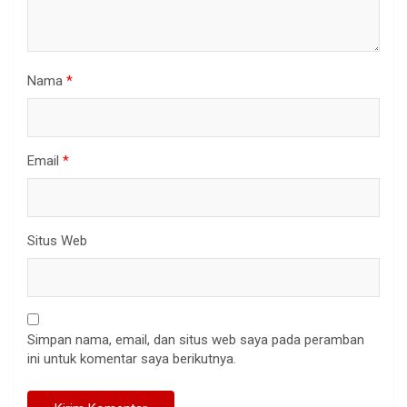
Nama
*
Email
*
Situs Web
Simpan nama, email, dan situs web saya pada peramban
ini untuk komentar saya berikutnya.