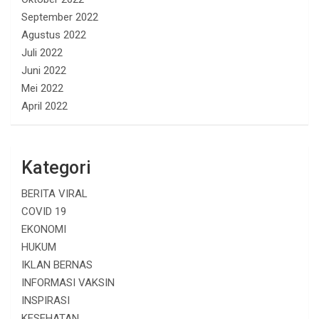
September 2022
Agustus 2022
Juli 2022
Juni 2022
Mei 2022
April 2022
Kategori
BERITA VIRAL
COVID 19
EKONOMI
HUKUM
IKLAN BERNAS
INFORMASI VAKSIN
INSPIRASI
KESEHATAN