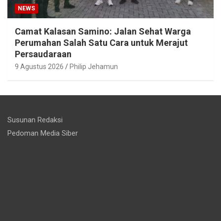
NEWS
Camat Kalasan Samino: Jalan Sehat Warga
Perumahan Salah Satu Cara untuk Merajut
Persaudaraan
9 Agustus 2026
Philip Jehamun
Susunan Redaksi
Pedoman Media Siber