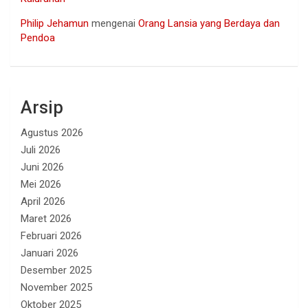
Philip Jehamun
mengenai
Orang Lansia yang Berdaya dan
Pendoa
Arsip
Agustus 2026
Juli 2026
Juni 2026
Mei 2026
April 2026
Maret 2026
Februari 2026
Januari 2026
Desember 2025
November 2025
Oktober 2025