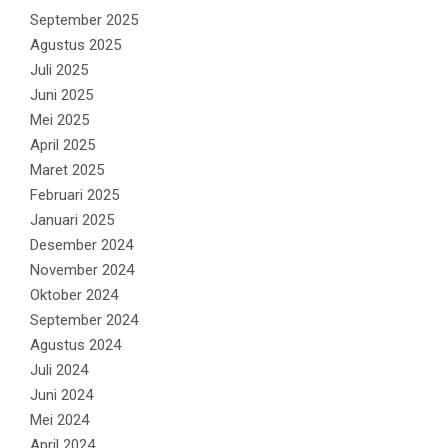
September 2025
Agustus 2025
Juli 2025
Juni 2025
Mei 2025
April 2025
Maret 2025
Februari 2025
Januari 2025
Desember 2024
November 2024
Oktober 2024
September 2024
Agustus 2024
Juli 2024
Juni 2024
Mei 2024
April 2024