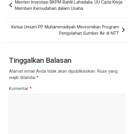
Menteri Investasi BKPM Bahlil Lahadalia: UU Cipta Kerja
pos
Memberi Kemudahan dalam Usaha
Ketua Umum PP Muhammadiyah Meresmikan Program
Pengolahan Sumber Air di NTT
Tinggalkan Balasan
Alamat email Anda tidak akan dipublikasikan.
Ruas yang
wajib ditandai
*
Komentar
*