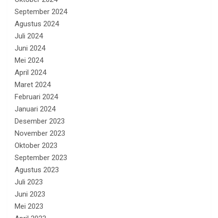
September 2024
Agustus 2024
Juli 2024
Juni 2024
Mei 2024
April 2024
Maret 2024
Februari 2024
Januari 2024
Desember 2023
November 2023
Oktober 2023
September 2023
Agustus 2023
Juli 2023
Juni 2023
Mei 2023