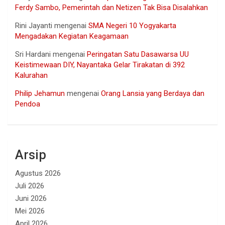
Ferdy Sambo, Pemerintah dan Netizen Tak Bisa Disalahkan
Rini Jayanti
mengenai
SMA Negeri 10 Yogyakarta
Mengadakan Kegiatan Keagamaan
Sri Hardani
mengenai
Peringatan Satu Dasawarsa UU
Keistimewaan DIY, Nayantaka Gelar Tirakatan di 392
Kalurahan
Philip Jehamun
mengenai
Orang Lansia yang Berdaya dan
Pendoa
Arsip
Agustus 2026
Juli 2026
Juni 2026
Mei 2026
April 2026