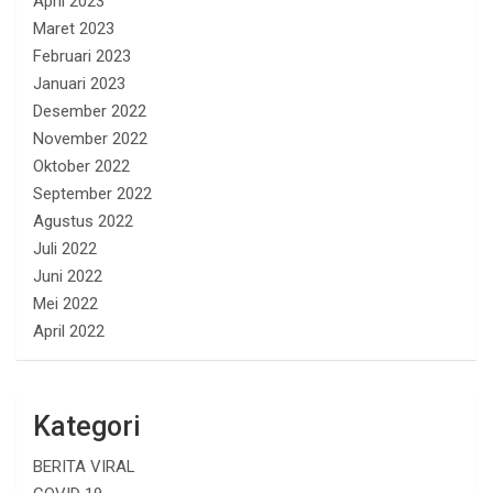
April 2023
Maret 2023
Februari 2023
Januari 2023
Desember 2022
November 2022
Oktober 2022
September 2022
Agustus 2022
Juli 2022
Juni 2022
Mei 2022
April 2022
Kategori
BERITA VIRAL