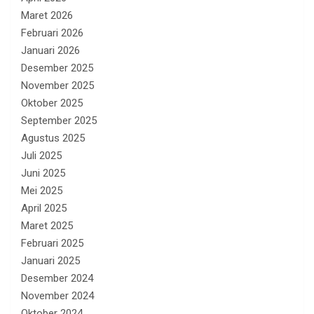
Maret 2026
Februari 2026
Januari 2026
Desember 2025
November 2025
Oktober 2025
September 2025
Agustus 2025
Juli 2025
Juni 2025
Mei 2025
April 2025
Maret 2025
Februari 2025
Januari 2025
Desember 2024
November 2024
Oktober 2024