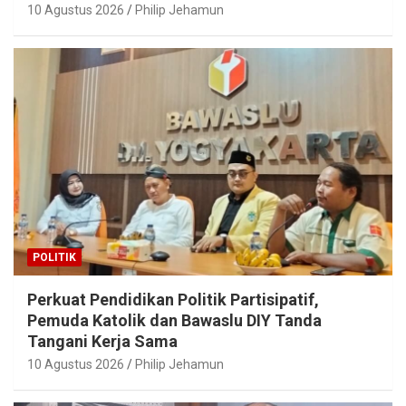
10 Agustus 2026
Philip Jehamun
POLITIK
Perkuat Pendidikan Politik Partisipatif,
Pemuda Katolik dan Bawaslu DIY Tanda
Tangani Kerja Sama
10 Agustus 2026
Philip Jehamun