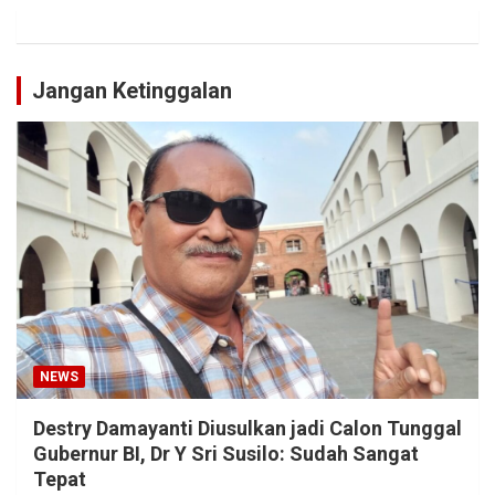
Jangan Ketinggalan
NEWS
Destry Damayanti Diusulkan jadi Calon Tunggal
Gubernur BI, Dr Y Sri Susilo: Sudah Sangat
Tepat