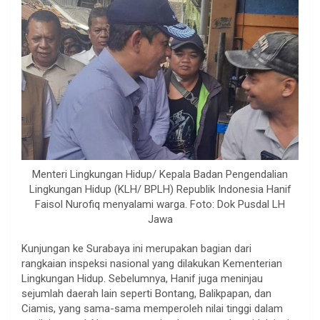
Menteri Lingkungan Hidup/ Kepala Badan Pengendalian
Lingkungan Hidup (KLH/ BPLH) Republik Indonesia Hanif
Faisol Nurofiq menyalami warga. Foto: Dok Pusdal LH
Jawa
Kunjungan ke Surabaya ini merupakan bagian dari
rangkaian inspeksi nasional yang dilakukan Kementerian
Lingkungan Hidup. Sebelumnya, Hanif juga meninjau
sejumlah daerah lain seperti Bontang, Balikpapan, dan
Ciamis, yang sama-sama memperoleh nilai tinggi dalam