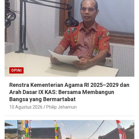
OPINI
Renstra Kementerian Agama RI 2025–2029 dan
Arah Dasar IX KAS: Bersama Membangun
Bangsa yang Bermartabat
10 Agustus 2026
Philip Jehamun