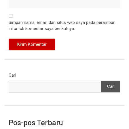
Simpan nama, email, dan situs web saya pada peramban
ini untuk komentar saya berikutnya.
Cari
Cari
Pos-pos Terbaru