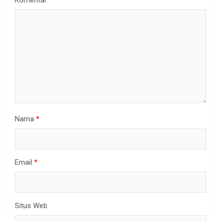
Komentar
*
Nama
*
Email
*
Situs Web