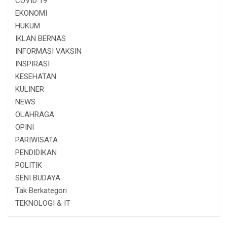
COVID 19
EKONOMI
HUKUM
IKLAN BERNAS
INFORMASI VAKSIN
INSPIRASI
KESEHATAN
KULINER
NEWS
OLAHRAGA
OPINI
PARIWISATA
PENDIDIKAN
POLITIK
SENI BUDAYA
Tak Berkategori
TEKNOLOGI & IT