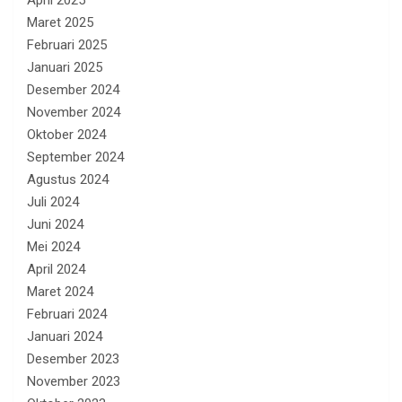
Maret 2025
Februari 2025
Januari 2025
Desember 2024
November 2024
Oktober 2024
September 2024
Agustus 2024
Juli 2024
Juni 2024
Mei 2024
April 2024
Maret 2024
Februari 2024
Januari 2024
Desember 2023
November 2023