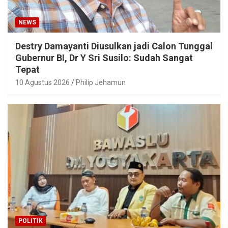
NEWS
Destry Damayanti Diusulkan jadi Calon Tunggal
Gubernur BI, Dr Y Sri Susilo: Sudah Sangat
Tepat
10 Agustus 2026
Philip Jehamun
POLITIK