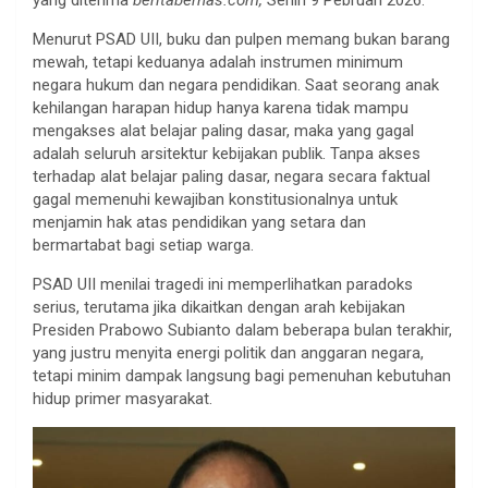
Menurut PSAD UII, buku dan pulpen memang bukan barang
mewah, tetapi keduanya adalah instrumen minimum
negara hukum dan negara pendidikan. Saat seorang anak
kehilangan harapan hidup hanya karena tidak mampu
mengakses alat belajar paling dasar, maka yang gagal
adalah seluruh arsitektur kebijakan publik. Tanpa akses
terhadap alat belajar paling dasar, negara secara faktual
gagal memenuhi kewajiban konstitusionalnya untuk
menjamin hak atas pendidikan yang setara dan
bermartabat bagi setiap warga.
PSAD UII menilai tragedi ini memperlihatkan paradoks
serius, terutama jika dikaitkan dengan arah kebijakan
Presiden Prabowo Subianto dalam beberapa bulan terakhir,
yang justru menyita energi politik dan anggaran negara,
tetapi minim dampak langsung bagi pemenuhan kebutuhan
hidup primer masyarakat.