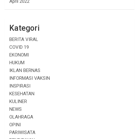
April 2022
Kategori
BERITA VIRAL
COVID 19
EKONOMI
HUKUM
IKLAN BERNAS
INFORMASI VAKSIN
INSPIRASI
KESEHATAN
KULINER
NEWS
OLAHRAGA
OPINI
PARIWISATA