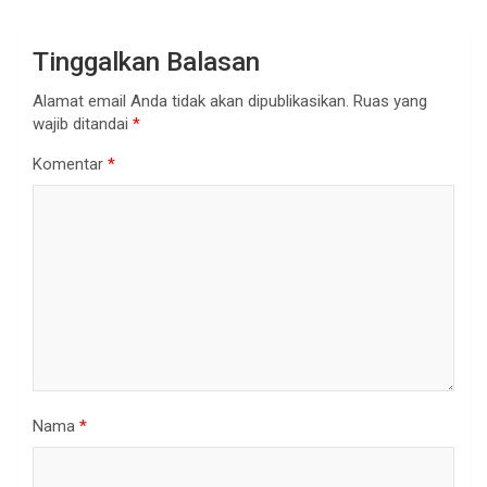
Tinggalkan Balasan
Alamat email Anda tidak akan dipublikasikan.
Ruas yang
wajib ditandai
*
Komentar
*
Nama
*