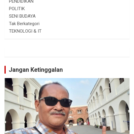
PENDIDIKAN
POLITIK
SENI BUDAYA
Tak Berkategori
TEKNOLOGI & IT
Jangan Ketinggalan