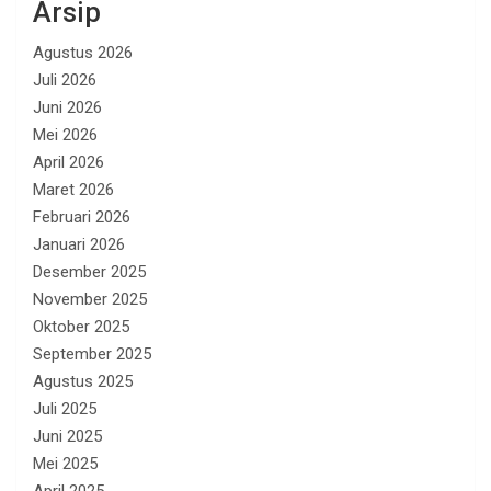
Arsip
Agustus 2026
Juli 2026
Juni 2026
Mei 2026
April 2026
Maret 2026
Februari 2026
Januari 2026
Desember 2025
November 2025
Oktober 2025
September 2025
Agustus 2025
Juli 2025
Juni 2025
Mei 2025
April 2025