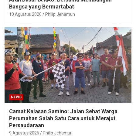
Bangsa yang Bermartabat
10 Agustus 2026
Philip Jehamun
NEWS
Camat Kalasan Samino: Jalan Sehat Warga
Perumahan Salah Satu Cara untuk Merajut
Persaudaraan
9 Agustus 2026
Philip Jehamun