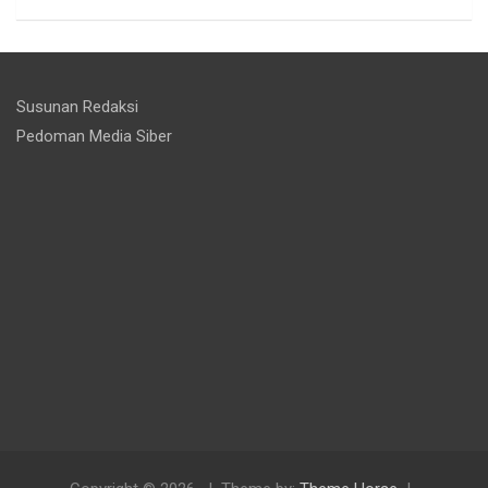
Susunan Redaksi
Pedoman Media Siber