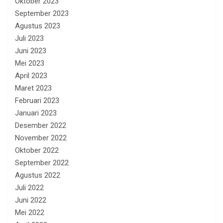
Oktober 2023
September 2023
Agustus 2023
Juli 2023
Juni 2023
Mei 2023
April 2023
Maret 2023
Februari 2023
Januari 2023
Desember 2022
November 2022
Oktober 2022
September 2022
Agustus 2022
Juli 2022
Juni 2022
Mei 2022