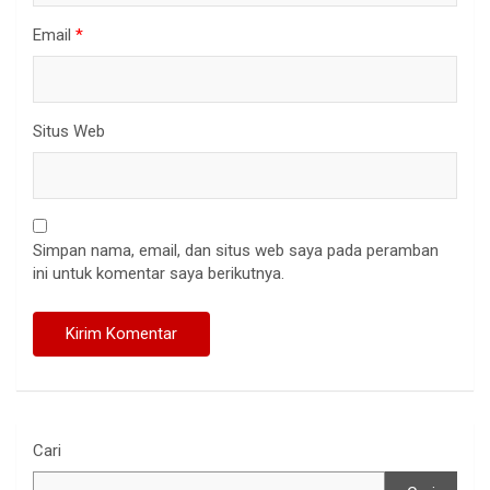
Email
*
Situs Web
Simpan nama, email, dan situs web saya pada peramban
ini untuk komentar saya berikutnya.
Cari