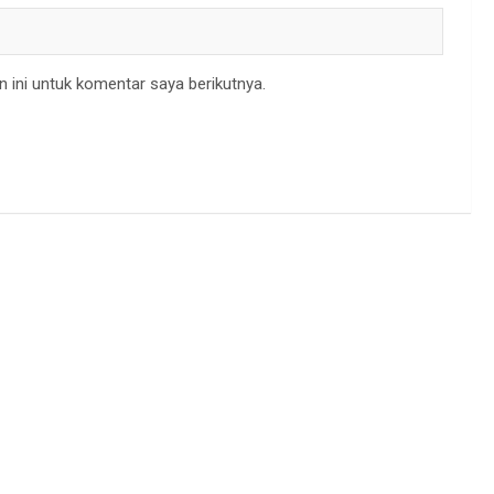
 ini untuk komentar saya berikutnya.