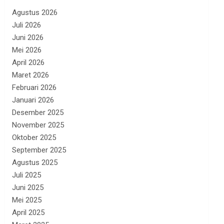
Agustus 2026
Juli 2026
Juni 2026
Mei 2026
April 2026
Maret 2026
Februari 2026
Januari 2026
Desember 2025
November 2025
Oktober 2025
September 2025
Agustus 2025
Juli 2025
Juni 2025
Mei 2025
April 2025