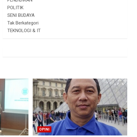
PENDIDIKAN
POLITIK
SENI BUDAYA
Tak Berkategori
TEKNOLOGI & IT
OPINI