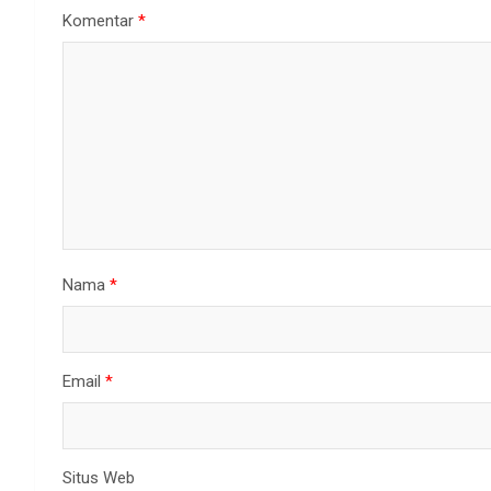
Komentar
*
Nama
*
Email
*
Situs Web