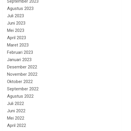
September 2023
Agustus 2023
Juli 2023
Juni 2023
Mei 2023
April 2023
Maret 2023
Februari 2023
Januari 2023
Desember 2022
November 2022
Oktober 2022
September 2022
Agustus 2022
Juli 2022
Juni 2022
Mei 2022
April 2022