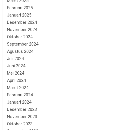
Maret 2025
Februari 2025
Januari 2025
Desember 2024
November 2024
Oktober 2024
September 2024
Agustus 2024
Juli 2024
Juni 2024
Mei 2024
April 2024
Maret 2024
Februari 2024
Januari 2024
Desember 2023
November 2023
Oktober 2023