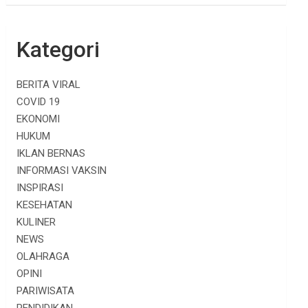
Kategori
BERITA VIRAL
COVID 19
EKONOMI
HUKUM
IKLAN BERNAS
INFORMASI VAKSIN
INSPIRASI
KESEHATAN
KULINER
NEWS
OLAHRAGA
OPINI
PARIWISATA