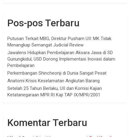
Pos-pos Terbaru
Putusan Terkait MBG, Direktur Pusham UII: MK Tidak
Menangkap Semangat Judicial Review
Jawalens Hidupkan Pembelajaran Aksara Jawa di SD
Gunungkidul, USD Dorong Implementasi Inovasi dalam
Pembelajaran
Perkembangan Shincheonji di Dunia Sangat Pesat
Anatomi Krisis Keselamatan Angkutan Barang
Setelah 25 Tahun Berlaku, UII dan Komisi Kajian
Ketatanegaraan MPR RI Kaji TAP IX/MPR/2001
Komentar Terbaru