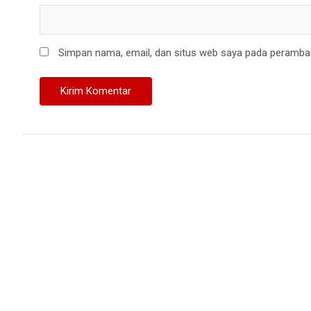
Simpan nama, email, dan situs web saya pada peramban