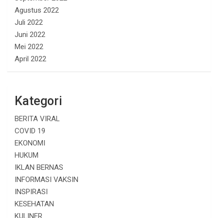
Agustus 2022
Juli 2022
Juni 2022
Mei 2022
April 2022
Kategori
BERITA VIRAL
COVID 19
EKONOMI
HUKUM
IKLAN BERNAS
INFORMASI VAKSIN
INSPIRASI
KESEHATAN
KULINER