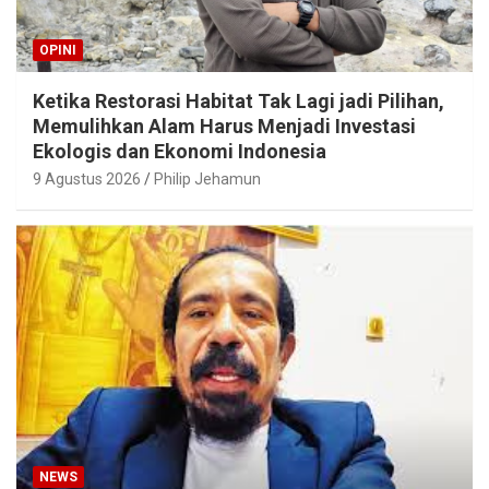
OPINI
Ketika Restorasi Habitat Tak Lagi jadi Pilihan,
Memulihkan Alam Harus Menjadi Investasi
Ekologis dan Ekonomi Indonesia
9 Agustus 2026
Philip Jehamun
NEWS