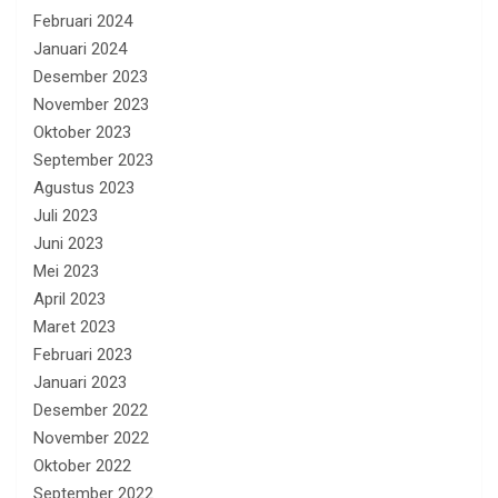
Februari 2024
Januari 2024
Desember 2023
November 2023
Oktober 2023
September 2023
Agustus 2023
Juli 2023
Juni 2023
Mei 2023
April 2023
Maret 2023
Februari 2023
Januari 2023
Desember 2022
November 2022
Oktober 2022
September 2022