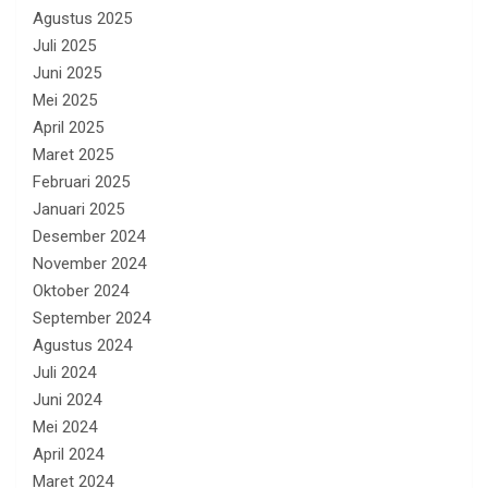
Agustus 2025
Juli 2025
Juni 2025
Mei 2025
April 2025
Maret 2025
Februari 2025
Januari 2025
Desember 2024
November 2024
Oktober 2024
September 2024
Agustus 2024
Juli 2024
Juni 2024
Mei 2024
April 2024
Maret 2024