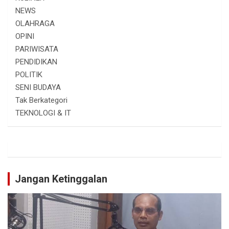
NEWS
OLAHRAGA
OPINI
PARIWISATA
PENDIDIKAN
POLITIK
SENI BUDAYA
Tak Berkategori
TEKNOLOGI & IT
Jangan Ketinggalan