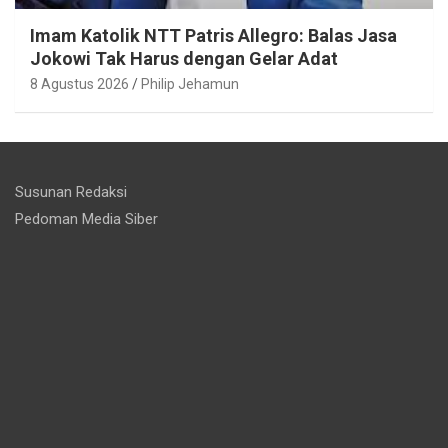
Imam Katolik NTT Patris Allegro: Balas Jasa
Jokowi Tak Harus dengan Gelar Adat
8 Agustus 2026
Philip Jehamun
Susunan Redaksi
Pedoman Media Siber