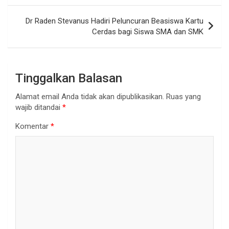
Dr Raden Stevanus Hadiri Peluncuran Beasiswa Kartu
Cerdas bagi Siswa SMA dan SMK
Tinggalkan Balasan
Alamat email Anda tidak akan dipublikasikan.
Ruas yang
wajib ditandai
*
Komentar
*