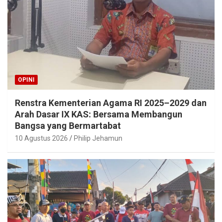
OPINI
Renstra Kementerian Agama RI 2025–2029 dan
Arah Dasar IX KAS: Bersama Membangun
Bangsa yang Bermartabat
10 Agustus 2026
Philip Jehamun