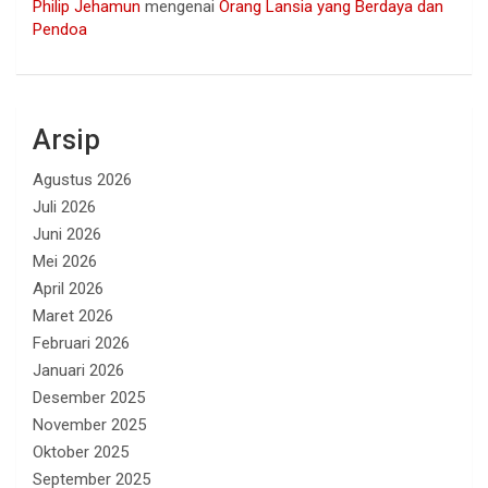
Philip Jehamun
mengenai
Orang Lansia yang Berdaya dan
Pendoa
Arsip
Agustus 2026
Juli 2026
Juni 2026
Mei 2026
April 2026
Maret 2026
Februari 2026
Januari 2026
Desember 2025
November 2025
Oktober 2025
September 2025