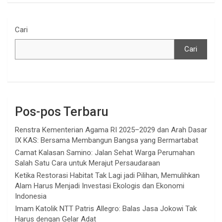
Cari
Cari
Pos-pos Terbaru
Renstra Kementerian Agama RI 2025–2029 dan Arah Dasar
IX KAS: Bersama Membangun Bangsa yang Bermartabat
Camat Kalasan Samino: Jalan Sehat Warga Perumahan
Salah Satu Cara untuk Merajut Persaudaraan
Ketika Restorasi Habitat Tak Lagi jadi Pilihan, Memulihkan
Alam Harus Menjadi Investasi Ekologis dan Ekonomi
Indonesia
Imam Katolik NTT Patris Allegro: Balas Jasa Jokowi Tak
Harus dengan Gelar Adat