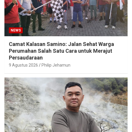
NEWS
Camat Kalasan Samino: Jalan Sehat Warga
Perumahan Salah Satu Cara untuk Merajut
Persaudaraan
9 Agustus 2026
Philip Jehamun