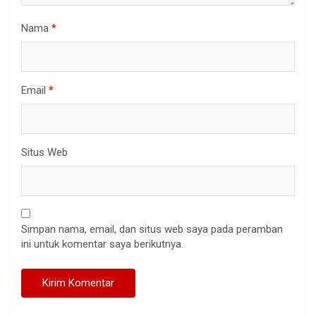
Nama
*
Email
*
Situs Web
Simpan nama, email, dan situs web saya pada peramban
ini untuk komentar saya berikutnya.