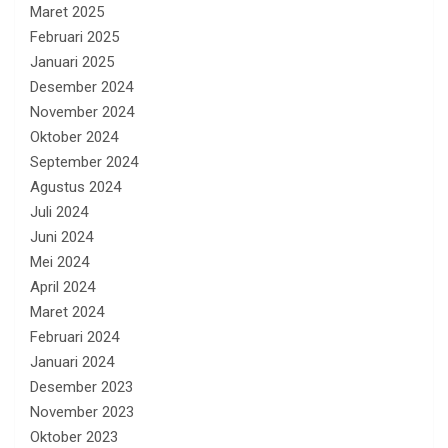
Maret 2025
Februari 2025
Januari 2025
Desember 2024
November 2024
Oktober 2024
September 2024
Agustus 2024
Juli 2024
Juni 2024
Mei 2024
April 2024
Maret 2024
Februari 2024
Januari 2024
Desember 2023
November 2023
Oktober 2023