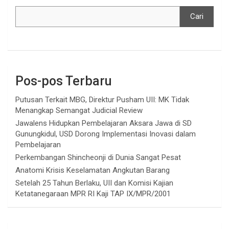
Cari
Pos-pos Terbaru
Putusan Terkait MBG, Direktur Pusham UII: MK Tidak
Menangkap Semangat Judicial Review
Jawalens Hidupkan Pembelajaran Aksara Jawa di SD
Gunungkidul, USD Dorong Implementasi Inovasi dalam
Pembelajaran
Perkembangan Shincheonji di Dunia Sangat Pesat
Anatomi Krisis Keselamatan Angkutan Barang
Setelah 25 Tahun Berlaku, UII dan Komisi Kajian
Ketatanegaraan MPR RI Kaji TAP IX/MPR/2001