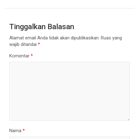
Tinggalkan Balasan
Alamat email Anda tidak akan dipublikasikan.
Ruas yang
wajib ditandai
*
Komentar
*
Nama
*