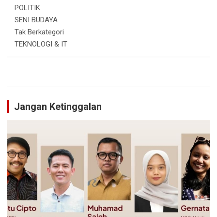
POLITIK
SENI BUDAYA
Tak Berkategori
TEKNOLOGI & IT
Jangan Ketinggalan