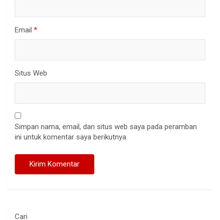
Email
*
Situs Web
Simpan nama, email, dan situs web saya pada peramban
ini untuk komentar saya berikutnya.
Cari