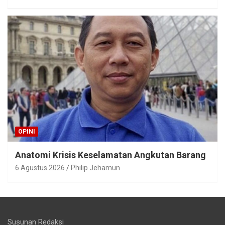
OPINI
Anatomi Krisis Keselamatan Angkutan Barang
6 Agustus 2026
Philip Jehamun
Susunan Redaksi