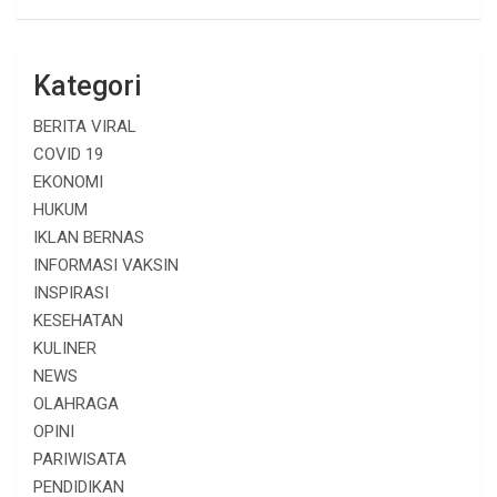
Kategori
BERITA VIRAL
COVID 19
EKONOMI
HUKUM
IKLAN BERNAS
INFORMASI VAKSIN
INSPIRASI
KESEHATAN
KULINER
NEWS
OLAHRAGA
OPINI
PARIWISATA
PENDIDIKAN