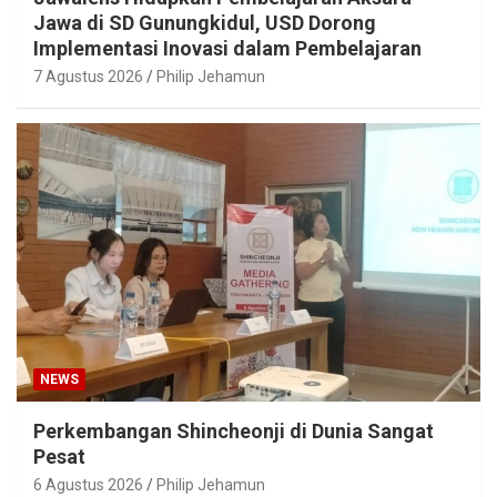
Jawa di SD Gunungkidul, USD Dorong
Implementasi Inovasi dalam Pembelajaran
7 Agustus 2026
Philip Jehamun
NEWS
Perkembangan Shincheonji di Dunia Sangat
Pesat
6 Agustus 2026
Philip Jehamun