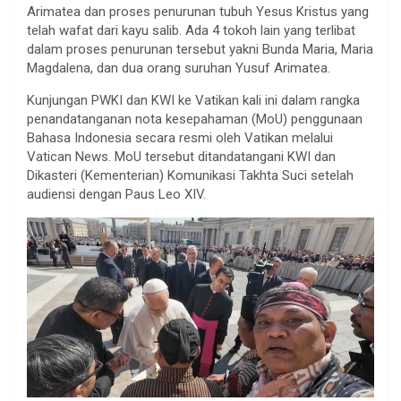
Arimatea dan proses penurunan tubuh Yesus Kristus yang
telah wafat dari kayu salib. Ada 4 tokoh lain yang terlibat
dalam proses penurunan tersebut yakni Bunda Maria, Maria
Magdalena, dan dua orang suruhan Yusuf Arimatea.
Kunjungan PWKI dan KWI ke Vatikan kali ini dalam rangka
penandatanganan nota kesepahaman (MoU) penggunaan
Bahasa Indonesia secara resmi oleh Vatikan melalui
Vatican News. MoU tersebut ditandatangani KWI dan
Dikasteri (Kementerian) Komunikasi Takhta Suci setelah
audiensi dengan Paus Leo XIV.