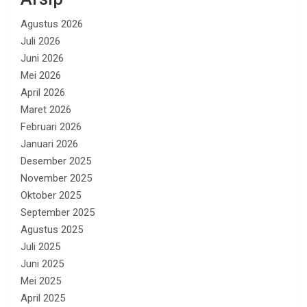
Agustus 2026
Juli 2026
Juni 2026
Mei 2026
April 2026
Maret 2026
Februari 2026
Januari 2026
Desember 2025
November 2025
Oktober 2025
September 2025
Agustus 2025
Juli 2025
Juni 2025
Mei 2025
April 2025