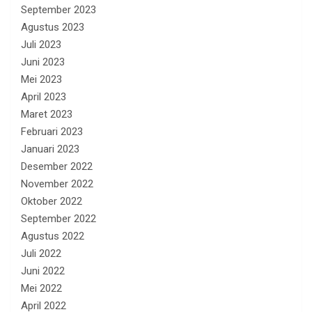
September 2023
Agustus 2023
Juli 2023
Juni 2023
Mei 2023
April 2023
Maret 2023
Februari 2023
Januari 2023
Desember 2022
November 2022
Oktober 2022
September 2022
Agustus 2022
Juli 2022
Juni 2022
Mei 2022
April 2022