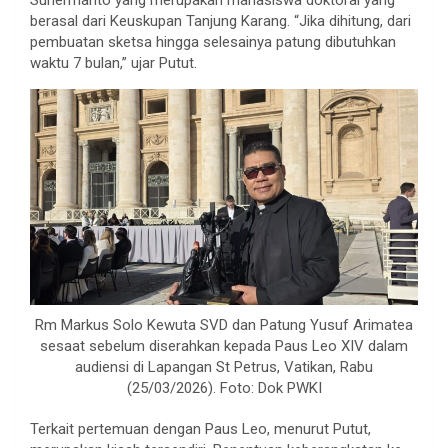
berasal dari Keuskupan Tanjung Karang. “Jika dihitung, dari
pembuatan sketsa hingga selesainya patung dibutuhkan
waktu 7 bulan,” ujar Putut.
Rm Markus Solo Kewuta SVD dan Patung Yusuf Arimatea
sesaat sebelum diserahkan kepada Paus Leo XIV dalam
audiensi di Lapangan St Petrus, Vatikan, Rabu
(25/03/2026). Foto: Dok PWKI
Terkait pertemuan dengan Paus Leo, menurut Putut,