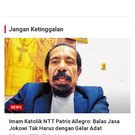
Jangan Ketinggalan
NEWS
Imam Katolik NTT Patris Allegro: Balas Jasa
Jokowi Tak Harus dengan Gelar Adat