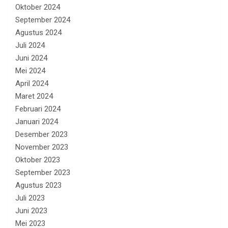
Oktober 2024
September 2024
Agustus 2024
Juli 2024
Juni 2024
Mei 2024
April 2024
Maret 2024
Februari 2024
Januari 2024
Desember 2023
November 2023
Oktober 2023
September 2023
Agustus 2023
Juli 2023
Juni 2023
Mei 2023