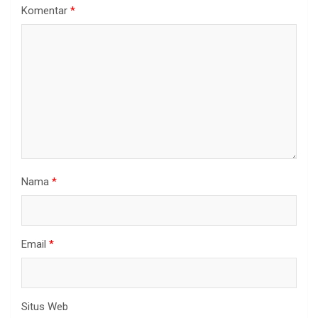
Komentar
*
Nama
*
Email
*
Situs Web