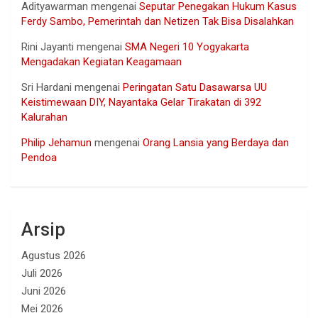
Adityawarman
mengenai
Seputar Penegakan Hukum Kasus
Ferdy Sambo, Pemerintah dan Netizen Tak Bisa Disalahkan
Rini Jayanti
mengenai
SMA Negeri 10 Yogyakarta
Mengadakan Kegiatan Keagamaan
Sri Hardani
mengenai
Peringatan Satu Dasawarsa UU
Keistimewaan DIY, Nayantaka Gelar Tirakatan di 392
Kalurahan
Philip Jehamun
mengenai
Orang Lansia yang Berdaya dan
Pendoa
Arsip
Agustus 2026
Juli 2026
Juni 2026
Mei 2026