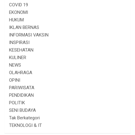
COVID 19
EKONOMI
HUKUM
IKLAN BERNAS
INFORMASI VAKSIN
INSPIRASI
KESEHATAN
KULINER
NEWS
OLAHRAGA
OPINI
PARIWISATA
PENDIDIKAN
POLITIK
SENI BUDAYA
Tak Berkategori
TEKNOLOGI & IT