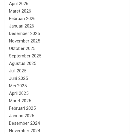
April 2026
Maret 2026
Februari 2026
Januari 2026
Desember 2025
November 2025
Oktober 2025
September 2025
Agustus 2025
Juli 2025
Juni 2025
Mei 2025
April 2025
Maret 2025
Februari 2025
Januari 2025
Desember 2024
November 2024