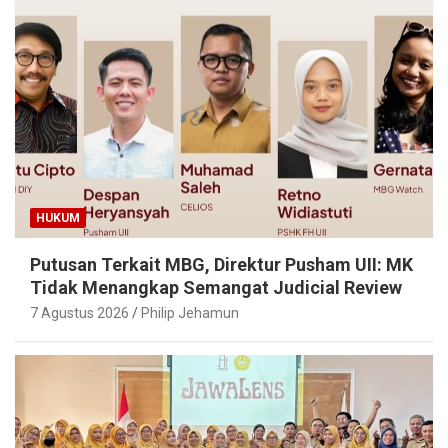
HUKUM
Putusan Terkait MBG, Direktur Pusham UII: MK
Tidak Menangkap Semangat Judicial Review
7 Agustus 2026
Philip Jehamun