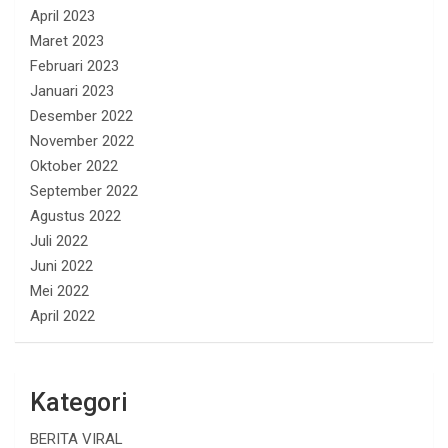
April 2023
Maret 2023
Februari 2023
Januari 2023
Desember 2022
November 2022
Oktober 2022
September 2022
Agustus 2022
Juli 2022
Juni 2022
Mei 2022
April 2022
Kategori
BERITA VIRAL