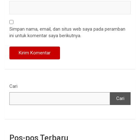
Simpan nama, email, dan situs web saya pada peramban
ini untuk komentar saya berikutnya.
Cari
Cari
Pos-pos Terbaru