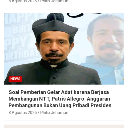
8 Agustus 2026
Philip Jehamun
NEWS
Soal Pemberian Gelar Adat karena Berjasa
Membangun NTT, Patris Allegro: Anggaran
Pembangunan Bukan Uang Pribadi Presiden
8 Agustus 2026
Philip Jehamun