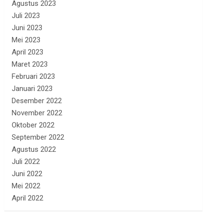
Agustus 2023
Juli 2023
Juni 2023
Mei 2023
April 2023
Maret 2023
Februari 2023
Januari 2023
Desember 2022
November 2022
Oktober 2022
September 2022
Agustus 2022
Juli 2022
Juni 2022
Mei 2022
April 2022