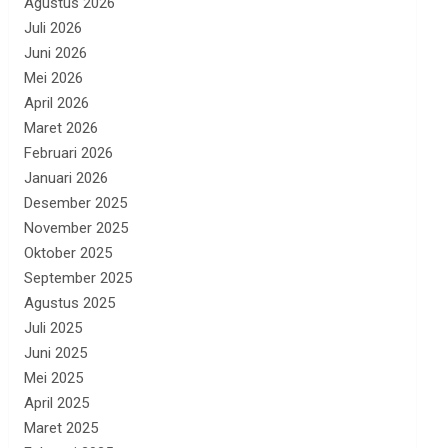
Agustus 2026
Juli 2026
Juni 2026
Mei 2026
April 2026
Maret 2026
Februari 2026
Januari 2026
Desember 2025
November 2025
Oktober 2025
September 2025
Agustus 2025
Juli 2025
Juni 2025
Mei 2025
April 2025
Maret 2025