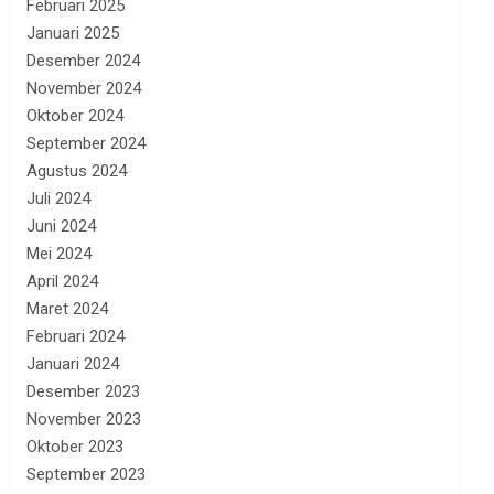
Februari 2025
Januari 2025
Desember 2024
November 2024
Oktober 2024
September 2024
Agustus 2024
Juli 2024
Juni 2024
Mei 2024
April 2024
Maret 2024
Februari 2024
Januari 2024
Desember 2023
November 2023
Oktober 2023
September 2023