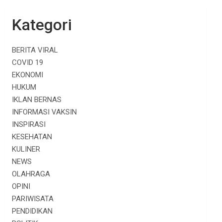
Kategori
BERITA VIRAL
COVID 19
EKONOMI
HUKUM
IKLAN BERNAS
INFORMASI VAKSIN
INSPIRASI
KESEHATAN
KULINER
NEWS
OLAHRAGA
OPINI
PARIWISATA
PENDIDIKAN