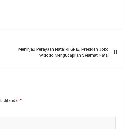
Meninjau Perayaan Natal di GPIB, Presiden Joko
Widodo Mengucapkan Selamat Natal
b ditandai
*