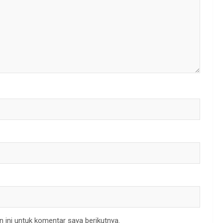
 ini untuk komentar saya berikutnya.