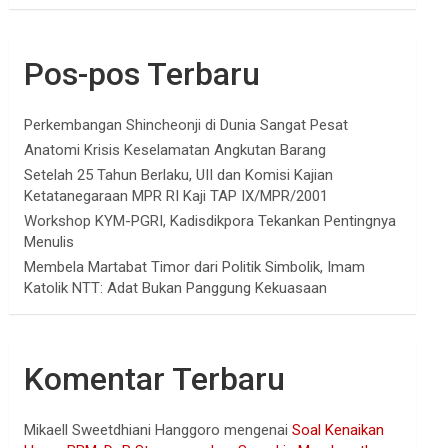
Pos-pos Terbaru
Perkembangan Shincheonji di Dunia Sangat Pesat
Anatomi Krisis Keselamatan Angkutan Barang
Setelah 25 Tahun Berlaku, UII dan Komisi Kajian
Ketatanegaraan MPR RI Kaji TAP IX/MPR/2001
Workshop KYM-PGRI, Kadisdikpora Tekankan Pentingnya
Menulis
Membela Martabat Timor dari Politik Simbolik, Imam
Katolik NTT: Adat Bukan Panggung Kekuasaan
Komentar Terbaru
Mikaell Sweetdhiani Hanggoro
mengenai
Soal Kenaikan