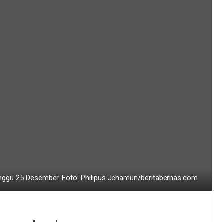
inggu 25 Desember. Foto: Philipus Jehamun/beritabernas.com