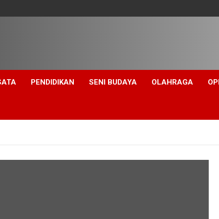
SATA
PENDIDIKAN
SENI BUDAYA
OLAHRAGA
OP