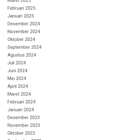
Maret 2025
Februari 2025
Januari 2025
Desember 2024
November 2024
Oktober 2024
September 2024
Agustus 2024
Juli 2024
Juni 2024
Mei 2024
April 2024
Maret 2024
Februari 2024
Januari 2024
Desember 2023
November 2023
Oktober 2023