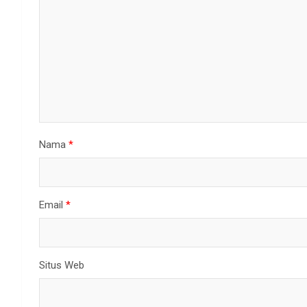
Nama
*
Email
*
Situs Web