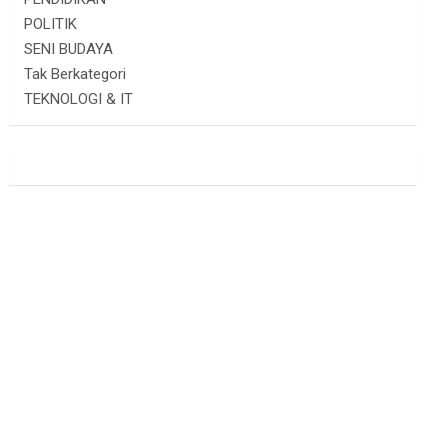
POLITIK
SENI BUDAYA
Tak Berkategori
TEKNOLOGI & IT