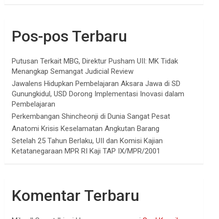
Pos-pos Terbaru
Putusan Terkait MBG, Direktur Pusham UII: MK Tidak
Menangkap Semangat Judicial Review
Jawalens Hidupkan Pembelajaran Aksara Jawa di SD
Gunungkidul, USD Dorong Implementasi Inovasi dalam
Pembelajaran
Perkembangan Shincheonji di Dunia Sangat Pesat
Anatomi Krisis Keselamatan Angkutan Barang
Setelah 25 Tahun Berlaku, UII dan Komisi Kajian
Ketatanegaraan MPR RI Kaji TAP IX/MPR/2001
Komentar Terbaru