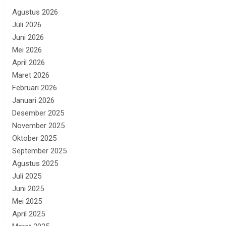
Agustus 2026
Juli 2026
Juni 2026
Mei 2026
April 2026
Maret 2026
Februari 2026
Januari 2026
Desember 2025
November 2025
Oktober 2025
September 2025
Agustus 2025
Juli 2025
Juni 2025
Mei 2025
April 2025