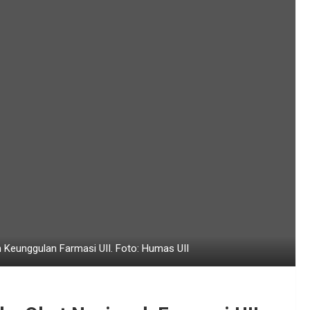
 Keunggulan Farmasi UII. Foto: Humas UII