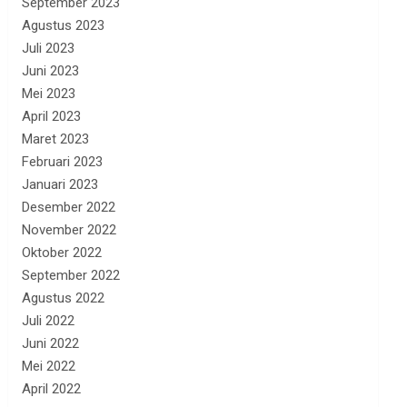
September 2023
Agustus 2023
Juli 2023
Juni 2023
Mei 2023
April 2023
Maret 2023
Februari 2023
Januari 2023
Desember 2022
November 2022
Oktober 2022
September 2022
Agustus 2022
Juli 2022
Juni 2022
Mei 2022
April 2022