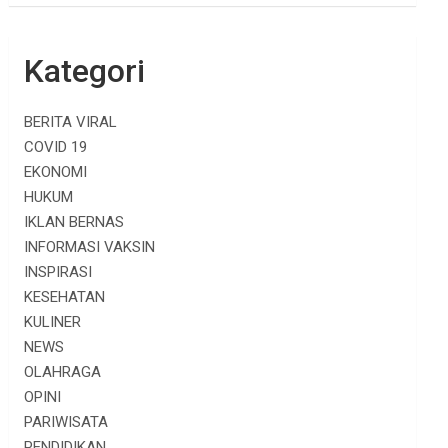
Kategori
BERITA VIRAL
COVID 19
EKONOMI
HUKUM
IKLAN BERNAS
INFORMASI VAKSIN
INSPIRASI
KESEHATAN
KULINER
NEWS
OLAHRAGA
OPINI
PARIWISATA
PENDIDIKAN