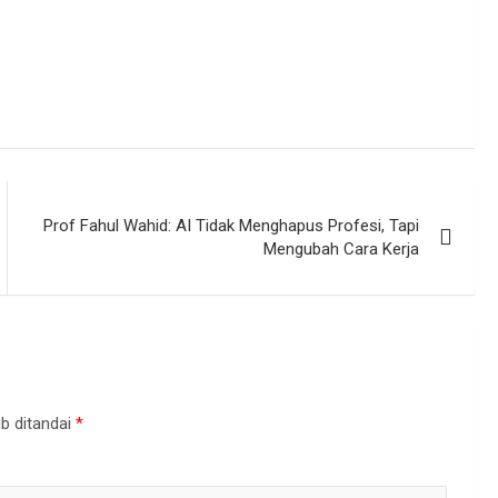
Prof Fahul Wahid: AI Tidak Menghapus Profesi, Tapi
Mengubah Cara Kerja
b ditandai
*