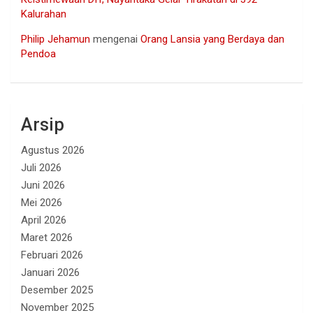
Kalurahan
Philip Jehamun
mengenai
Orang Lansia yang Berdaya dan
Pendoa
Arsip
Agustus 2026
Juli 2026
Juni 2026
Mei 2026
April 2026
Maret 2026
Februari 2026
Januari 2026
Desember 2025
November 2025