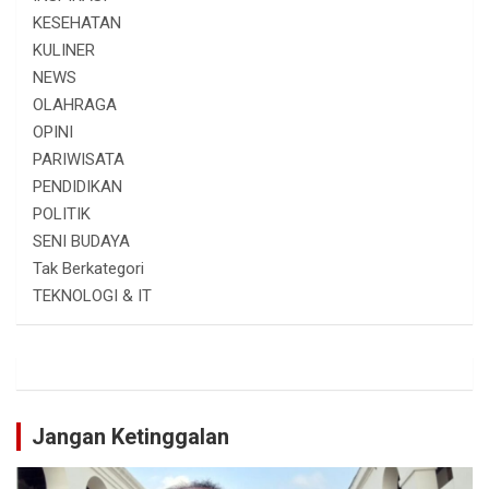
KESEHATAN
KULINER
NEWS
OLAHRAGA
OPINI
PARIWISATA
PENDIDIKAN
POLITIK
SENI BUDAYA
Tak Berkategori
TEKNOLOGI & IT
Jangan Ketinggalan