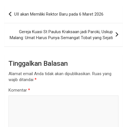
Navigasi
UII akan Memiliki Rektor Baru pada 6 Maret 2026
pos
Gereja Kuasi St Paulus Kraksaan jadi Paroki, Uskup
Malang: Umat Harus Punya Semangat Tobat yang Sejati
Tinggalkan Balasan
Alamat email Anda tidak akan dipublikasikan.
Ruas yang
wajib ditandai
*
Komentar
*