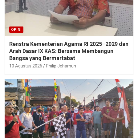
OPINI
Renstra Kementerian Agama RI 2025–2029 dan
Arah Dasar IX KAS: Bersama Membangun
Bangsa yang Bermartabat
10 Agustus 2026
Philip Jehamun