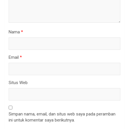
Nama
*
Email
*
Situs Web
Simpan nama, email, dan situs web saya pada peramban
ini untuk komentar saya berikutnya.