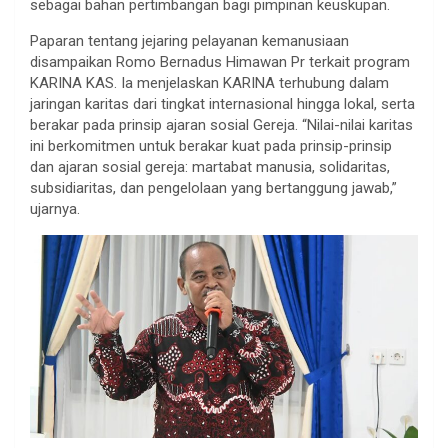
sebagai bahan pertimbangan bagi pimpinan keuskupan.
Paparan tentang jejaring pelayanan kemanusiaan
disampaikan Romo Bernadus Himawan Pr terkait program
KARINA KAS. Ia menjelaskan KARINA terhubung dalam
jaringan karitas dari tingkat internasional hingga lokal, serta
berakar pada prinsip ajaran sosial Gereja. “Nilai-nilai karitas
ini berkomitmen untuk berakar kuat pada prinsip-prinsip
dan ajaran sosial gereja: martabat manusia, solidaritas,
subsidiaritas, dan pengelolaan yang bertanggung jawab,”
ujarnya.