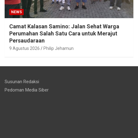
NEWS
Camat Kalasan Samino: Jalan Sehat Warga
Perumahan Salah Satu Cara untuk Merajut
Persaudaraan
9 Agustus 2026
Philip Jehamun
Susunan Redaksi
Pedoman Media Siber