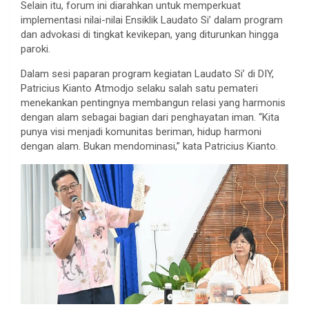
Selain itu, forum ini diarahkan untuk memperkuat
implementasi nilai-nilai Ensiklik Laudato Si’ dalam program
dan advokasi di tingkat kevikepan, yang diturunkan hingga
paroki.
Dalam sesi paparan program kegiatan Laudato Si’ di DIY,
Patricius Kianto Atmodjo selaku salah satu pemateri
menekankan pentingnya membangun relasi yang harmonis
dengan alam sebagai bagian dari penghayatan iman. “Kita
punya visi menjadi komunitas beriman, hidup harmoni
dengan alam. Bukan mendominasi,” kata Patricius Kianto.