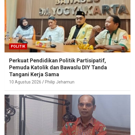
POLITIK
Perkuat Pendidikan Politik Partisipatif,
Pemuda Katolik dan Bawaslu DIY Tanda
Tangani Kerja Sama
10 Agustus 2026
Philip Jehamun