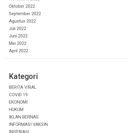
Oktober 2022
September 2022
Agustus 2022
Juli 2022
Juni 2022
Mei 2022
April 2022
Kategori
BERITA VIRAL
COVID 19
EKONOMI
HUKUM
IKLAN BERNAS
INFORMASI VAKSIN
INSPIRASI