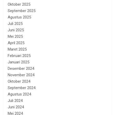
Oktober 2025
September 2025
Agustus 2025
Juli 2025
Juni 2025
Mei 2025
April 2025
Maret 2025
Februari 2025
Januari 2025
Desember 2024
November 2024
Oktober 2024
September 2024
Agustus 2024
Juli 2024
Juni 2024
Mei 2024