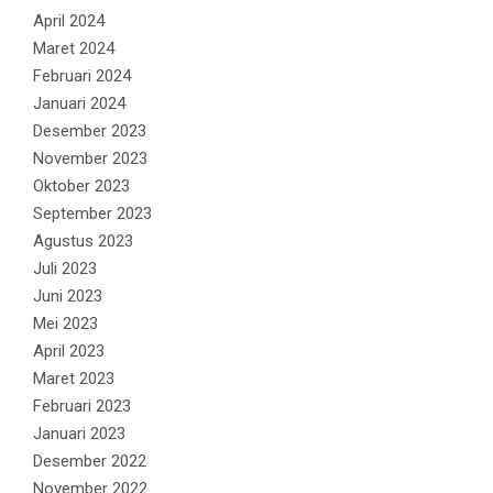
April 2024
Maret 2024
Februari 2024
Januari 2024
Desember 2023
November 2023
Oktober 2023
September 2023
Agustus 2023
Juli 2023
Juni 2023
Mei 2023
April 2023
Maret 2023
Februari 2023
Januari 2023
Desember 2022
November 2022