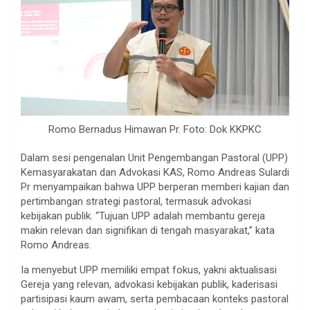
Romo Bernadus Himawan Pr. Foto: Dok KKPKC
Dalam sesi pengenalan Unit Pengembangan Pastoral (UPP)
Kemasyarakatan dan Advokasi KAS, Romo Andreas Sulardi
Pr menyampaikan bahwa UPP berperan memberi kajian dan
pertimbangan strategi pastoral, termasuk advokasi
kebijakan publik. “Tujuan UPP adalah membantu gereja
makin relevan dan signifikan di tengah masyarakat,” kata
Romo Andreas.
Ia menyebut UPP memiliki empat fokus, yakni aktualisasi
Gereja yang relevan, advokasi kebijakan publik, kaderisasi
partisipasi kaum awam, serta pembacaan konteks pastoral