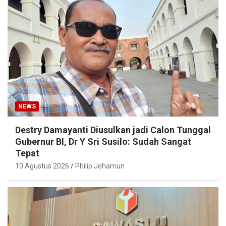
NEWS
Destry Damayanti Diusulkan jadi Calon Tunggal
Gubernur BI, Dr Y Sri Susilo: Sudah Sangat
Tepat
10 Agustus 2026
Philip Jehamun