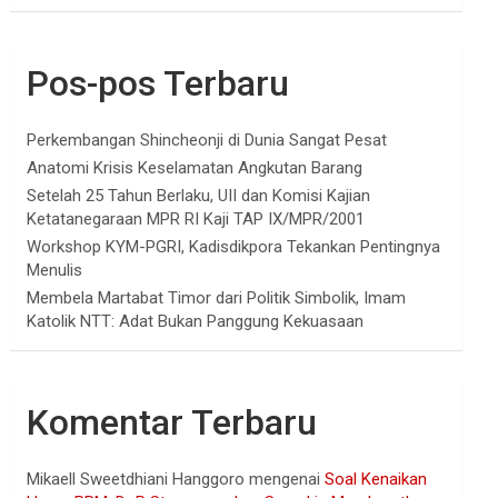
Pos-pos Terbaru
Perkembangan Shincheonji di Dunia Sangat Pesat
Anatomi Krisis Keselamatan Angkutan Barang
Setelah 25 Tahun Berlaku, UII dan Komisi Kajian
Ketatanegaraan MPR RI Kaji TAP IX/MPR/2001
Workshop KYM-PGRI, Kadisdikpora Tekankan Pentingnya
Menulis
Membela Martabat Timor dari Politik Simbolik, Imam
Katolik NTT: Adat Bukan Panggung Kekuasaan
Komentar Terbaru
Mikaell Sweetdhiani Hanggoro
mengenai
Soal Kenaikan