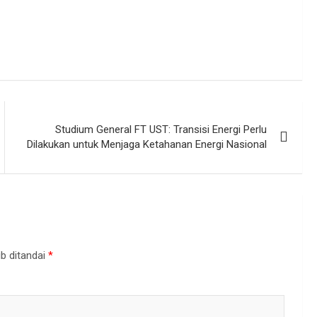
Studium General FT UST: Transisi Energi Perlu
Dilakukan untuk Menjaga Ketahanan Energi Nasional
b ditandai
*