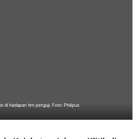
di hadapan tim penguji. Foto: Philipus