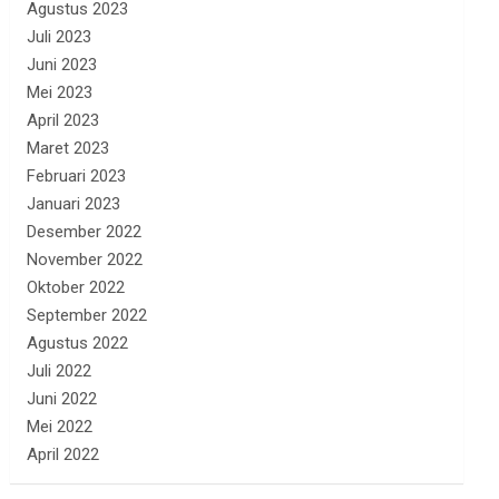
Agustus 2023
Juli 2023
Juni 2023
Mei 2023
April 2023
Maret 2023
Februari 2023
Januari 2023
Desember 2022
November 2022
Oktober 2022
September 2022
Agustus 2022
Juli 2022
Juni 2022
Mei 2022
April 2022