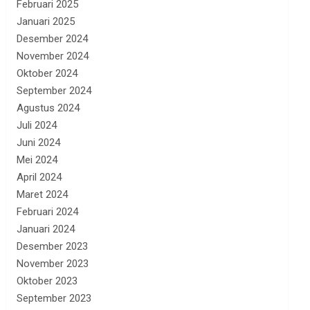
Februari 2025
Januari 2025
Desember 2024
November 2024
Oktober 2024
September 2024
Agustus 2024
Juli 2024
Juni 2024
Mei 2024
April 2024
Maret 2024
Februari 2024
Januari 2024
Desember 2023
November 2023
Oktober 2023
September 2023