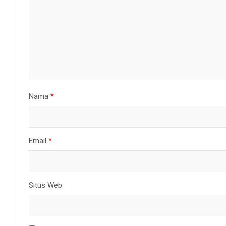
Nama
*
Email
*
Situs Web