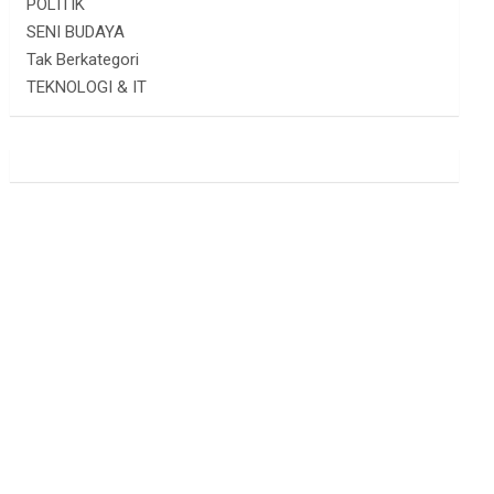
POLITIK
SENI BUDAYA
Tak Berkategori
TEKNOLOGI & IT