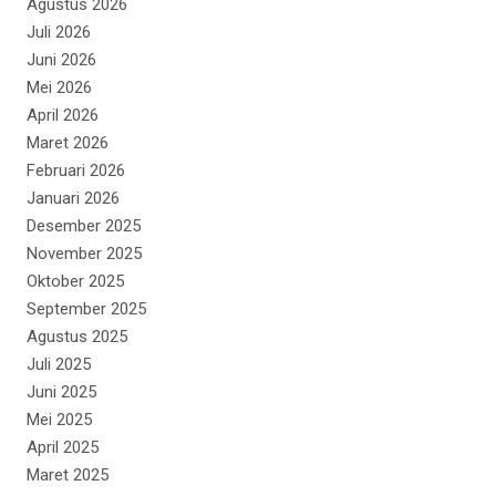
Agustus 2026
Juli 2026
Juni 2026
Mei 2026
April 2026
Maret 2026
Februari 2026
Januari 2026
Desember 2025
November 2025
Oktober 2025
September 2025
Agustus 2025
Juli 2025
Juni 2025
Mei 2025
April 2025
Maret 2025