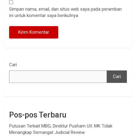
Simpan nama, email, dan situs web saya pada peramban
ini untuk komentar saya berikutnya.
Cari
Cari
Pos-pos Terbaru
Putusan Terkait MBG, Direktur Pusham UII: MK Tidak
Menangkap Semangat Judicial Review