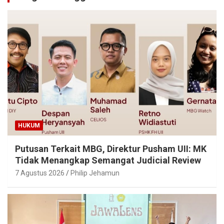
HUKUM
Putusan Terkait MBG, Direktur Pusham UII: MK
Tidak Menangkap Semangat Judicial Review
7 Agustus 2026
Philip Jehamun