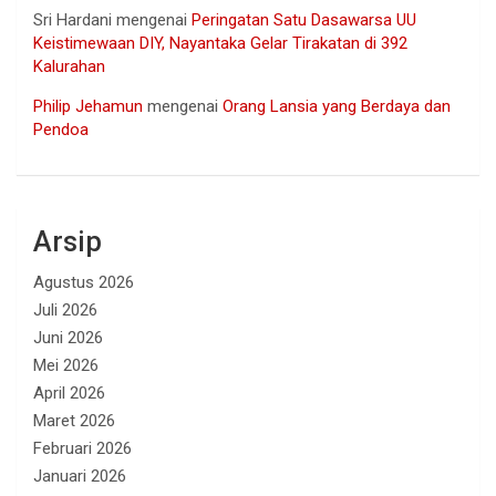
Sri Hardani
mengenai
Peringatan Satu Dasawarsa UU
Keistimewaan DIY, Nayantaka Gelar Tirakatan di 392
Kalurahan
Philip Jehamun
mengenai
Orang Lansia yang Berdaya dan
Pendoa
Arsip
Agustus 2026
Juli 2026
Juni 2026
Mei 2026
April 2026
Maret 2026
Februari 2026
Januari 2026