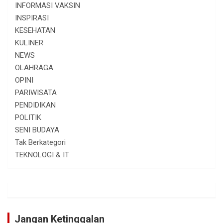
INFORMASI VAKSIN
INSPIRASI
KESEHATAN
KULINER
NEWS
OLAHRAGA
OPINI
PARIWISATA
PENDIDIKAN
POLITIK
SENI BUDAYA
Tak Berkategori
TEKNOLOGI & IT
Jangan Ketinggalan