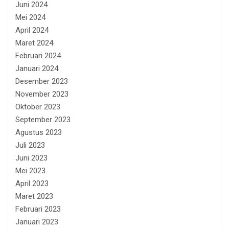
Juni 2024
Mei 2024
April 2024
Maret 2024
Februari 2024
Januari 2024
Desember 2023
November 2023
Oktober 2023
September 2023
Agustus 2023
Juli 2023
Juni 2023
Mei 2023
April 2023
Maret 2023
Februari 2023
Januari 2023