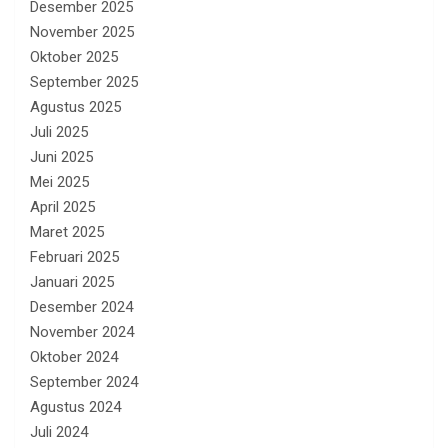
Desember 2025
November 2025
Oktober 2025
September 2025
Agustus 2025
Juli 2025
Juni 2025
Mei 2025
April 2025
Maret 2025
Februari 2025
Januari 2025
Desember 2024
November 2024
Oktober 2024
September 2024
Agustus 2024
Juli 2024