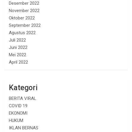
Desember 2022
November 2022
Oktober 2022
September 2022
Agustus 2022
Juli 2022
Juni 2022
Mei 2022
April 2022
Kategori
BERITA VIRAL
COVID 19
EKONOMI
HUKUM
IKLAN BERNAS