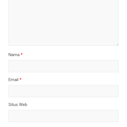
Nama
*
Email
*
Situs Web