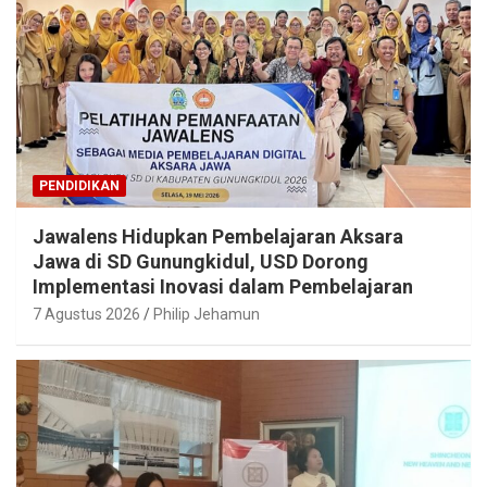
PENDIDIKAN
Jawalens Hidupkan Pembelajaran Aksara
Jawa di SD Gunungkidul, USD Dorong
Implementasi Inovasi dalam Pembelajaran
7 Agustus 2026
Philip Jehamun