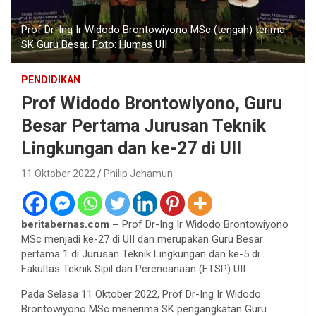
Prof Dr-Ing Ir Widodo Brontowiyono MSc (tengah) terima
SK Guru Besar. Foto: Humas UII
PENDIDIKAN
Prof Widodo Brontowiyono, Guru
Besar Pertama Jurusan Teknik
Lingkungan dan ke-27 di UII
11 Oktober 2022
Philip Jehamun
beritabernas.com –
Prof Dr-Ing Ir Widodo Brontowiyono
MSc menjadi ke-27 di UII dan merupakan Guru Besar
pertama 1 di Jurusan Teknik Lingkungan dan ke-5 di
Fakultas Teknik Sipil dan Perencanaan (FTSP) UII.
Pada Selasa 11 Oktober 2022, Prof Dr-Ing Ir Widodo
Brontowiyono MSc menerima SK pengangkatan Guru