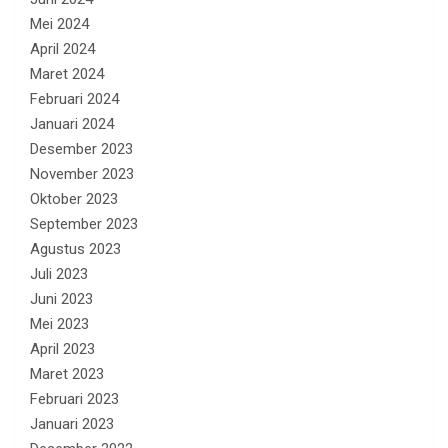
Mei 2024
April 2024
Maret 2024
Februari 2024
Januari 2024
Desember 2023
November 2023
Oktober 2023
September 2023
Agustus 2023
Juli 2023
Juni 2023
Mei 2023
April 2023
Maret 2023
Februari 2023
Januari 2023