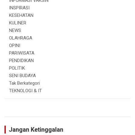
INFORMASI VAKSIN
INSPIRASI
KESEHATAN
KULINER
NEWS
OLAHRAGA
OPINI
PARIWISATA
PENDIDIKAN
POLITIK
SENI BUDAYA
Tak Berkategori
TEKNOLOGI & IT
Jangan Ketinggalan