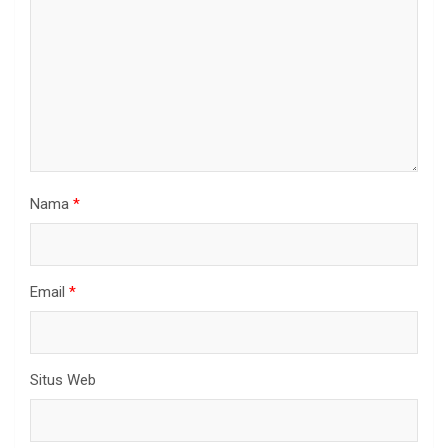
Nama
*
Email
*
Situs Web