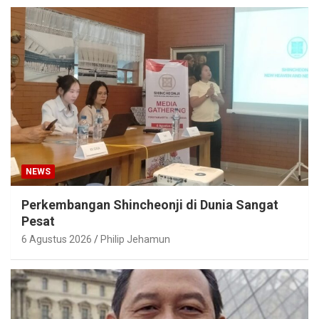
NEWS
Perkembangan Shincheonji di Dunia Sangat
Pesat
6 Agustus 2026
Philip Jehamun