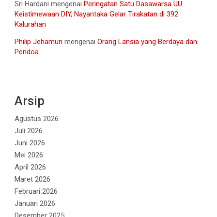
Sri Hardani
mengenai
Peringatan Satu Dasawarsa UU
Keistimewaan DIY, Nayantaka Gelar Tirakatan di 392
Kalurahan
Philip Jehamun
mengenai
Orang Lansia yang Berdaya dan
Pendoa
Arsip
Agustus 2026
Juli 2026
Juni 2026
Mei 2026
April 2026
Maret 2026
Februari 2026
Januari 2026
Desember 2025