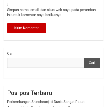
Simpan nama, email, dan situs web saya pada peramban
ini untuk komentar saya berikutnya.
Cari
Cari
Pos-pos Terbaru
Perkembangan Shincheonji di Dunia Sangat Pesat