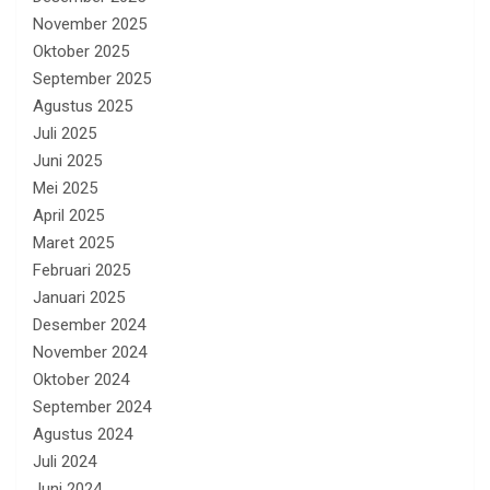
November 2025
Oktober 2025
September 2025
Agustus 2025
Juli 2025
Juni 2025
Mei 2025
April 2025
Maret 2025
Februari 2025
Januari 2025
Desember 2024
November 2024
Oktober 2024
September 2024
Agustus 2024
Juli 2024
Juni 2024