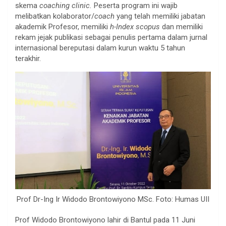
skema
coaching clinic.
Peserta program ini wajib
melibatkan kolaborator/
coach
yang telah memiliki jabatan
akademik Profesor, memiliki
h-Index scopus
dan memiliki
rekam jejak publikasi sebagai penulis pertama dalam jurnal
internasional bereputasi dalam kurun waktu 5 tahun
terakhir.
Prof Dr-Ing Ir Widodo Brontowiyono MSc. Foto: Humas UII
Prof Widodo Brontowiyono lahir di Bantul pada 11 Juni