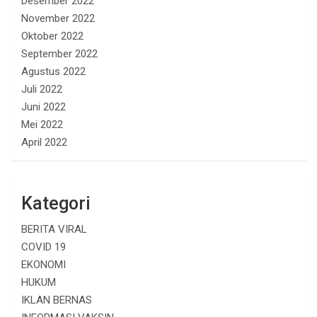
Desember 2022
November 2022
Oktober 2022
September 2022
Agustus 2022
Juli 2022
Juni 2022
Mei 2022
April 2022
Kategori
BERITA VIRAL
COVID 19
EKONOMI
HUKUM
IKLAN BERNAS