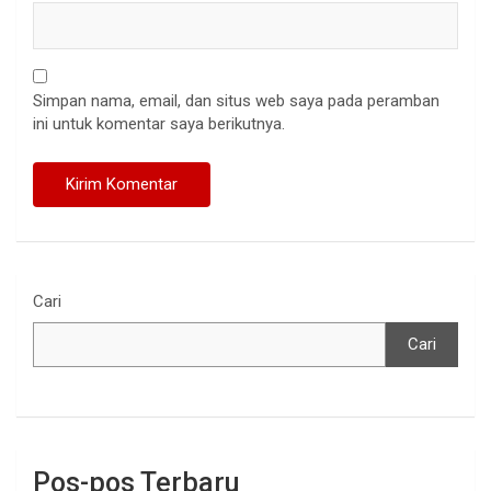
Simpan nama, email, dan situs web saya pada peramban
ini untuk komentar saya berikutnya.
Cari
Cari
Pos-pos Terbaru