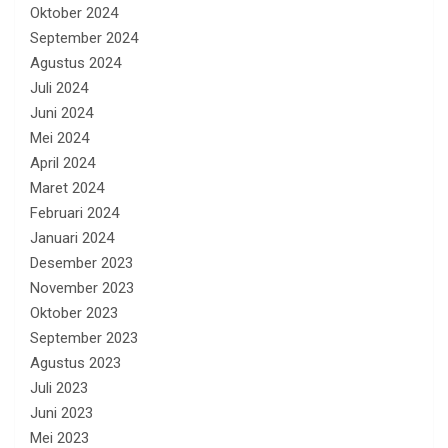
Oktober 2024
September 2024
Agustus 2024
Juli 2024
Juni 2024
Mei 2024
April 2024
Maret 2024
Februari 2024
Januari 2024
Desember 2023
November 2023
Oktober 2023
September 2023
Agustus 2023
Juli 2023
Juni 2023
Mei 2023