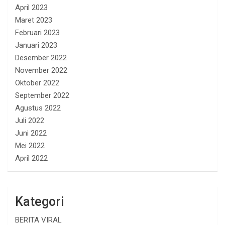
April 2023
Maret 2023
Februari 2023
Januari 2023
Desember 2022
November 2022
Oktober 2022
September 2022
Agustus 2022
Juli 2022
Juni 2022
Mei 2022
April 2022
Kategori
BERITA VIRAL