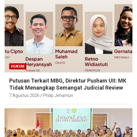
HUKUM
Putusan Terkait MBG, Direktur Pusham UII: MK
Tidak Menangkap Semangat Judicial Review
7 Agustus 2026
Philip Jehamun