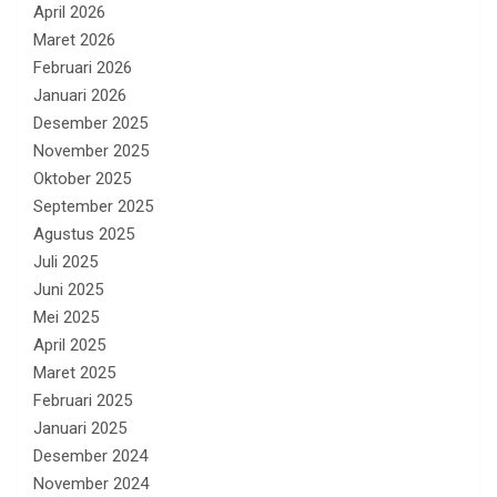
April 2026
Maret 2026
Februari 2026
Januari 2026
Desember 2025
November 2025
Oktober 2025
September 2025
Agustus 2025
Juli 2025
Juni 2025
Mei 2025
April 2025
Maret 2025
Februari 2025
Januari 2025
Desember 2024
November 2024