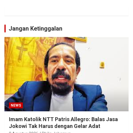
Jangan Ketinggalan
NEWS
Imam Katolik NTT Patris Allegro: Balas Jasa
Jokowi Tak Harus dengan Gelar Adat