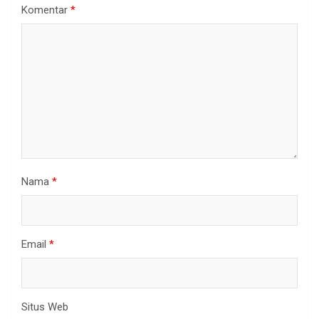
Komentar
*
Nama
*
Email
*
Situs Web