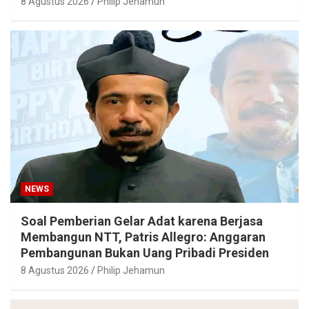
8 Agustus 2026
Philip Jehamun
NEWS
Soal Pemberian Gelar Adat karena Berjasa
Membangun NTT, Patris Allegro: Anggaran
Pembangunan Bukan Uang Pribadi Presiden
8 Agustus 2026
Philip Jehamun