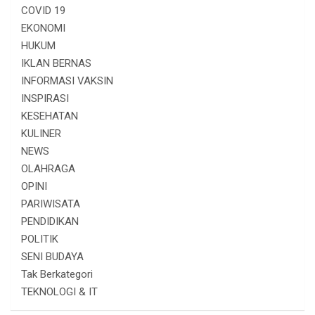
COVID 19
EKONOMI
HUKUM
IKLAN BERNAS
INFORMASI VAKSIN
INSPIRASI
KESEHATAN
KULINER
NEWS
OLAHRAGA
OPINI
PARIWISATA
PENDIDIKAN
POLITIK
SENI BUDAYA
Tak Berkategori
TEKNOLOGI & IT