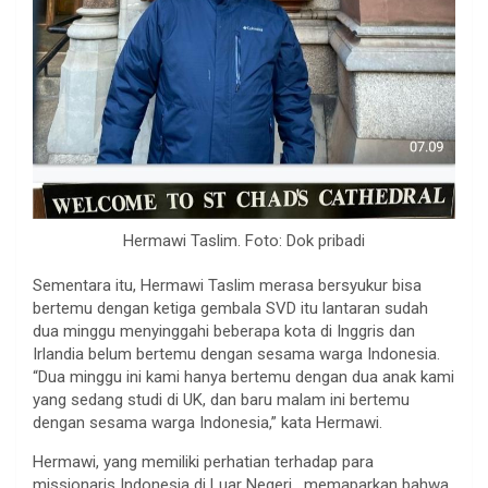
Hermawi Taslim. Foto: Dok pribadi
Sementara itu, Hermawi Taslim merasa bersyukur bisa
bertemu dengan ketiga gembala SVD itu lantaran sudah
dua minggu menyinggahi beberapa kota di Inggris dan
Irlandia belum bertemu dengan sesama warga Indonesia.
“Dua minggu ini kami hanya bertemu dengan dua anak kami
yang sedang studi di UK, dan baru malam ini bertemu
dengan sesama warga Indonesia,” kata Hermawi.
Hermawi, yang memiliki perhatian terhadap para
missionaris Indonesia di Luar Negeri, memaparkan bahwa