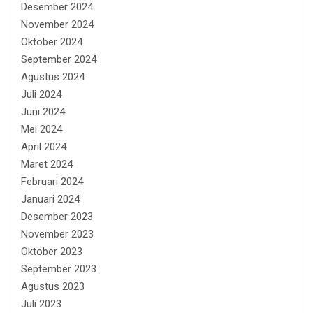
Desember 2024
November 2024
Oktober 2024
September 2024
Agustus 2024
Juli 2024
Juni 2024
Mei 2024
April 2024
Maret 2024
Februari 2024
Januari 2024
Desember 2023
November 2023
Oktober 2023
September 2023
Agustus 2023
Juli 2023