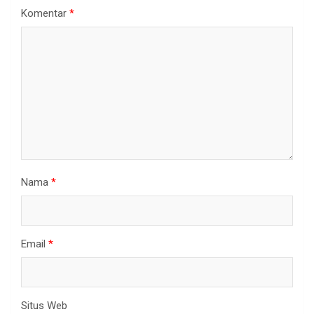
Komentar
*
Nama
*
Email
*
Situs Web