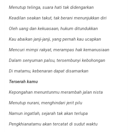
Menutup telinga, suara hati tak didengarkan
Keadilan seakan takut, tak berani menunjukkan diri
Oleh uang dan kekuasaan, hukum ditundukkan
Kau abaikan janji-janji, yang pernah kau ucapkan
Mencuri mimpi rakyat, merampas hak kemanusiaan
Dalam senyuman palsu, tersembunyi kebohongan
Di matamu, kebenaran dapat disamarkan
Terserah kamu
Kepongahan menuntunmu merambah jalan nista
Menutup nurani, menghindari jerit pilu
Namun ingatlah, sejarah tak akan terlupa
Pengkhianatamu akan tercatat di sudut waktu