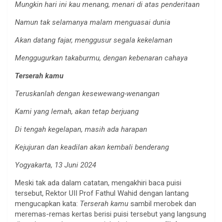
Mungkin hari ini kau menang, menari di atas penderitaan
Namun tak selamanya malam menguasai dunia
Akan datang fajar, menggusur segala kekelaman
Menggugurkan takaburmu, dengan kebenaran cahaya
Terserah kamu
Teruskanlah dengan kesewewang-wenangan
Kami yang lemah, akan tetap berjuang
Di tengah kegelapan, masih ada harapan
Kejujuran dan keadilan akan kembali benderang
Yogyakarta, 13 Juni 2024
Meski tak ada dalam catatan, mengakhiri baca puisi
tersebut, Rektor UII Prof Fathul Wahid dengan lantang
mengucapkan kata:
Terserah kamu
sambil merobek dan
meremas-remas kertas berisi puisi tersebut yang langsung