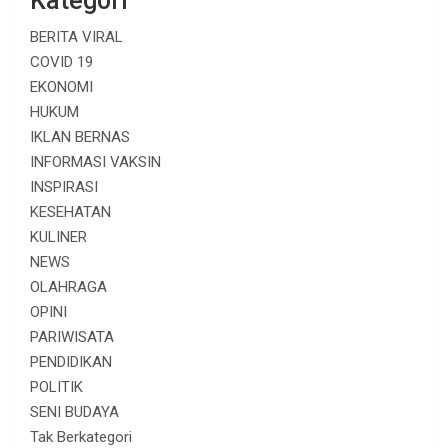
Kategori
BERITA VIRAL
COVID 19
EKONOMI
HUKUM
IKLAN BERNAS
INFORMASI VAKSIN
INSPIRASI
KESEHATAN
KULINER
NEWS
OLAHRAGA
OPINI
PARIWISATA
PENDIDIKAN
POLITIK
SENI BUDAYA
Tak Berkategori