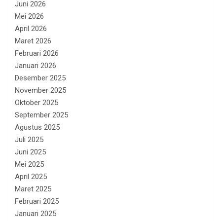
Juni 2026
Mei 2026
April 2026
Maret 2026
Februari 2026
Januari 2026
Desember 2025
November 2025
Oktober 2025
September 2025
Agustus 2025
Juli 2025
Juni 2025
Mei 2025
April 2025
Maret 2025
Februari 2025
Januari 2025