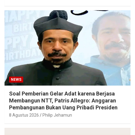
NEWS
Soal Pemberian Gelar Adat karena Berjasa
Membangun NTT, Patris Allegro: Anggaran
Pembangunan Bukan Uang Pribadi Presiden
8 Agustus 2026
Philip Jehamun