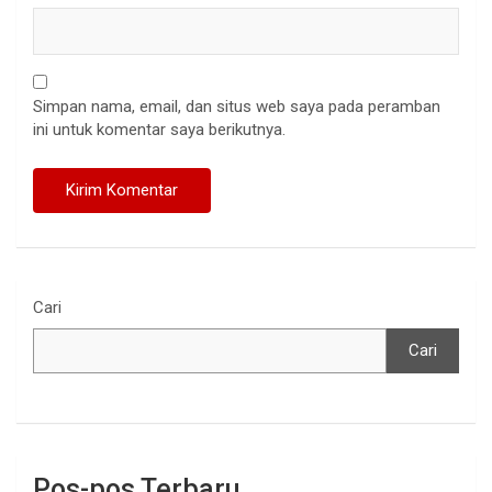
Simpan nama, email, dan situs web saya pada peramban
ini untuk komentar saya berikutnya.
Cari
Cari
Pos-pos Terbaru