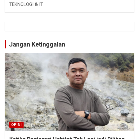
TEKNOLOGI & IT
Jangan Ketinggalan
OPINI