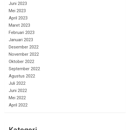
Juni 2023
Mei 2023
April 2023
Maret 2023
Februari 2023
Januari 2023
Desember 2022
November 2022
Oktober 2022
September 2022
Agustus 2022
Juli 2022
Juni 2022
Mei 2022
April 2022