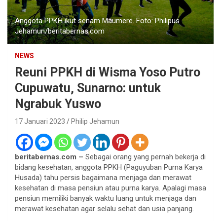
Anggota PPKH ikut senam Maumere. Foto: Philipus
Jehamun/beritabernas.com
NEWS
Reuni PPKH di Wisma Yoso Putro
Cupuwatu, Sunarno: untuk
Ngrabuk Yuswo
17 Januari 2023
Philip Jehamun
beritabernas.com –
Sebagai orang yang pernah bekerja di
bidang kesehatan, anggota PPKH (Paguyuban Purna Karya
Husada) tahu persis bagaimana menjaga dan merawat
kesehatan di masa pensiun atau purna karya. Apalagi masa
pensiun memiliki banyak waktu luang untuk menjaga dan
merawat kesehatan agar selalu sehat dan usia panjang.