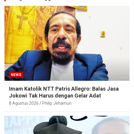
NEWS
Imam Katolik NTT Patris Allegro: Balas Jasa
Jokowi Tak Harus dengan Gelar Adat
8 Agustus 2026
Philip Jehamun