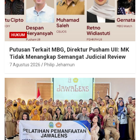
HUKUM
Putusan Terkait MBG, Direktur Pusham UII: MK
Tidak Menangkap Semangat Judicial Review
7 Agustus 2026
Philip Jehamun