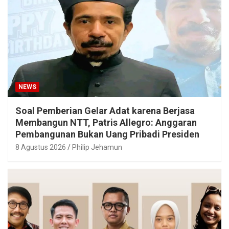
NEWS
Soal Pemberian Gelar Adat karena Berjasa
Membangun NTT, Patris Allegro: Anggaran
Pembangunan Bukan Uang Pribadi Presiden
8 Agustus 2026
Philip Jehamun