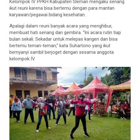
Kelompok IV PPKH Kabupaten Sleman mengaku senang
ikut reuni karena bisa bertemu dengan para mantan
karyawan/pegawai bidang kesehatan.
Apalagi dalam reuni banyak acara yang menghibur,
membuat hati senang dan gembira. “Ini acara rutin tiap
bulan sekali. Sekadar untuk melepas kangen dan bisa
bertemu teman-teman,” kata Suhartono yang ikut
bernyanyi sambil berjoget dengan sesama anggota
kelompok IV.