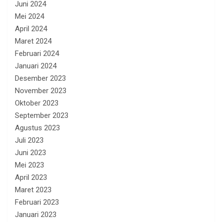
Juni 2024
Mei 2024
April 2024
Maret 2024
Februari 2024
Januari 2024
Desember 2023
November 2023
Oktober 2023
September 2023
Agustus 2023
Juli 2023
Juni 2023
Mei 2023
April 2023
Maret 2023
Februari 2023
Januari 2023