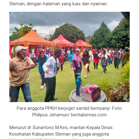
Sleman, dengan halaman yang luas dan nyaman.
Para anggota PPKH berjoget sambil bernyanyi. Foto:
Philipus Jehamun/ beritabernas.com
Menurut dr Sunartono M.Kes, mantan Kepala Dinas
Kesehatan Kabupaten Sleman yang juga anggota