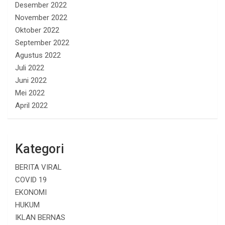
Desember 2022
November 2022
Oktober 2022
September 2022
Agustus 2022
Juli 2022
Juni 2022
Mei 2022
April 2022
Kategori
BERITA VIRAL
COVID 19
EKONOMI
HUKUM
IKLAN BERNAS