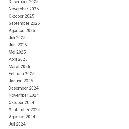
Desember 2025
November 2025
Oktober 2025
September 2025
Agustus 2025
Juli 2025
Juni 2025
Mei 2025
April 2025
Maret 2025
Februari 2025
Januari 2025
Desember 2024
November 2024
Oktober 2024
September 2024
Agustus 2024
Juli 2024