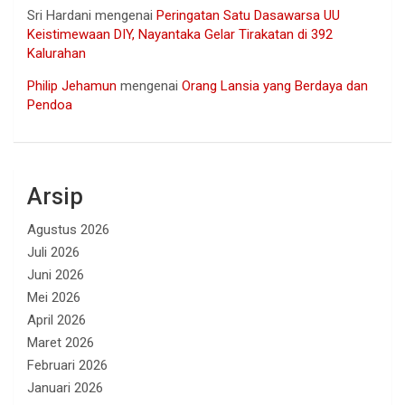
Sri Hardani
mengenai
Peringatan Satu Dasawarsa UU
Keistimewaan DIY, Nayantaka Gelar Tirakatan di 392
Kalurahan
Philip Jehamun
mengenai
Orang Lansia yang Berdaya dan
Pendoa
Arsip
Agustus 2026
Juli 2026
Juni 2026
Mei 2026
April 2026
Maret 2026
Februari 2026
Januari 2026