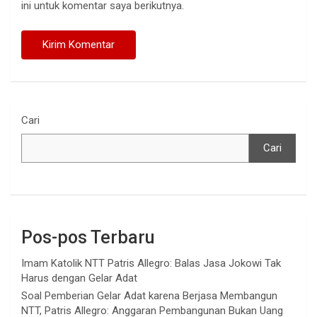
ini untuk komentar saya berikutnya.
Cari
Cari
Pos-pos Terbaru
Imam Katolik NTT Patris Allegro: Balas Jasa Jokowi Tak
Harus dengan Gelar Adat
Soal Pemberian Gelar Adat karena Berjasa Membangun
NTT, Patris Allegro: Anggaran Pembangunan Bukan Uang