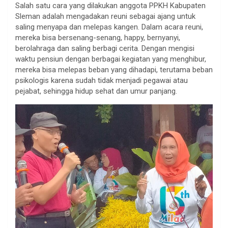
Salah satu cara yang dilakukan anggota PPKH Kabupaten
Sleman adalah mengadakan reuni sebagai ajang untuk
saling menyapa dan melepas kangen. Dalam acara reuni,
mereka bisa bersenang-senang, happy, bernyanyi,
berolahraga dan saling berbagi cerita. Dengan mengisi
waktu pensiun dengan berbagai kegiatan yang menghibur,
mereka bisa melepas beban yang dihadapi, terutama beban
psikologis karena sudah tidak menjadi pegawai atau
pejabat, sehingga hidup sehat dan umur panjang.