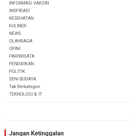
INFORMASI VAKSIN
INSPIRASI
KESEHATAN
KULINER
NEWS
OLAHRAGA
OPINI
PARIWISATA
PENDIDIKAN
POLITIK
SENI BUDAYA
Tak Berkategori
TEKNOLOGI & IT
Jangan Ketinggalan