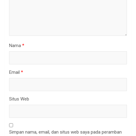
Nama
*
Email
*
Situs Web
Simpan nama, email, dan situs web saya pada peramban