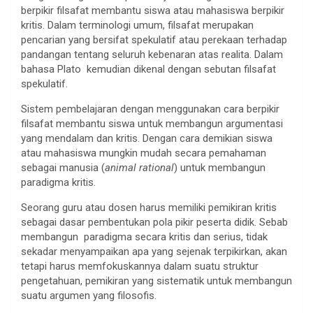
berpikir filsafat membantu siswa atau mahasiswa berpikir
kritis. Dalam terminologi umum, filsafat merupakan
pencarian yang bersifat spekulatif atau perekaan terhadap
pandangan tentang seluruh kebenaran atas realita. Dalam
bahasa Plato kemudian dikenal dengan sebutan filsafat
spekulatif.
Sistem pembelajaran dengan menggunakan cara berpikir
filsafat membantu siswa untuk membangun argumentasi
yang mendalam dan kritis. Dengan cara demikian siswa
atau mahasiswa mungkin mudah secara pemahaman
sebagai manusia (
animal rational
) untuk membangun
paradigma kritis.
Seorang guru atau dosen harus memiliki pemikiran kritis
sebagai dasar pembentukan pola pikir peserta didik. Sebab
membangun paradigma secara kritis dan serius, tidak
sekadar menyampaikan apa yang sejenak terpikirkan, akan
tetapi harus memfokuskannya dalam suatu struktur
pengetahuan, pemikiran yang sistematik untuk membangun
suatu argumen yang filosofis.