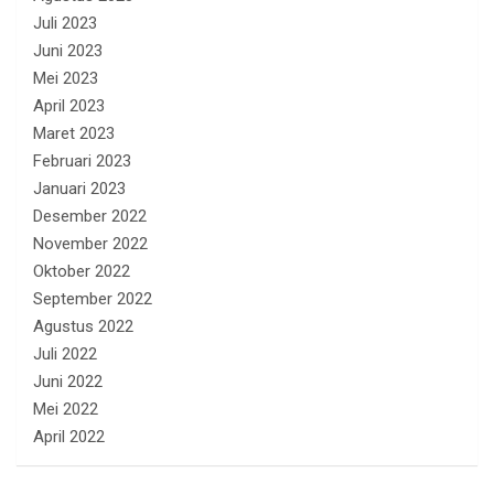
Juli 2023
Juni 2023
Mei 2023
April 2023
Maret 2023
Februari 2023
Januari 2023
Desember 2022
November 2022
Oktober 2022
September 2022
Agustus 2022
Juli 2022
Juni 2022
Mei 2022
April 2022