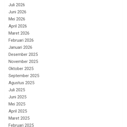
Juli 2026
Juni 2026
Mei 2026
April 2026
Maret 2026
Februari 2026
Januari 2026
Desember 2025
November 2025
Oktober 2025
September 2025
Agustus 2025
Juli 2025
Juni 2025
Mei 2025
April 2025
Maret 2025
Februari 2025