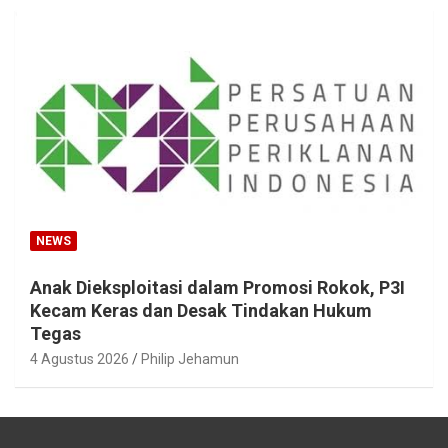
NEWS
Anak Dieksploitasi dalam Promosi Rokok, P3I
Kecam Keras dan Desak Tindakan Hukum
Tegas
4 Agustus 2026
Philip Jehamun