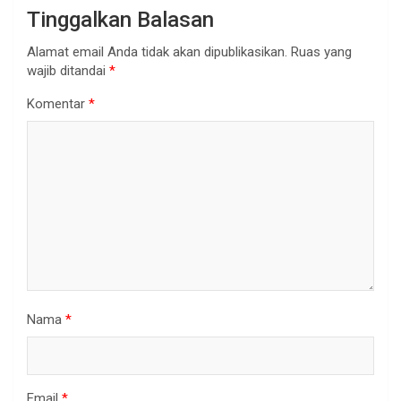
Tinggalkan Balasan
Alamat email Anda tidak akan dipublikasikan.
Ruas yang
wajib ditandai
*
Komentar
*
Nama
*
Email
*