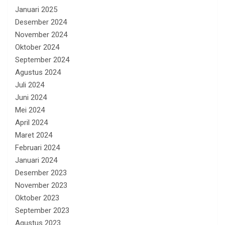
Januari 2025
Desember 2024
November 2024
Oktober 2024
September 2024
Agustus 2024
Juli 2024
Juni 2024
Mei 2024
April 2024
Maret 2024
Februari 2024
Januari 2024
Desember 2023
November 2023
Oktober 2023
September 2023
Agustus 2023