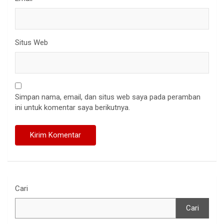
Situs Web
Simpan nama, email, dan situs web saya pada peramban
ini untuk komentar saya berikutnya.
Cari
Cari