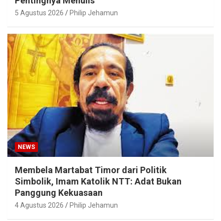
Pentingnya Menulis
5 Agustus 2026
Philip Jehamun
NEWS
Membela Martabat Timor dari Politik
Simbolik, Imam Katolik NTT: Adat Bukan
Panggung Kekuasaan
4 Agustus 2026
Philip Jehamun