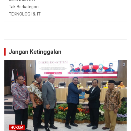
Tak Berkategori
TEKNOLOGI & IT
Jangan Ketinggalan
HUKUM