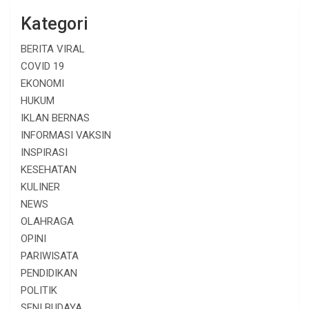
Kategori
BERITA VIRAL
COVID 19
EKONOMI
HUKUM
IKLAN BERNAS
INFORMASI VAKSIN
INSPIRASI
KESEHATAN
KULINER
NEWS
OLAHRAGA
OPINI
PARIWISATA
PENDIDIKAN
POLITIK
SENI BUDAYA