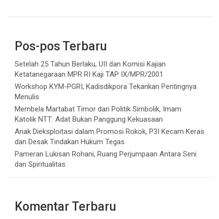
Pos-pos Terbaru
Setelah 25 Tahun Berlaku, UII dan Komisi Kajian
Ketatanegaraan MPR RI Kaji TAP IX/MPR/2001
Workshop KYM-PGRI, Kadisdikpora Tekankan Pentingnya
Menulis
Membela Martabat Timor dari Politik Simbolik, Imam
Katolik NTT: Adat Bukan Panggung Kekuasaan
Anak Dieksploitasi dalam Promosi Rokok, P3I Kecam Keras
dan Desak Tindakan Hukum Tegas
Pameran Lukisan Rohani, Ruang Perjumpaan Antara Seni
dan Spiritualitas
Komentar Terbaru